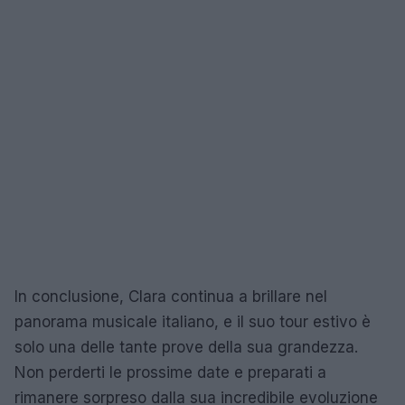
In conclusione, Clara continua a brillare nel
panorama musicale italiano, e il suo tour estivo è
solo una delle tante prove della sua grandezza.
Non perderti le prossime date e preparati a
rimanere sorpreso dalla sua incredibile evoluzione