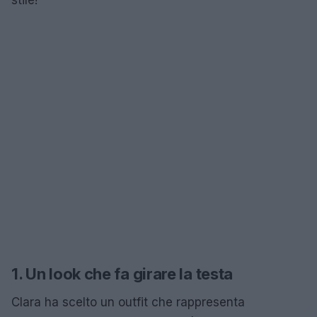
1. Un look che fa girare la testa
Clara ha scelto un outfit che rappresenta