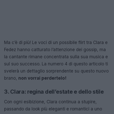
Ma c’è di più! Le voci di un possibile flirt tra Clara e
Fedez hanno catturato l’attenzione dei gossip, ma
la cantante rimane concentrata sulla sua musica e
sul suo successo. La numero 4 di questo articolo ti
svelerà un dettaglio sorprendente su questo nuovo
brano,
non vorrai perdertelo!
3. Clara: regina dell’estate e dello stile
Con ogni esibizione, Clara continua a stupire,
passando da look più eleganti e romantici a uno