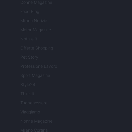
Donne Magazine
Food Blog
Milano Notizie
Motor Magazine
Notizie.it
Offerte Shopping
Pet Story
Professione Lavoro
Sport Magazine
Style24
Think.it
Tuobenessere
Viaggiamo
Nonne Magazine
Milano Cortina