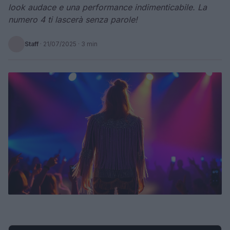
look audace e una performance indimenticabile. La
numero 4 ti lascerà senza parole!
Staff
·
21/07/2025
· 3 min