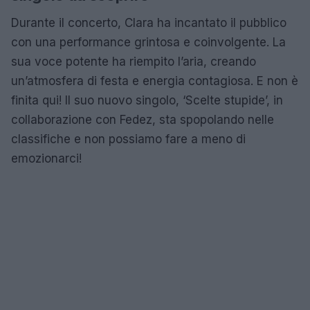
Durante il concerto, Clara ha incantato il pubblico
con una performance grintosa e coinvolgente. La
sua voce potente ha riempito l’aria, creando
un’atmosfera di festa e energia contagiosa. E non è
finita qui! Il suo nuovo singolo, ‘Scelte stupide’, in
collaborazione con Fedez, sta spopolando nelle
classifiche e non possiamo fare a meno di
emozionarci!