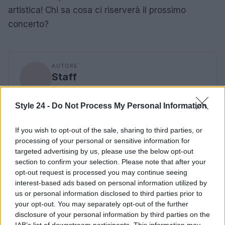
artistica! Chi sa cosa ci riserverà il prossimo
concerto?
AUTORE
Staff
Style 24 -
Do Not Process My Personal Information
If you wish to opt-out of the sale, sharing to third parties, or
processing of your personal or sensitive information for
targeted advertising by us, please use the below opt-out
section to confirm your selection. Please note that after your
opt-out request is processed you may continue seeing
interest-based ads based on personal information utilized by
us or personal information disclosed to third parties prior to
your opt-out. You may separately opt-out of the further
disclosure of your personal information by third parties on the