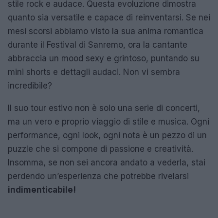
stile rock e audace. Questa evoluzione dimostra
quanto sia versatile e capace di reinventarsi. Se nei
mesi scorsi abbiamo visto la sua anima romantica
durante il Festival di Sanremo, ora la cantante
abbraccia un mood sexy e grintoso, puntando su
mini shorts e dettagli audaci. Non vi sembra
incredibile?
Il suo tour estivo non è solo una serie di concerti,
ma un vero e proprio viaggio di stile e musica. Ogni
performance, ogni look, ogni nota è un pezzo di un
puzzle che si compone di passione e creatività.
Insomma, se non sei ancora andato a vederla, stai
perdendo un’esperienza che potrebbe rivelarsi
indimenticabile!