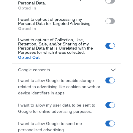
Personal Data.
Opted In
I want to opt-out of processing my
Personal Data for Targeted Advertising.
Opted In
I want to opt-out of Collection, Use,
Retention, Sale, and/or Sharing of my
Personal Data that Is Unrelated with the
Purposes for which it was collected.
Opted Out
Google consents
Continua a leggere
I want to allow Google to enable storage
related to advertising like cookies on web or
PEOPLE
device identifiers in apps.
I want to allow my user data to be sent to
Google for online advertising purposes.
I want to allow Google to send me
personalized advertising.