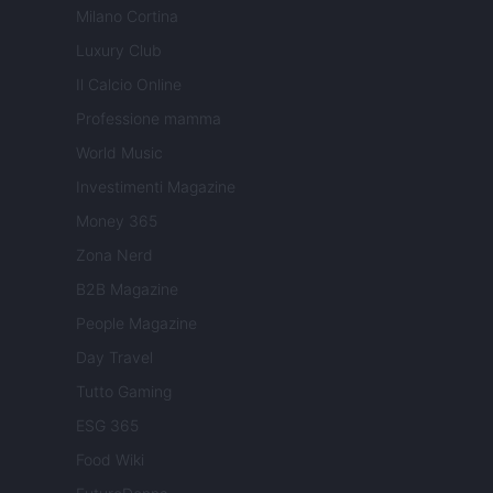
Milano Cortina
Luxury Club
Il Calcio Online
Professione mamma
World Music
Investimenti Magazine
Money 365
Zona Nerd
B2B Magazine
People Magazine
Day Travel
Tutto Gaming
ESG 365
Food Wiki