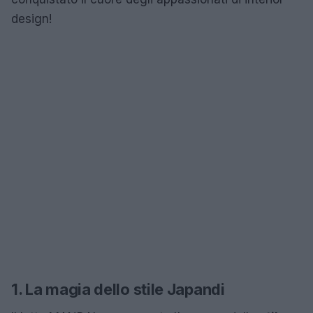
design!
1. La magia dello stile Japandi