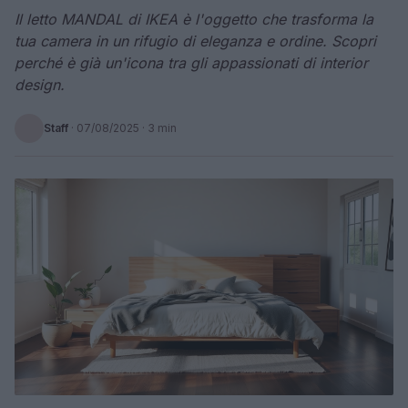
Il letto MANDAL di IKEA è l'oggetto che trasforma la
tua camera in un rifugio di eleganza e ordine. Scopri
perché è già un'icona tra gli appassionati di interior
design.
Staff
·
07/08/2025
· 3 min