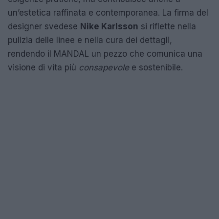
un’estetica raffinata e contemporanea. La firma del
designer svedese
Nike Karlsson
si riflette nella
pulizia delle linee e nella cura dei dettagli,
rendendo il MANDAL un pezzo che comunica una
visione di vita più
consapevole
e sostenibile.