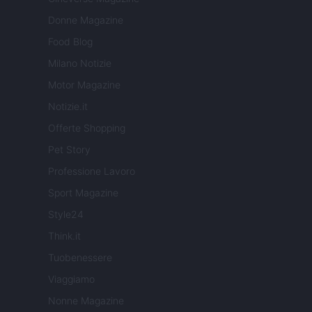
Donne Magazine
Food Blog
Milano Notizie
Motor Magazine
Notizie.it
Offerte Shopping
Pet Story
Professione Lavoro
Sport Magazine
Style24
Think.it
Tuobenessere
Viaggiamo
Nonne Magazine