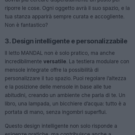
riporre le cose. Ogni oggetto avrà il suo spazio, e la
tua stanza apparirà sempre curata e accogliente.
Non è fantastico?
3. Design intelligente e personalizzabile
Il letto MANDAL non è solo pratico, ma anche
incredibilmente
versatile
. La testiera modulare con
mensole integrate offre la possibilità di
personalizzare il tuo spazio. Puoi regolare l’altezza
e la posizione delle mensole in base alle tue
abitudini, creando un ambiente che parla di te. Un
libro, una lampada, un bicchiere d’acqua: tutto è a
portata di mano, senza ingombri superflui.
Questo design intelligente non solo risponde a
esigenze pratiche, ma contribuisce anche a