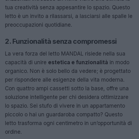
tua creatività senza appesantire lo spazio. Questo
letto è un invito a rilassarsi, a lasciarsi alle spalle le
preoccupazioni quotidiane.
2. Funzionalità senza compromessi
La vera forza del letto MANDAL risiede nella sua
capacità di unire
estetica e funzionalità
in modo
organico. Non è solo bello da vedere; è progettato
per rispondere alle esigenze della vita moderna.
Con quattro ampi cassetti sotto la base, offre una
soluzione intelligente per chi desidera ottimizzare
lo spazio. Sei stufo di vivere in un appartamento
piccolo o hai un guardaroba compatto? Questo
letto trasforma ogni centimetro in un’opportunità di
ordine.