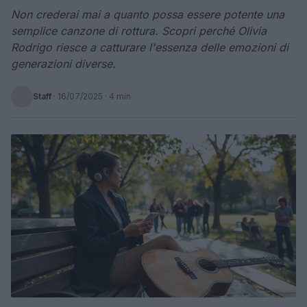
Non crederai mai a quanto possa essere potente una
semplice canzone di rottura. Scopri perché Olivia
Rodrigo riesce a catturare l'essenza delle emozioni di
generazioni diverse.
Staff
·
16/07/2025
· 4 min