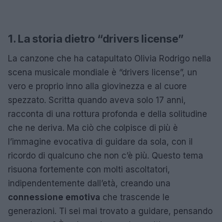
1. La storia dietro “drivers license”
La canzone che ha catapultato Olivia Rodrigo nella
scena musicale mondiale è “drivers license”, un
vero e proprio inno alla giovinezza e al cuore
spezzato. Scritta quando aveva solo 17 anni,
racconta di una rottura profonda e della solitudine
che ne deriva. Ma ciò che colpisce di più è
l’immagine evocativa di guidare da sola, con il
ricordo di qualcuno che non c’è più. Questo tema
risuona fortemente con molti ascoltatori,
indipendentemente dall’età, creando una
connessione emotiva
che trascende le
generazioni. Ti sei mai trovato a guidare, pensando