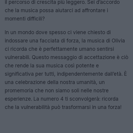
il percorso di crescita più leggero. Sei d’accordo
che la musica possa aiutarci ad affrontare i
momenti difficili?
In un mondo dove spesso ci viene chiesto di
indossare una facciata di forza, la musica di Olivia
ci ricorda che è perfettamente umano sentirsi
vulnerabili. Questo messaggio di accettazione è ciò
che rende la sua musica così potente e
significativa per tutti, indipendentemente dall’età. È
una celebrazione della nostra umanità, un
promemoria che non siamo soli nelle nostre
esperienze. La numero 4 ti sconvolgerà: ricorda
che la vulnerabilità può trasformarsi in una forza!