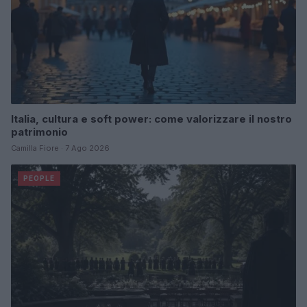
Italia, cultura e soft power: come valorizzare il nostro
patrimonio
Camilla Fiore · 7 Ago 2026
PEOPLE