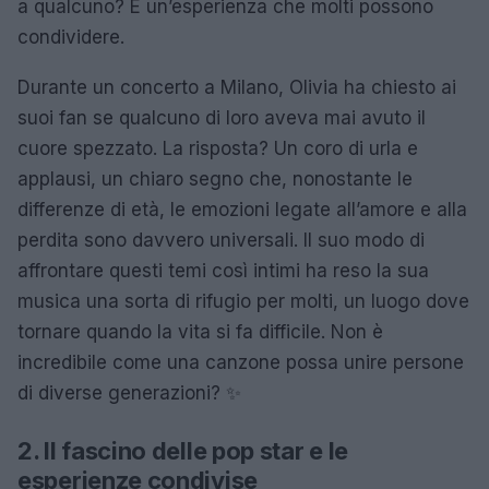
a qualcuno? È un’esperienza che molti possono
condividere.
Durante un concerto a Milano, Olivia ha chiesto ai
suoi fan se qualcuno di loro aveva mai avuto il
cuore spezzato. La risposta? Un coro di urla e
applausi, un chiaro segno che, nonostante le
differenze di età, le emozioni legate all’amore e alla
perdita sono davvero universali. Il suo modo di
affrontare questi temi così intimi ha reso la sua
musica una sorta di rifugio per molti, un luogo dove
tornare quando la vita si fa difficile. Non è
incredibile come una canzone possa unire persone
di diverse generazioni? ✨
2. Il fascino delle pop star e le
esperienze condivise