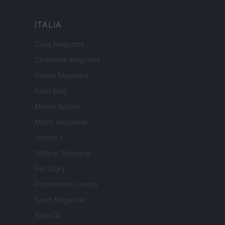
ITALIA
Casa Magazine
Cineverse Magazine
Donne Magazine
Food Blog
Milano Notizie
Motor Magazine
Notizie.it
Offerte Shopping
Pet Story
Professione Lavoro
Sport Magazine
Style24