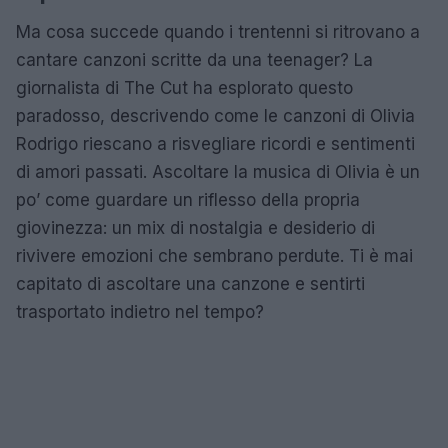
Ma cosa succede quando i trentenni si ritrovano a
cantare canzoni scritte da una teenager? La
giornalista di The Cut ha esplorato questo
paradosso, descrivendo come le canzoni di Olivia
Rodrigo riescano a risvegliare ricordi e sentimenti
di amori passati. Ascoltare la musica di Olivia è un
po’ come guardare un riflesso della propria
giovinezza: un mix di nostalgia e desiderio di
rivivere emozioni che sembrano perdute. Ti è mai
capitato di ascoltare una canzone e sentirti
trasportato indietro nel tempo?