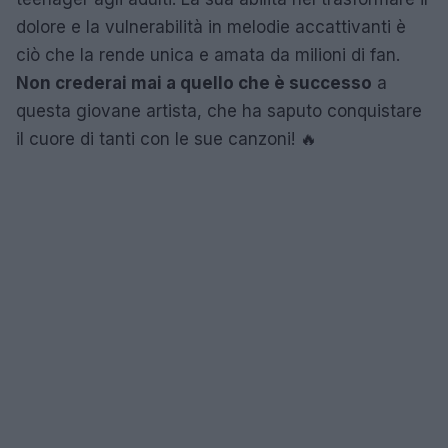
dolore e la vulnerabilità in melodie accattivanti è
ciò che la rende unica e amata da milioni di fan.
Non crederai mai a quello che è successo
a
questa giovane artista, che ha saputo conquistare
il cuore di tanti con le sue canzoni! 🔥