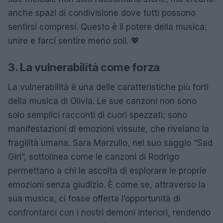
anche spazi di condivisione dove tutti possono
sentirsi compresi. Questo è il potere della musica:
unire e farci sentire meno soli. 💖
3. La vulnerabilità come forza
La vulnerabilità è una delle caratteristiche più forti
della musica di Olivia. Le sue canzoni non sono
solo semplici racconti di cuori spezzati; sono
manifestazioni di emozioni vissute, che rivelano la
fragilità umana. Sara Marzullo, nel suo saggio “Sad
Girl”, sottolinea come le canzoni di Rodrigo
permettano a chi le ascolta di esplorare le proprie
emozioni senza giudizio. È come se, attraverso la
sua musica, ci fosse offerta l’opportunità di
confrontarci con i nostri demoni interiori, rendendo