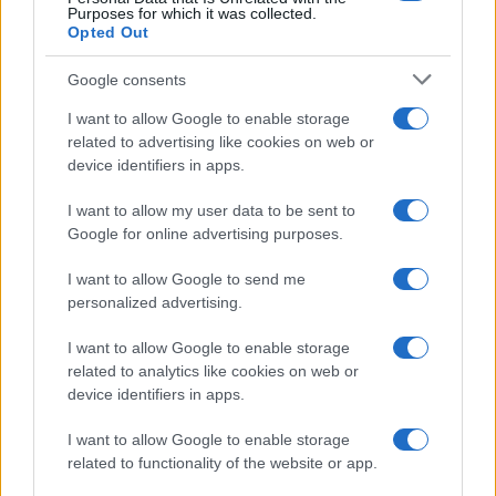
Purposes for which it was collected.
Opted Out
Google consents
I want to allow Google to enable storage
related to advertising like cookies on web or
device identifiers in apps.
I want to allow my user data to be sent to
Google for online advertising purposes.
I want to allow Google to send me
personalized advertising.
I want to allow Google to enable storage
related to analytics like cookies on web or
device identifiers in apps.
Continua a leggere
I want to allow Google to enable storage
related to functionality of the website or app.
OFFERTE&CONSIGLI