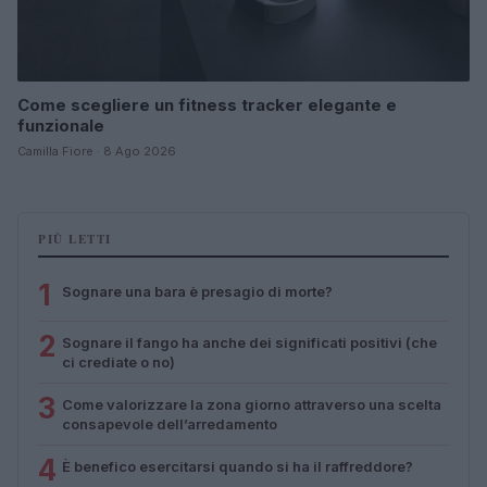
Come scegliere un fitness tracker elegante e
funzionale
Camilla Fiore · 8 Ago 2026
PIÙ LETTI
1
Sognare una bara è presagio di morte?
2
Sognare il fango ha anche dei significati positivi (che
ci crediate o no)
3
Come valorizzare la zona giorno attraverso una scelta
consapevole dell’arredamento
4
È benefico esercitarsi quando si ha il raffreddore?