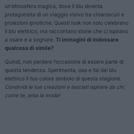
un’atmosfera magica, dove il blu diventa
protagonista di un viaggio visivo tra chiaroscuri e
proiezioni ipnotiche. Questi look non solo celebrano
il blu elettrico, ma raccontano storie che ci ispirano
a osare e a sognare.
Ti immagini di indossare
qualcosa di simile?
Quindi, non perdere l’occasione di essere parte di
questa tendenza. Sperimenta, osa e fai del blu
elettrico il tuo colore simbolo di questa stagione.
Condividi le tue creazioni e lasciati ispirare da chi,
come te, ama la moda!