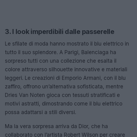
3. I look imperdibili dalle passerelle
Le sfilate di moda hanno mostrato il blu elettrico in
tutto il suo splendore. A Parigi, Balenciaga ha
sorpreso tutti con una collezione che esalta il
colore attraverso silhouette innovative e materiali
leggeri. Le creazioni di Emporio Armani, con il blu
zaffiro, offrono un’alternativa sofisticata, mentre
Dries Van Noten gioca con tessuti stratificati e
motivi astratti, dimostrando come il blu elettrico
possa adattarsi a stili diversi.
Ma la vera sorpresa arriva da Dior, che ha
collaborato con l’artista Robert Wilson per creare