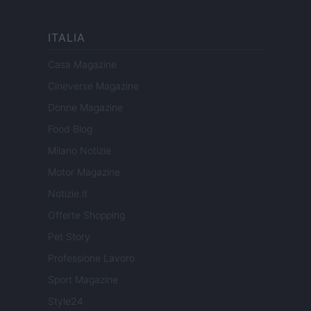
ITALIA
Casa Magazine
Cineverse Magazine
Donne Magazine
Food Blog
Milano Notizie
Motor Magazine
Notizie.it
Offerte Shopping
Pet Story
Professione Lavoro
Sport Magazine
Style24