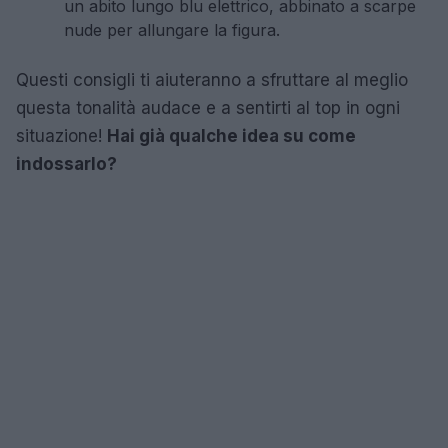
un abito lungo blu elettrico, abbinato a scarpe
nude per allungare la figura.
Questi consigli ti aiuteranno a sfruttare al meglio
questa tonalità audace e a sentirti al top in ogni
situazione!
Hai già qualche idea su come
indossarlo?