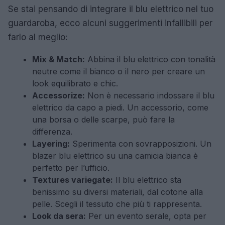
Se stai pensando di integrare il blu elettrico nel tuo
guardaroba, ecco alcuni suggerimenti infallibili per
farlo al meglio:
Mix & Match:
Abbina il blu elettrico con tonalità
neutre come il bianco o il nero per creare un
look equilibrato e chic.
Accessorize:
Non è necessario indossare il blu
elettrico da capo a piedi. Un accessorio, come
una borsa o delle scarpe, può fare la
differenza.
Layering:
Sperimenta con sovrapposizioni. Un
blazer blu elettrico su una camicia bianca è
perfetto per l’ufficio.
Textures variegate:
Il blu elettrico sta
benissimo su diversi materiali, dal cotone alla
pelle. Scegli il tessuto che più ti rappresenta.
Look da sera:
Per un evento serale, opta per