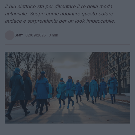
Il blu elettrico sta per diventare il re della moda
autunnale. Scopri come abbinare questo colore
audace e sorprendente per un look impeccabile.
Staff
·
02/09/2025
· 3 min