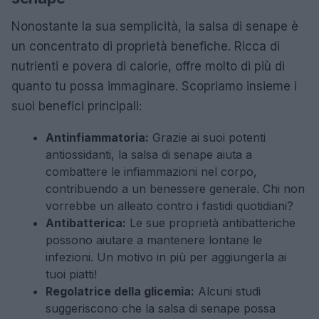
Nonostante la sua semplicità, la salsa di senape è
un concentrato di proprietà benefiche. Ricca di
nutrienti e povera di calorie, offre molto di più di
quanto tu possa immaginare. Scopriamo insieme i
suoi benefici principali:
Antinfiammatoria:
Grazie ai suoi potenti
antiossidanti, la salsa di senape aiuta a
combattere le infiammazioni nel corpo,
contribuendo a un benessere generale. Chi non
vorrebbe un alleato contro i fastidi quotidiani?
Antibatterica:
Le sue proprietà antibatteriche
possono aiutare a mantenere lontane le
infezioni. Un motivo in più per aggiungerla ai
tuoi piatti!
Regolatrice della glicemia:
Alcuni studi
suggeriscono che la salsa di senape possa