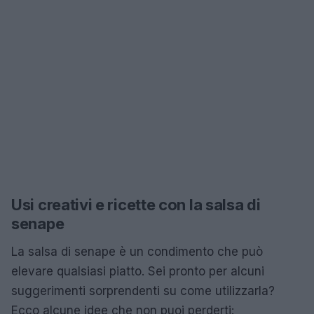
Usi creativi e ricette con la salsa di
senape
La salsa di senape è un condimento che può
elevare qualsiasi piatto. Sei pronto per alcuni
suggerimenti sorprendenti su come utilizzarla?
Ecco alcune idee che non puoi perderti: