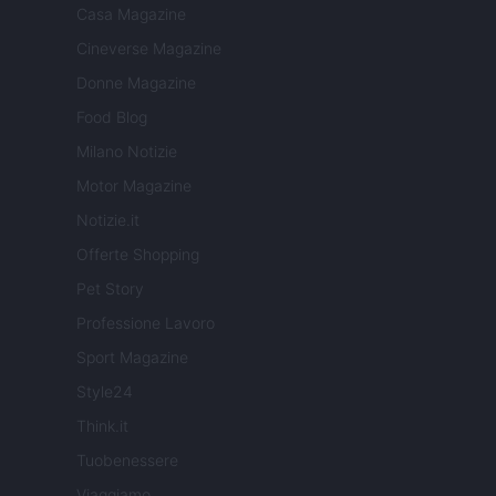
Casa Magazine
Cineverse Magazine
Donne Magazine
Food Blog
Milano Notizie
Motor Magazine
Notizie.it
Offerte Shopping
Pet Story
Professione Lavoro
Sport Magazine
Style24
Think.it
Tuobenessere
Viaggiamo