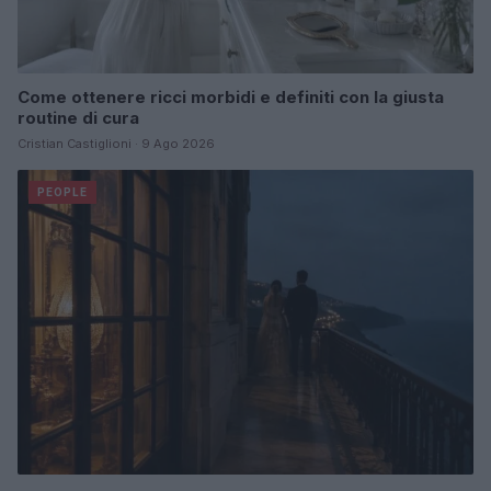
Come ottenere ricci morbidi e definiti con la giusta
routine di cura
Cristian Castiglioni · 9 Ago 2026
PEOPLE