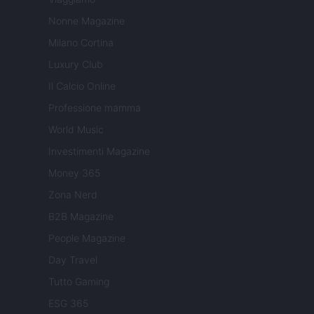
Nonne Magazine
Milano Cortina
Luxury Club
Il Calcio Online
Professione mamma
World Music
Investimenti Magazine
Money 365
Zona Nerd
B2B Magazine
People Magazine
Day Travel
Tutto Gaming
ESG 365