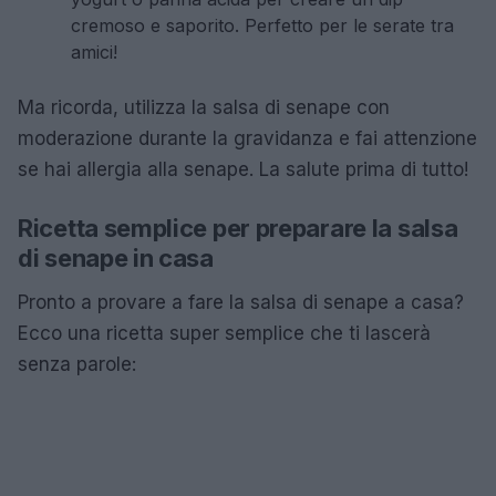
cremoso e saporito. Perfetto per le serate tra
amici!
Ma ricorda, utilizza la salsa di senape con
moderazione durante la gravidanza e fai attenzione
se hai allergia alla senape. La salute prima di tutto!
Ricetta semplice per preparare la salsa
di senape in casa
Pronto a provare a fare la salsa di senape a casa?
Ecco una ricetta super semplice che ti lascerà
senza parole: