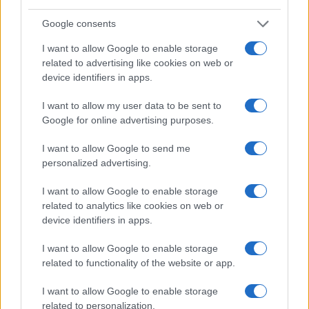
Google consents
I want to allow Google to enable storage
related to advertising like cookies on web or
device identifiers in apps.
I want to allow my user data to be sent to
Google for online advertising purposes.
I want to allow Google to send me
personalized advertising.
I want to allow Google to enable storage
Continua a leggere
related to analytics like cookies on web or
device identifiers in apps.
BELLEZZA
I want to allow Google to enable storage
related to functionality of the website or app.
I want to allow Google to enable storage
related to personalization.