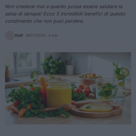
Non crederai mai a quanto possa essere salutare la
salsa di senape! Ecco 5 incredibili benefici di questo
condimento che non puoi perdere.
Staff
·
18/07/2025
· 4 min