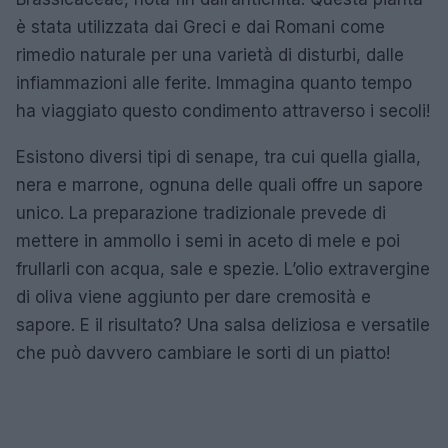
è stata utilizzata dai Greci e dai Romani come
rimedio naturale per una varietà di disturbi, dalle
infiammazioni alle ferite. Immagina quanto tempo
ha viaggiato questo condimento attraverso i secoli!
Esistono diversi tipi di senape, tra cui quella gialla,
nera e marrone, ognuna delle quali offre un sapore
unico. La preparazione tradizionale prevede di
mettere in ammollo i semi in aceto di mele e poi
frullarli con acqua, sale e spezie. L’olio extravergine
di oliva viene aggiunto per dare cremosità e
sapore. E il risultato? Una salsa deliziosa e versatile
che può davvero cambiare le sorti di un piatto!