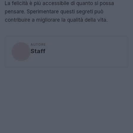
La felicità è più accessibile di quanto si possa
pensare. Sperimentare questi segreti può
contribuire a migliorare la qualità della vita.
AUTORE
Staff