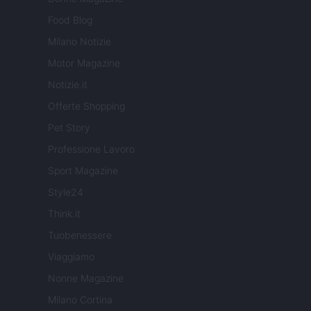
Food Blog
Milano Notizie
Motor Magazine
Notizie.it
Offerte Shopping
Pet Story
Professione Lavoro
Sport Magazine
Style24
Think.it
Tuobenessere
Viaggiamo
Nonne Magazine
Milano Cortina