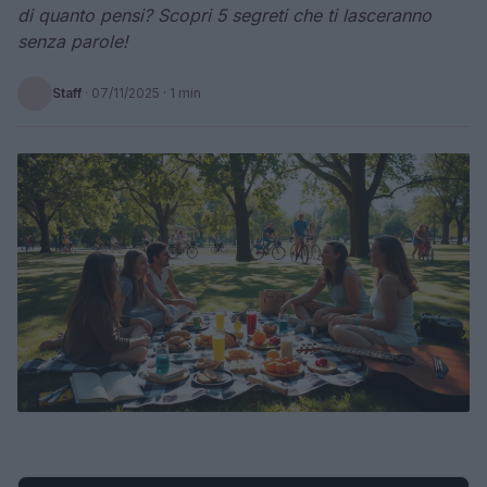
di quanto pensi? Scopri 5 segreti che ti lasceranno
senza parole!
Staff
·
07/11/2025
· 1 min