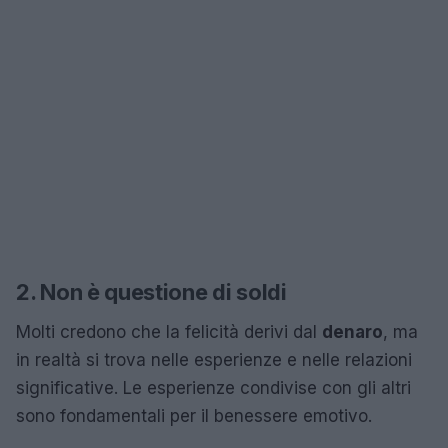
2. Non è questione di soldi
Molti credono che la felicità derivi dal
denaro
, ma
in realtà si trova nelle esperienze e nelle relazioni
significative. Le esperienze condivise con gli altri
sono fondamentali per il benessere emotivo.