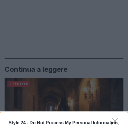
Continua a leggere
LIFESTYLE
Style 24 -
Do Not Process My Personal Information