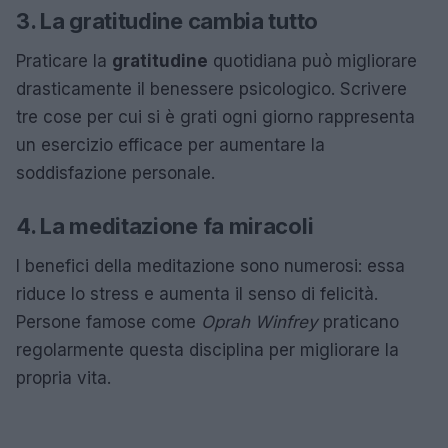
3. La gratitudine cambia tutto
Praticare la
gratitudine
quotidiana può migliorare
drasticamente il benessere psicologico. Scrivere
tre cose per cui si è grati ogni giorno rappresenta
un esercizio efficace per aumentare la
soddisfazione personale.
4. La meditazione fa miracoli
I benefici della meditazione sono numerosi: essa
riduce lo stress e aumenta il senso di felicità.
Persone famose come
Oprah Winfrey
praticano
regolarmente questa disciplina per migliorare la
propria vita.