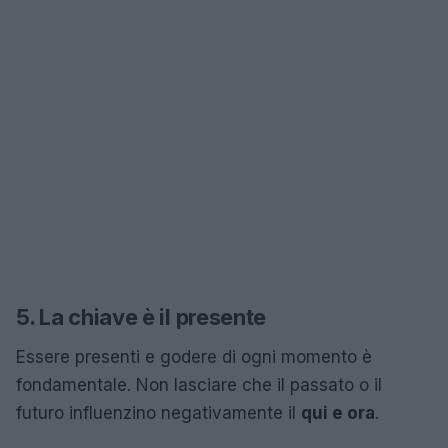
5. La chiave è il presente
Essere presenti e godere di ogni momento è
fondamentale. Non lasciare che il passato o il
futuro influenzino negativamente il
qui e ora
.