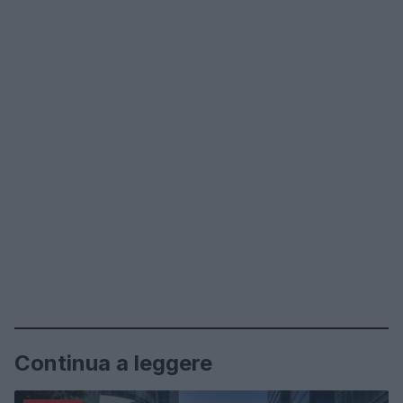
Continua a leggere