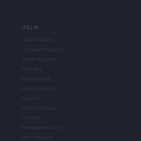
ITALIA
Casa Magazine
Cineverse Magazine
Donne Magazine
Food Blog
Milano Notizie
Motor Magazine
Notizie.it
Offerte Shopping
Pet Story
Professione Lavoro
Sport Magazine