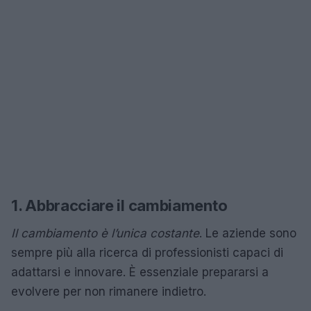
1. Abbracciare il cambiamento
Il cambiamento è l’unica costante
. Le aziende sono
sempre più alla ricerca di professionisti capaci di
adattarsi e innovare. È essenziale prepararsi a
evolvere per non rimanere indietro.