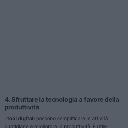
4. Sfruttare la tecnologia a favore della
produttività
I
tool digitali
possono semplificare le attività
quotidiane e migliorare la produttività. È utile