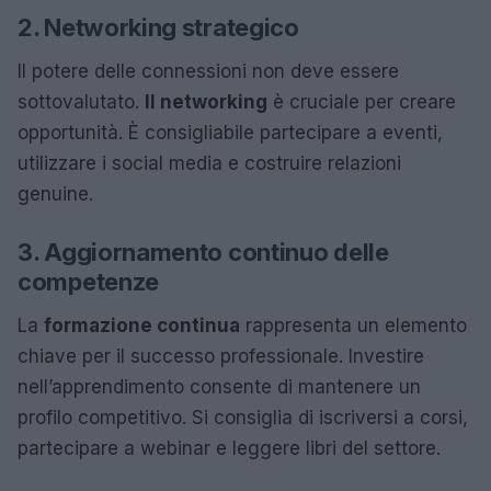
2. Networking strategico
Il potere delle connessioni non deve essere
sottovalutato.
Il networking
è cruciale per creare
opportunità. È consigliabile partecipare a eventi,
utilizzare i social media e costruire relazioni
genuine.
3. Aggiornamento continuo delle
competenze
La
formazione continua
rappresenta un elemento
chiave per il successo professionale. Investire
nell’apprendimento consente di mantenere un
profilo competitivo. Si consiglia di iscriversi a corsi,
partecipare a webinar e leggere libri del settore.