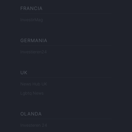
FRANCIA
InvestirMag
GERMANIA
Investieren24
UK
News Hub UK
Lgbtq News
OLANDA
Investeren 24