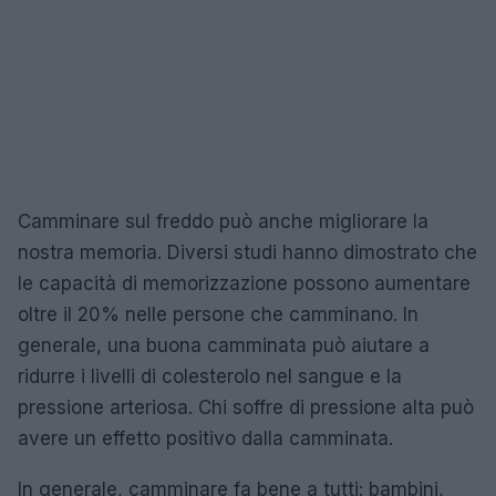
Camminare sul freddo può anche migliorare la
nostra memoria. Diversi studi hanno dimostrato che
le capacità di memorizzazione possono aumentare
oltre il 20% nelle persone che camminano. In
generale, una buona camminata può aiutare a
ridurre i livelli di colesterolo nel sangue e la
pressione arteriosa. Chi soffre di pressione alta può
avere un effetto positivo dalla camminata.
In generale, camminare fa bene a tutti: bambini,