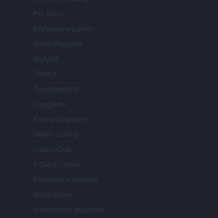
Pet Story
Professione Lavoro
Sport Magazine
Style24
Think.it
Tuobenessere
Viaggiamo
Nonne Magazine
Milano Cortina
Luxury Club
Il Calcio Online
Professione mamma
World Music
Investimenti Magazine