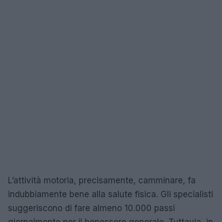
L’attività motoria, precisamente, camminare, fa
indubbiamente bene alla salute fisica. Gli specialisti
suggeriscono di fare almeno 10.000 passi