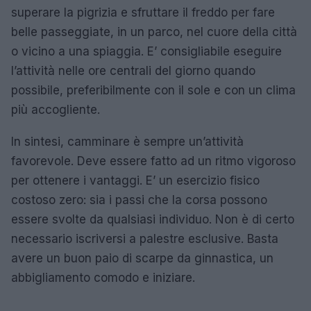
superare la pigrizia e sfruttare il freddo per fare
belle passeggiate, in un parco, nel cuore della città
o vicino a una spiaggia. E’ consigliabile eseguire
l’attività nelle ore centrali del giorno quando
possibile, preferibilmente con il sole e con un clima
più accogliente.
In sintesi, camminare è sempre un’attività
favorevole. Deve essere fatto ad un ritmo vigoroso
per ottenere i vantaggi. E’ un esercizio fisico
costoso zero: sia i passi che la corsa possono
essere svolte da qualsiasi individuo. Non è di certo
necessario iscriversi a palestre esclusive. Basta
avere un buon paio di scarpe da ginnastica, un
abbigliamento comodo e iniziare.