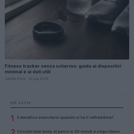
Fitness tracker senza schermo: guida ai dispositivi
minimal e ai dati utili
Camilla Fiore · 31 Lug 2026
PIÙ LETTI
1
È benefico esercitarsi quando si ha il raffreddore?
2
Circuito total body al parco in 30 minuti a corpo libero