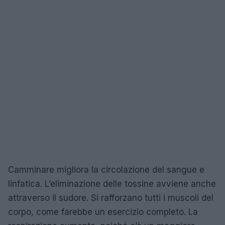
Camminare migliora la circolazione del sangue e
linfatica. L’eliminazione delle tossine avviene anche
attraverso il sudore. Si rafforzano tutti i muscoli del
corpo, come farebbe un esercizio completo. La