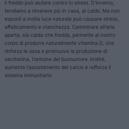
Il freddo può aiutare contro lo stress. D’inverno,
tendiamo a rimanere più in casa, al caldo. Ma non
esposti a molta luce naturale può causare stress,
affaticamento e stanchezza. Camminare all’aria
aperta, sia calda che fredda, permette al nostro
corpo di produrre naturalmente vitamina D, che
rinforza le ossa e promuove la produzione di
serotonina, l’ormone del buonumore. Inoltre,
aumenta l’assorbimento del calcio e rafforza il
sistema immunitario.