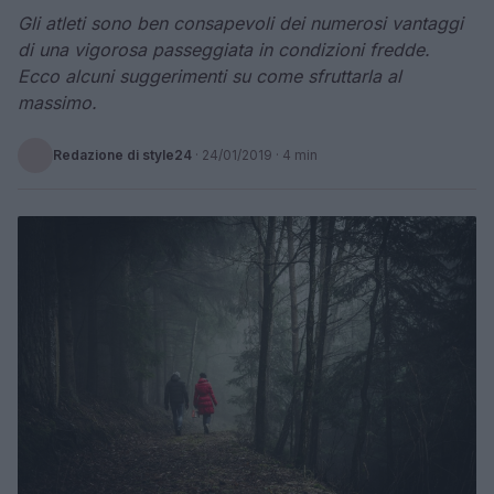
Gli atleti sono ben consapevoli dei numerosi vantaggi
di una vigorosa passeggiata in condizioni fredde.
Ecco alcuni suggerimenti su come sfruttarla al
massimo.
Redazione di style24
·
24/01/2019
· 4 min