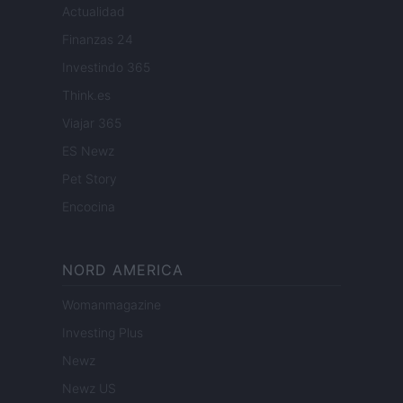
Actualidad
Finanzas 24
Investindo 365
Think.es
Viajar 365
ES Newz
Pet Story
Encocina
NORD AMERICA
Womanmagazine
Investing Plus
Newz
Newz US