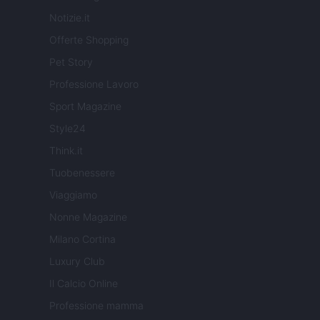
Notizie.it
Offerte Shopping
Pet Story
Professione Lavoro
Sport Magazine
Style24
Think.it
Tuobenessere
Viaggiamo
Nonne Magazine
Milano Cortina
Luxury Club
Il Calcio Online
Professione mamma