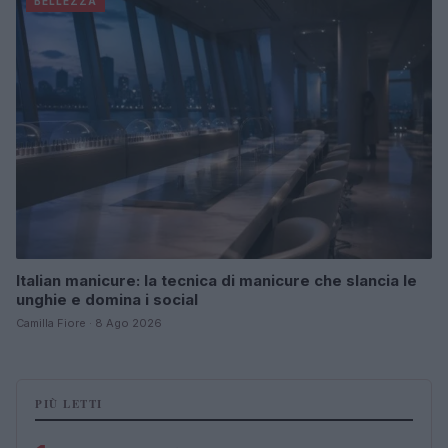
BELLEZZA
Italian manicure: la tecnica di manicure che slancia le
unghie e domina i social
Camilla Fiore · 8 Ago 2026
PIÙ LETTI