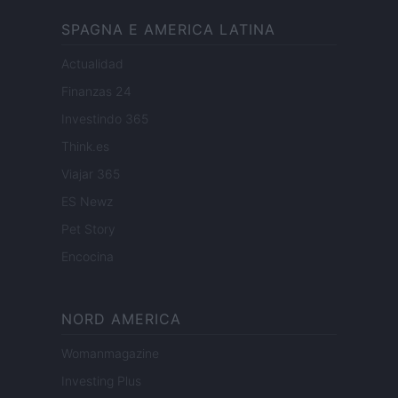
SPAGNA E AMERICA LATINA
Actualidad
Finanzas 24
Investindo 365
Think.es
Viajar 365
ES Newz
Pet Story
Encocina
NORD AMERICA
Womanmagazine
Investing Plus