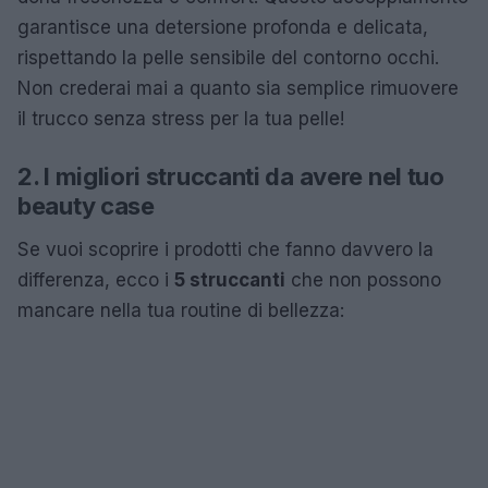
garantisce una detersione profonda e delicata,
rispettando la pelle sensibile del contorno occhi.
Non crederai mai a quanto sia semplice rimuovere
il trucco senza stress per la tua pelle!
2. I migliori struccanti da avere nel tuo
beauty case
Se vuoi scoprire i prodotti che fanno davvero la
differenza, ecco i
5 struccanti
che non possono
mancare nella tua routine di bellezza: