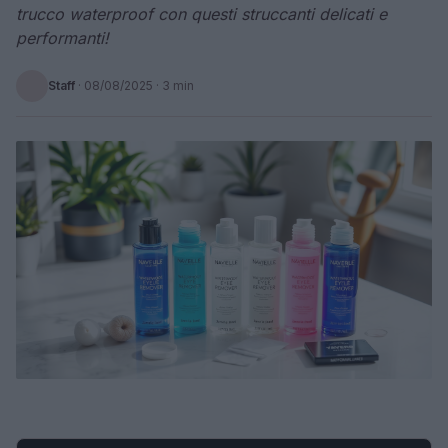
trucco waterproof con questi struccanti delicati e
performanti!
Staff
·
08/08/2025
· 3 min