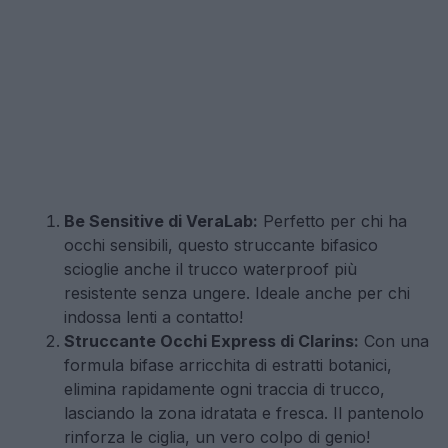
Be Sensitive di VeraLab:
Perfetto per chi ha
occhi sensibili, questo struccante bifasico
scioglie anche il trucco waterproof più
resistente senza ungere. Ideale anche per chi
indossa lenti a contatto!
Struccante Occhi Express di Clarins:
Con una
formula bifase arricchita di estratti botanici,
elimina rapidamente ogni traccia di trucco,
lasciando la zona idratata e fresca. Il pantenolo
rinforza le ciglia, un vero colpo di genio!