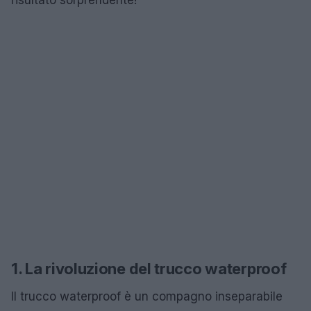
1. La rivoluzione del trucco waterproof
Il trucco waterproof è un compagno inseparabile