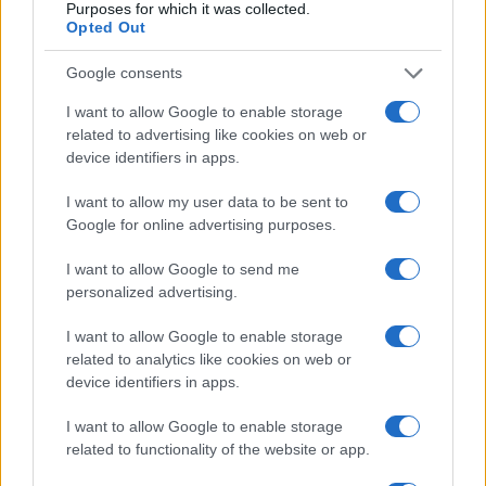
Purposes for which it was collected.
Opted Out
Google consents
I want to allow Google to enable storage
related to advertising like cookies on web or
device identifiers in apps.
I want to allow my user data to be sent to
Google for online advertising purposes.
Italia, cultura e soft power: come valorizzare il nostro
I want to allow Google to send me
patrimonio
personalized advertising.
Camilla Fiore · 7 Ago 2026
I want to allow Google to enable storage
related to analytics like cookies on web or
PEOPLE
device identifiers in apps.
I want to allow Google to enable storage
related to functionality of the website or app.