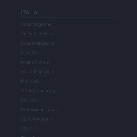
ITALIA
Casa Magazine
Cineverse Magazine
Donne Magazine
Food Blog
Milano Notizie
Motor Magazine
Notizie.it
Offerte Shopping
Pet Story
Professione Lavoro
Sport Magazine
Style24