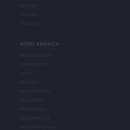
ES Newz
Pet Story
Encocina
NORD AMERICA
Womanmagazine
Investing Plus
Newz
Newz US
Newz California
Newz Texas
Newz Florida
Newz New York
Newz Pennsylvania