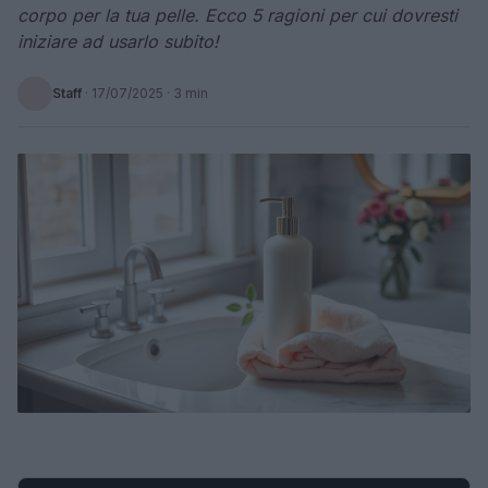
corpo per la tua pelle. Ecco 5 ragioni per cui dovresti
iniziare ad usarlo subito!
Staff
·
17/07/2025
· 3 min