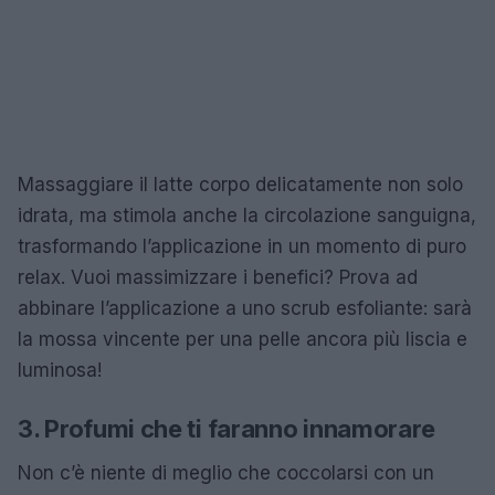
Massaggiare il latte corpo delicatamente non solo
idrata, ma stimola anche la circolazione sanguigna,
trasformando l’applicazione in un momento di puro
relax. Vuoi massimizzare i benefici? Prova ad
abbinare l’applicazione a uno scrub esfoliante: sarà
la mossa vincente per una pelle ancora più liscia e
luminosa!
3. Profumi che ti faranno innamorare
Non c’è niente di meglio che coccolarsi con un