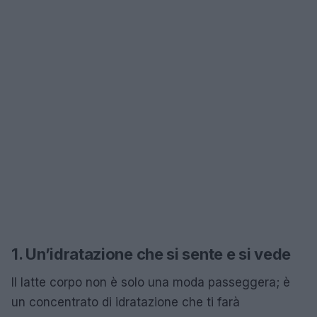
1. Un’idratazione che si sente e si vede
Il latte corpo non è solo una moda passeggera; è
un concentrato di idratazione che ti farà