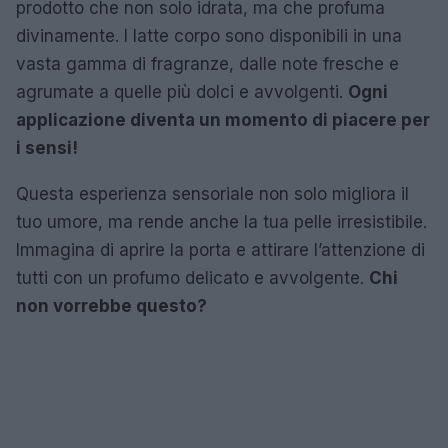
prodotto che non solo idrata, ma che profuma
divinamente. I latte corpo sono disponibili in una
vasta gamma di fragranze, dalle note fresche e
agrumate a quelle più dolci e avvolgenti.
Ogni
applicazione diventa un momento di piacere per
i sensi!
Questa esperienza sensoriale non solo migliora il
tuo umore, ma rende anche la tua pelle irresistibile.
Immagina di aprire la porta e attirare l’attenzione di
tutti con un profumo delicato e avvolgente.
Chi
non vorrebbe questo?