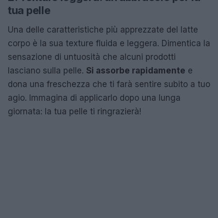
tua pelle
Una delle caratteristiche più apprezzate del latte
corpo è la sua texture fluida e leggera. Dimentica la
sensazione di untuosità che alcuni prodotti
lasciano sulla pelle.
Si assorbe rapidamente
e
dona una freschezza che ti farà sentire subito a tuo
agio. Immagina di applicarlo dopo una lunga
giornata: la tua pelle ti ringrazierà!