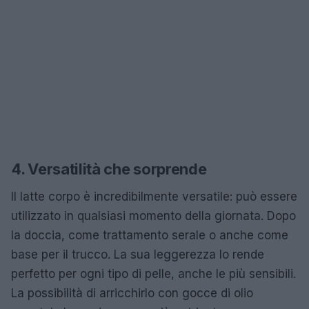
4. Versatilità che sorprende
Il latte corpo è incredibilmente versatile: può essere
utilizzato in qualsiasi momento della giornata. Dopo
la doccia, come trattamento serale o anche come
base per il trucco. La sua leggerezza lo rende
perfetto per ogni tipo di pelle, anche le più sensibili.
La possibilità di arricchirlo con gocce di olio