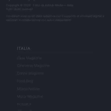
Copyright © 2026 · Edito da AdHub Media — Italia
Tutti i diritti riservati
I contenuti sono curati dalla redazione con il supporto di strumenti digitali e
realizzati in collaborazione con autori indipendenti.
ITALIA
Casa Magazine
Cineverse Magazine
Donne Magazine
Food Blog
Milano Notizie
Motor Magazine
Notizie.it