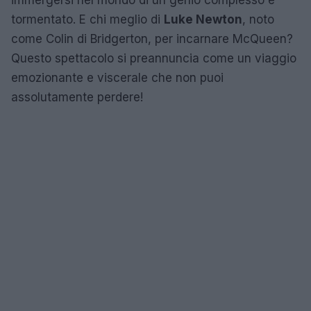
tormentato. E chi meglio di
Luke Newton
, noto
come Colin di Bridgerton, per incarnare McQueen?
Questo spettacolo si preannuncia come un viaggio
emozionante e viscerale che non puoi
assolutamente perdere!