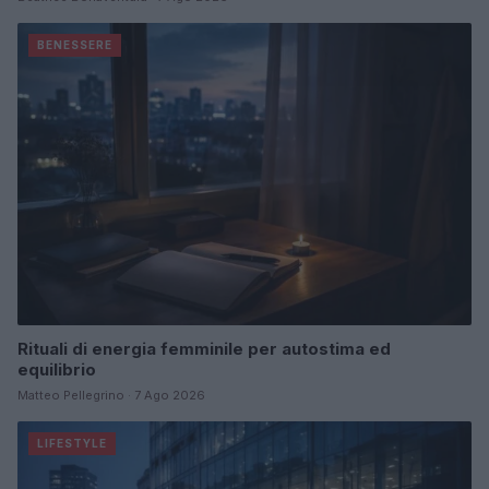
BENESSERE
Rituali di energia femminile per autostima ed
equilibrio
Matteo Pellegrino · 7 Ago 2026
LIFESTYLE