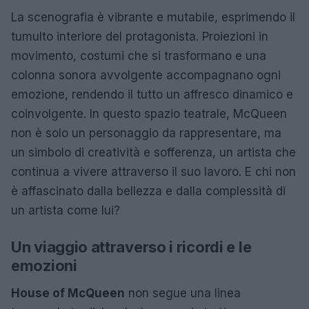
La scenografia è vibrante e mutabile, esprimendo il
tumulto interiore del protagonista. Proiezioni in
movimento, costumi che si trasformano e una
colonna sonora avvolgente accompagnano ogni
emozione, rendendo il tutto un affresco dinamico e
coinvolgente. In questo spazio teatrale, McQueen
non è solo un personaggio da rappresentare, ma
un simbolo di creatività e sofferenza, un artista che
continua a vivere attraverso il suo lavoro. E chi non
è affascinato dalla bellezza e dalla complessità di
un artista come lui?
Un viaggio attraverso i ricordi e le
emozioni
House of McQueen
non segue una linea