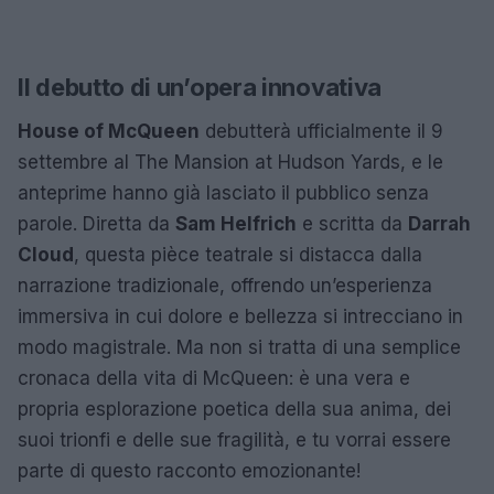
Il debutto di un’opera innovativa
House of McQueen
debutterà ufficialmente il 9
settembre al The Mansion at Hudson Yards, e le
anteprime hanno già lasciato il pubblico senza
parole. Diretta da
Sam Helfrich
e scritta da
Darrah
Cloud
, questa pièce teatrale si distacca dalla
narrazione tradizionale, offrendo un’esperienza
immersiva in cui dolore e bellezza si intrecciano in
modo magistrale. Ma non si tratta di una semplice
cronaca della vita di McQueen: è una vera e
propria esplorazione poetica della sua anima, dei
suoi trionfi e delle sue fragilità, e tu vorrai essere
parte di questo racconto emozionante!