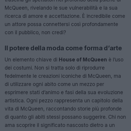
McQueen, rivelando le sue vulnerabilità e la sua
ricerca di amore e accettazione. È incredibile come
un attore possa connettersi così profondamente
con il pubblico, non credi?
Il potere della moda come forma d’arte
Un elemento chiave di
House of McQueen
è l’uso
dei costumi. Non si tratta solo di riprodurre
fedelmente le creazioni iconiche di McQueen, ma
di utilizzare ogni abito come un mezzo per
esprimere stati d’animo e fasi della sua evoluzione
artistica. Ogni pezzo rappresenta un capitolo della
vita di McQueen, raccontando storie più profonde
di quanto gli abiti stessi possano suggerire. Chi non
ama scoprire il significato nascosto dietro a un