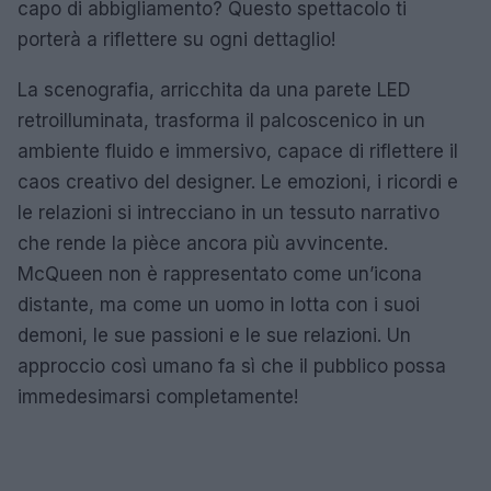
capo di abbigliamento? Questo spettacolo ti
porterà a riflettere su ogni dettaglio!
La scenografia, arricchita da una parete LED
retroilluminata, trasforma il palcoscenico in un
ambiente fluido e immersivo, capace di riflettere il
caos creativo del designer. Le emozioni, i ricordi e
le relazioni si intrecciano in un tessuto narrativo
che rende la pièce ancora più avvincente.
McQueen non è rappresentato come un’icona
distante, ma come un uomo in lotta con i suoi
demoni, le sue passioni e le sue relazioni. Un
approccio così umano fa sì che il pubblico possa
immedesimarsi completamente!