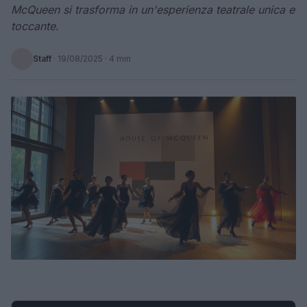
McQueen si trasforma in un'esperienza teatrale unica e
toccante.
Staff
·
19/08/2025
· 4 min