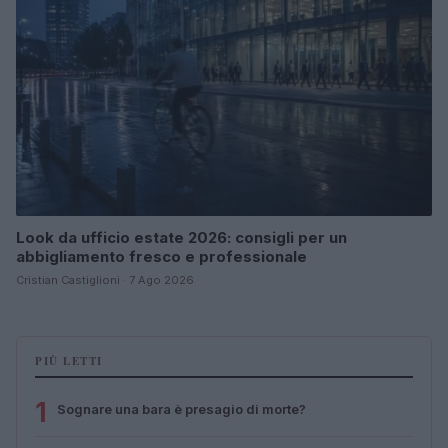
Look da ufficio estate 2026: consigli per un
abbigliamento fresco e professionale
Cristian Castiglioni · 7 Ago 2026
PIÙ LETTI
1
Sognare una bara è presagio di morte?