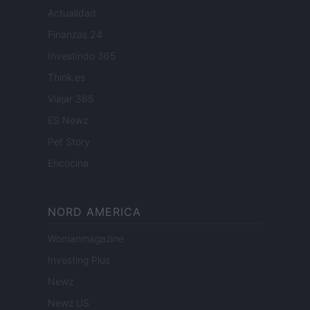
Actualidad
Finanzas 24
Investindo 365
Think.es
Viajar 365
ES Newz
Pet Story
Encocina
NORD AMERICA
Womanmagazine
Investing Plus
Newz
Newz US