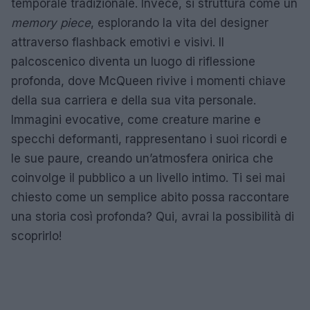
temporale tradizionale. Invece, si struttura come un
memory piece
, esplorando la vita del designer
attraverso flashback emotivi e visivi. Il
palcoscenico diventa un luogo di riflessione
profonda, dove McQueen rivive i momenti chiave
della sua carriera e della sua vita personale.
Immagini evocative, come creature marine e
specchi deformanti, rappresentano i suoi ricordi e
le sue paure, creando un’atmosfera onirica che
coinvolge il pubblico a un livello intimo. Ti sei mai
chiesto come un semplice abito possa raccontare
una storia così profonda? Qui, avrai la possibilità di
scoprirlo!