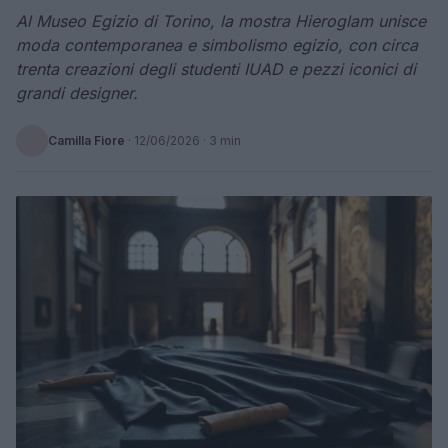
Al Museo Egizio di Torino, la mostra Hieroglam unisce
moda contemporanea e simbolismo egizio, con circa
trenta creazioni degli studenti IUAD e pezzi iconici di
grandi designer.
Camilla Fiore
·
12/06/2026
· 3 min