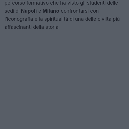
percorso formativo che ha visto gli studenti delle
sedi di
Napoli
e
Milano
confrontarsi con
l’iconografia e la spiritualità di una delle civiltà più
affascinanti della storia.