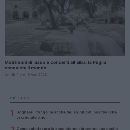
Matrimoni di lusso e concerti all’alba: la Puglia
conquista il mondo
Camilla Fiore · 9 Ago 2026
PIÙ LETTI
1
Sognare il fango ha anche dei significati positivi (che
ci crediate o no)
2
Come valorizzare la zona giorno attraverso una scelta