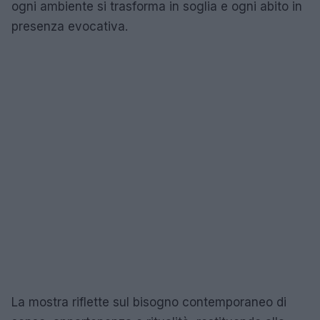
ogni ambiente si trasforma in soglia e ogni abito in
presenza evocativa.
La mostra riflette sul bisogno contemporaneo di