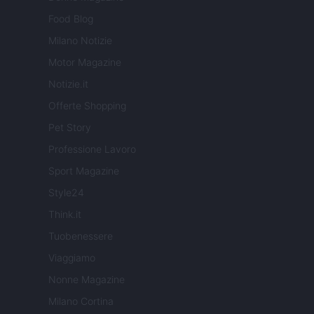
Food Blog
Milano Notizie
Motor Magazine
Notizie.it
Offerte Shopping
Pet Story
Professione Lavoro
Sport Magazine
Style24
Think.it
Tuobenessere
Viaggiamo
Nonne Magazine
Milano Cortina