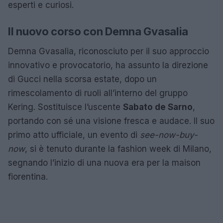
esperti e curiosi.
Il nuovo corso con Demna Gvasalia
Demna Gvasalia, riconosciuto per il suo approccio
innovativo e provocatorio, ha assunto la direzione
di Gucci nella scorsa estate, dopo un
rimescolamento di ruoli all’interno del gruppo
Kering. Sostituisce l’uscente
Sabato de Sarno
,
portando con sé una visione fresca e audace. Il suo
primo atto ufficiale, un evento di
see-now-buy-
now
, si è tenuto durante la fashion week di Milano,
segnando l’inizio di una nuova era per la maison
fiorentina.