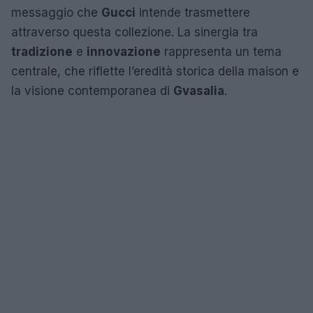
messaggio che
Gucci
intende trasmettere
attraverso questa collezione. La sinergia tra
tradizione
e
innovazione
rappresenta un tema
centrale, che riflette l’eredità storica della maison e
la visione contemporanea di
Gvasalia
.