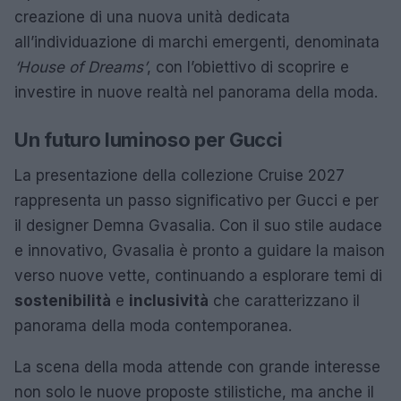
creazione di una nuova unità dedicata
all’individuazione di marchi emergenti, denominata
‘House of Dreams’
, con l’obiettivo di scoprire e
investire in nuove realtà nel panorama della moda.
Un futuro luminoso per Gucci
La presentazione della collezione Cruise 2027
rappresenta un passo significativo per Gucci e per
il designer Demna Gvasalia. Con il suo stile audace
e innovativo, Gvasalia è pronto a guidare la maison
verso nuove vette, continuando a esplorare temi di
sostenibilità
e
inclusività
che caratterizzano il
panorama della moda contemporanea.
La scena della moda attende con grande interesse
non solo le nuove proposte stilistiche, ma anche il