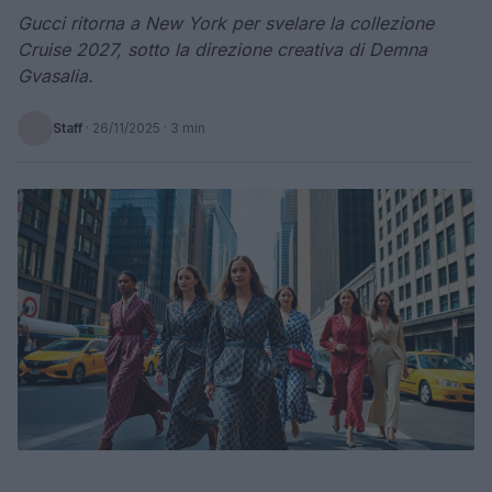
Gucci ritorna a New York per svelare la collezione
Cruise 2027, sotto la direzione creativa di Demna
Gvasalia.
Staff
·
26/11/2025
· 3 min