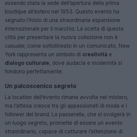
essendo stata la sede dell’apertura della prima
boutique all’estero nel 1953. Questo evento ha
segnato l’inizio di una straordinaria espansione
internazionale per il marchio. La scelta di questa
città per presentare la nuova collezione non è
casuale; come sottolineato in un comunicato, New
York rappresenta un simbolo di
creatività
e
dialogo culturale
, dove audacia e modernità si
fondono perfettamente.
Un palcoscenico segreto
La location dell’evento rimane avvolta nel mistero,
ma l’attesa cresce tra gli appassionati di moda e i
follower del brand. La passerella, che si svolgerà in
un luogo segreto, promette di essere un evento
straordinario, capace di catturare l’attenzione di