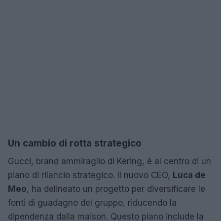
Un cambio di rotta strategico
Gucci, brand ammiraglio di Kering, è al centro di un
piano di rilancio strategico. Il nuovo CEO,
Luca de
Meo
, ha delineato un progetto per diversificare le
fonti di guadagno del gruppo, riducendo la
dipendenza dalla maison. Questo piano include la