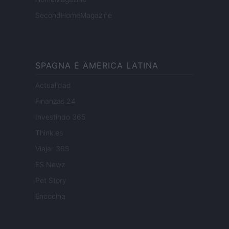
SecondHomeMagazine
SPAGNA E AMERICA LATINA
Actualidad
Finanzas 24
Investindo 365
Think.es
Viajar 365
ES Newz
Pet Story
Encocina