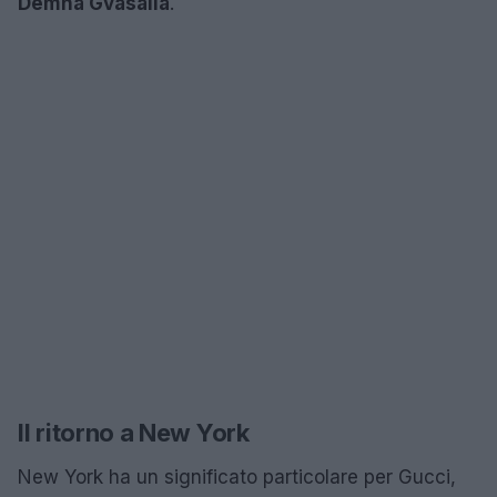
Demna Gvasalia
.
Il ritorno a New York
New York ha un significato particolare per Gucci,