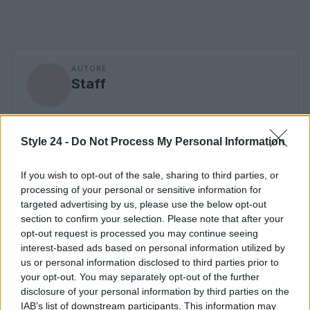
AUTORE
Staff
Style 24 -
Do Not Process My Personal Information
If you wish to opt-out of the sale, sharing to third parties, or
processing of your personal or sensitive information for
targeted advertising by us, please use the below opt-out
section to confirm your selection. Please note that after your
opt-out request is processed you may continue seeing
interest-based ads based on personal information utilized by
us or personal information disclosed to third parties prior to
your opt-out. You may separately opt-out of the further
disclosure of your personal information by third parties on the
IAB’s list of downstream participants. This information may