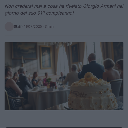
Non crederai mai a cosa ha rivelato Giorgio Armani nel
giorno del suo 91º compleanno!
Staff
·
11/07/2025
· 3 min