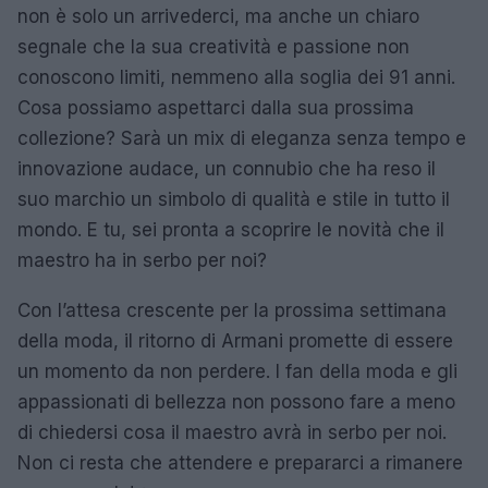
non è solo un arrivederci, ma anche un chiaro
segnale che la sua creatività e passione non
conoscono limiti, nemmeno alla soglia dei 91 anni.
Cosa possiamo aspettarci dalla sua prossima
collezione? Sarà un mix di eleganza senza tempo e
innovazione audace, un connubio che ha reso il
suo marchio un simbolo di qualità e stile in tutto il
mondo. E tu, sei pronta a scoprire le novità che il
maestro ha in serbo per noi?
Con l’attesa crescente per la prossima settimana
della moda, il ritorno di Armani promette di essere
un momento da non perdere. I fan della moda e gli
appassionati di bellezza non possono fare a meno
di chiedersi cosa il maestro avrà in serbo per noi.
Non ci resta che attendere e prepararci a rimanere