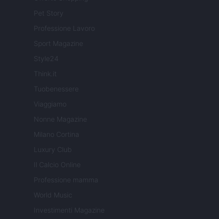
Pet Story
Professione Lavoro
Sport Magazine
Style24
Think.it
Tuobenessere
Viaggiamo
Nonne Magazine
Milano Cortina
Luxury Club
Il Calcio Online
Professione mamma
World Music
Investimenti Magazine