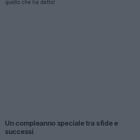
quello che ha detto!
Un compleanno speciale tra sfide e
successi