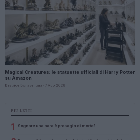
Magical Creatures: le statuette ufficiali di Harry Potter
su Amazon
Beatrice Bonaventura · 7 Ago 2026
PIÙ LETTI
1
Sognare una bara è presagio di morte?