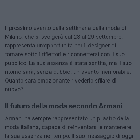
Il prossimo evento della settimana della moda di
Milano, che si svolgerà dal 23 al 29 settembre,
rappresenta un’opportunità per il designer di
tornare sotto i riflettori e riconnettersi con il suo
pubblico. La sua assenza è stata sentita, ma il suo
ritorno sarà, senza dubbio, un evento memorabile.
Quanto sarà emozionante rivederlo sfilare di
nuovo?
Il futuro della moda secondo Armani
Armani ha sempre rappresentato un pilastro della
moda italiana, capace di reinventarsi e mantenere
la sua essenza nel tempo. Il suo messaggio di oggi