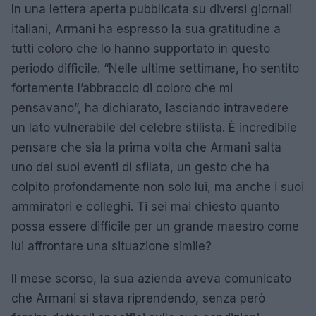
In una lettera aperta pubblicata su diversi giornali
italiani, Armani ha espresso la sua gratitudine a
tutti coloro che lo hanno supportato in questo
periodo difficile. “Nelle ultime settimane, ho sentito
fortemente l’abbraccio di coloro che mi
pensavano”, ha dichiarato, lasciando intravedere
un lato vulnerabile del celebre stilista. È incredibile
pensare che sia la prima volta che Armani salta
uno dei suoi eventi di sfilata, un gesto che ha
colpito profondamente non solo lui, ma anche i suoi
ammiratori e colleghi. Ti sei mai chiesto quanto
possa essere difficile per un grande maestro come
lui affrontare una situazione simile?
Il mese scorso, la sua azienda aveva comunicato
che Armani si stava riprendendo, senza però