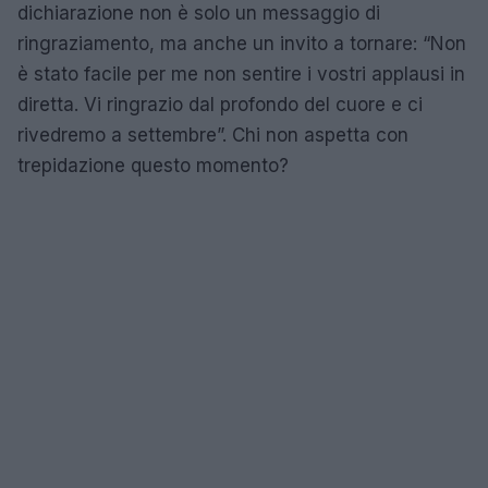
dichiarazione non è solo un messaggio di
ringraziamento, ma anche un invito a tornare: “Non
è stato facile per me non sentire i vostri applausi in
diretta. Vi ringrazio dal profondo del cuore e ci
rivedremo a settembre”. Chi non aspetta con
trepidazione questo momento?