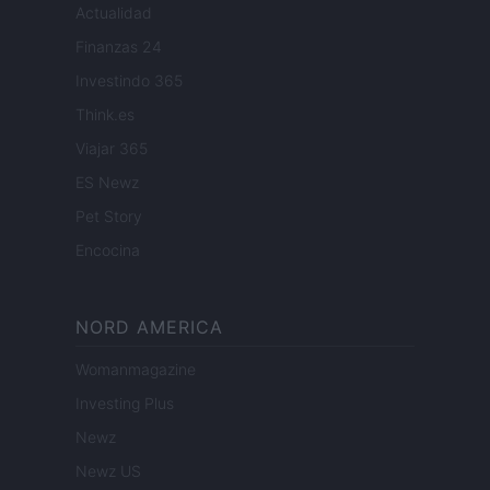
Actualidad
Finanzas 24
Investindo 365
Think.es
Viajar 365
ES Newz
Pet Story
Encocina
NORD AMERICA
Womanmagazine
Investing Plus
Newz
Newz US