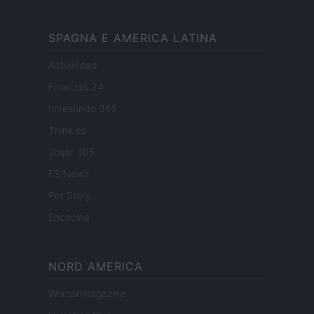
SPAGNA E AMERICA LATINA
Actualidad
Finanzas 24
Investindo 365
Think.es
Viajar 365
ES Newz
Pet Story
Encocina
NORD AMERICA
Womanmagazine