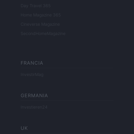
Day Travel 365
Home Magazine 365
Cineverse Magazine
SecondHomeMagazine
FRANCIA
InvestirMag
GERMANIA
Investieren24
UK