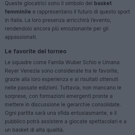
Queste giocatrici sono il simbolo del
basket
femminile
e rappresentano il futuro di questo sport
in Italia. La loro presenza arricchirà l’evento,
rendendolo ancora più emozionante per gli
appassionati.
Le favorite del torneo
Le squadre come Famila Wuber Schio e Umana
Reyer Venezia sono considerate tra le favorite,
grazie alla loro esperienza e ai risultati ottenuti
nelle passate edizioni. Tuttavia, non mancano le
sorprese, con formazioni emergenti pronte a
mettere in discussione le gerarchie consolidate.
Ogni partita sarà una sfida entusiasmante, e il
pubblico potrà assistere a giocate spettacolari e a
un basket di alta qualità.