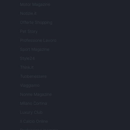
Motor Magazine
Notizie.it
Offerte Shopping
Pet Story
Professione Lavoro
Sport Magazine
Style24
Think.it
Tuobenessere
Viaggiamo
Nonne Magazine
Milano Cortina
Luxury Club
Il Calcio Online