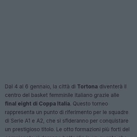
Dal 4 al 6 gennaio, la città di
Tortona
diventerà il
centro del basket femminile italiano grazie alle
final eight di Coppa Italia
. Questo torneo
rappresenta un punto di riferimento per le squadre
di Serie A1 e A2, che si sfideranno per conquistare
un prestigioso titolo. Le otto formazioni più forti del