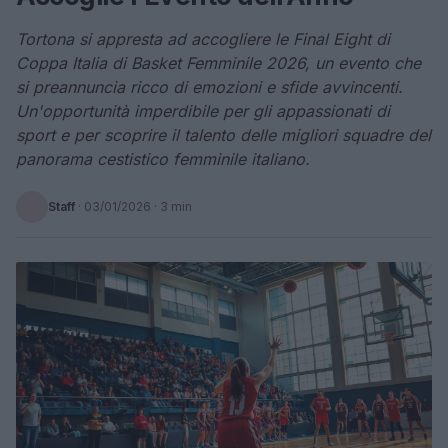
Tortona si appresta ad accogliere le Final Eight di
Coppa Italia di Basket Femminile 2026, un evento che
si preannuncia ricco di emozioni e sfide avvincenti.
Un'opportunità imperdibile per gli appassionati di
sport e per scoprire il talento delle migliori squadre del
panorama cestistico femminile italiano.
Staff
·
03/01/2026
· 3 min