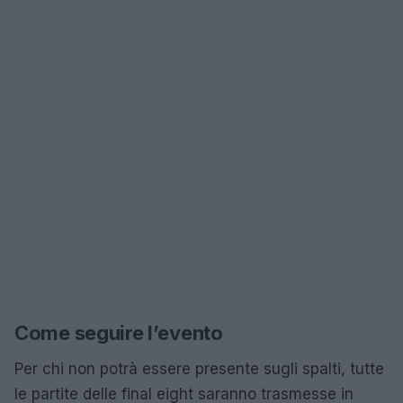
Come seguire l’evento
Per chi non potrà essere presente sugli spalti, tutte
le partite delle final eight saranno trasmesse in