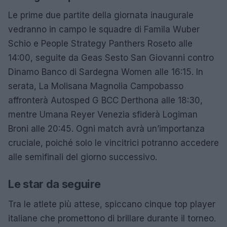
Le prime due partite della giornata inaugurale
vedranno in campo le squadre di Famila Wuber
Schio e People Strategy Panthers Roseto alle
14:00, seguite da Geas Sesto San Giovanni contro
Dinamo Banco di Sardegna Women alle 16:15. In
serata, La Molisana Magnolia Campobasso
affronterà Autosped G BCC Derthona alle 18:30,
mentre Umana Reyer Venezia sfiderà Logiman
Broni alle 20:45. Ogni match avrà un’importanza
cruciale, poiché solo le vincitrici potranno accedere
alle semifinali del giorno successivo.
Le star da seguire
Tra le atlete più attese, spiccano cinque top player
italiane che promettono di brillare durante il torneo.