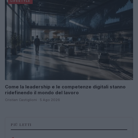
LIFESTYLE
Come la leadership e le competenze digitali stanno
ridefinendo il mondo del lavoro
Cristian Castiglioni · 5 Ago 2026
PIÙ LETTI