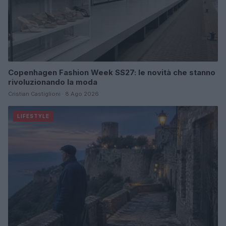
Copenhagen Fashion Week SS27: le novità che stanno
rivoluzionando la moda
Cristian Castiglioni · 8 Ago 2026
LIFESTYLE