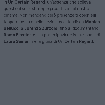
in
Un Certain Regard
, un’assenza che solleva
questioni sulle strategie produttive del nostro
cinema. Non mancano però presenze tricolori sul
tappeto rosso e nelle sezioni collaterali: da
Monica
Bellucci
a
Lorenzo Zurzolo
, fino al documentario
Roma Elastica
e alla partecipazione istituzionale di
Laura Samani
nella giuria di Un Certain Regard.