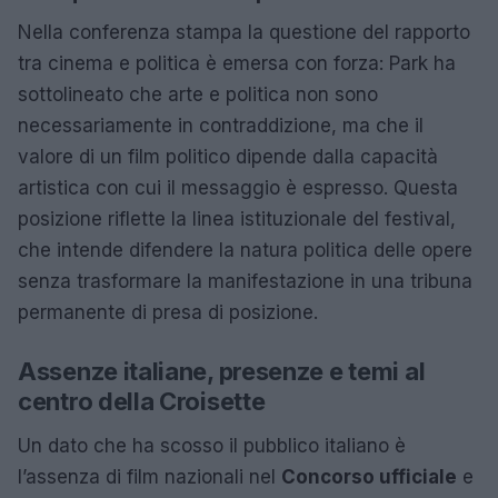
Nella conferenza stampa la questione del rapporto
tra cinema e politica è emersa con forza: Park ha
sottolineato che arte e politica non sono
necessariamente in contraddizione, ma che il
valore di un film politico dipende dalla capacità
artistica con cui il messaggio è espresso. Questa
posizione riflette la linea istituzionale del festival,
che intende difendere la natura politica delle opere
senza trasformare la manifestazione in una tribuna
permanente di presa di posizione.
Assenze italiane, presenze e temi al
centro della Croisette
Un dato che ha scosso il pubblico italiano è
l’assenza di film nazionali nel
Concorso ufficiale
e