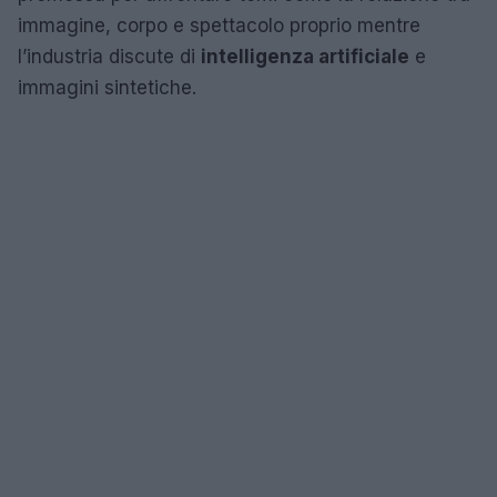
immagine, corpo e spettacolo proprio mentre
l’industria discute di
intelligenza artificiale
e
immagini sintetiche.