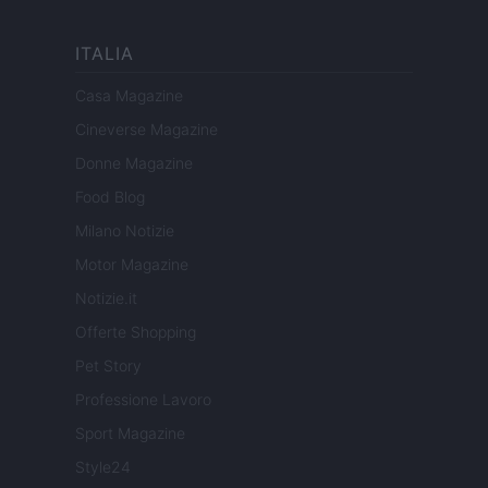
ITALIA
Casa Magazine
Cineverse Magazine
Donne Magazine
Food Blog
Milano Notizie
Motor Magazine
Notizie.it
Offerte Shopping
Pet Story
Professione Lavoro
Sport Magazine
Style24