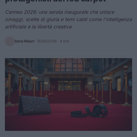
Cannes 2026: una serata inaugurale che unisce
omaggi, scelte di giuria e temi caldi come l'intelligenza
artificiale e la libertà creativa
Ilaria Mauri
·
15/05/2026
· 4 min