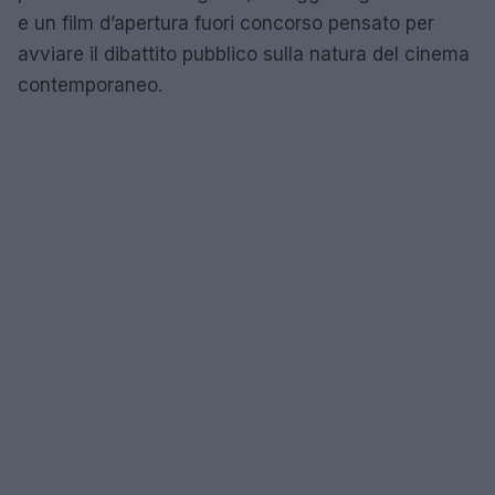
e un film d’apertura fuori concorso pensato per
avviare il dibattito pubblico sulla natura del cinema
contemporaneo.