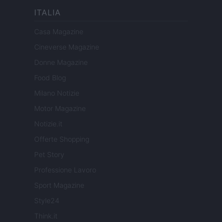
ITALIA
Casa Magazine
Cineverse Magazine
Donne Magazine
Food Blog
Milano Notizie
Motor Magazine
Notizie.it
Offerte Shopping
Pet Story
Professione Lavoro
Sport Magazine
Style24
Think.it