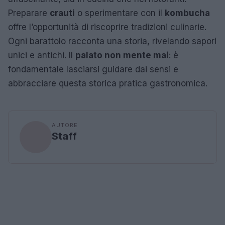
Preparare
crauti
o sperimentare con il
kombucha
offre l’opportunità di riscoprire tradizioni culinarie.
Ogni barattolo racconta una storia, rivelando sapori
unici e antichi. Il
palato non mente mai
: è
fondamentale lasciarsi guidare dai sensi e
abbracciare questa storica pratica gastronomica.
AUTORE
Staff