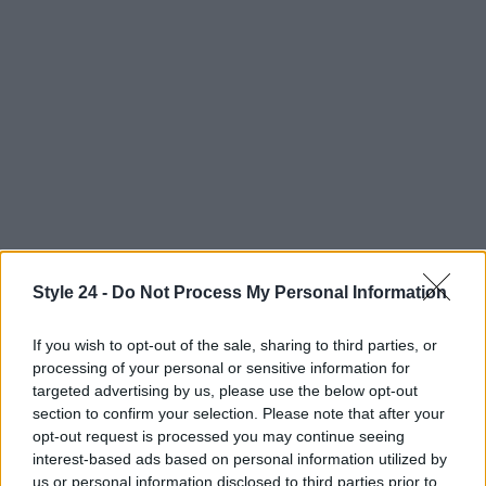
Style 24 -
Do Not Process My Personal Information
If you wish to opt-out of the sale, sharing to third parties, or
Continua a leggere
processing of your personal or sensitive information for
targeted advertising by us, please use the below opt-out
section to confirm your selection. Please note that after your
LIFESTYLE
opt-out request is processed you may continue seeing
interest-based ads based on personal information utilized by
us or personal information disclosed to third parties prior to