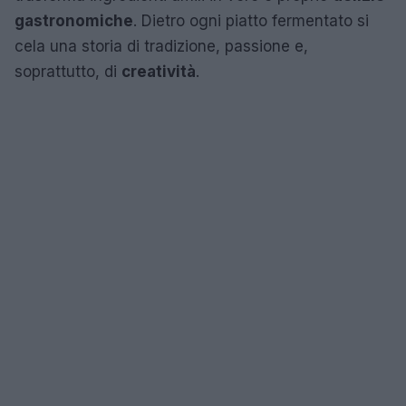
gastronomiche
. Dietro ogni piatto fermentato si
cela una storia di tradizione, passione e,
soprattutto, di
creatività
.