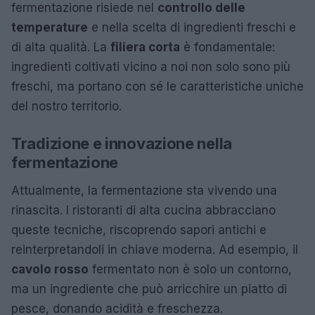
fermentazione risiede nel
controllo delle
temperature
e nella scelta di ingredienti freschi e
di alta qualità. La
filiera corta
è fondamentale:
ingredienti coltivati vicino a noi non solo sono più
freschi, ma portano con sé le caratteristiche uniche
del nostro territorio.
Tradizione e innovazione nella
fermentazione
Attualmente, la fermentazione sta vivendo una
rinascita. I ristoranti di alta cucina abbracciano
queste tecniche, riscoprendo sapori antichi e
reinterpretandoli in chiave moderna. Ad esempio, il
cavolo rosso
fermentato non è solo un contorno,
ma un ingrediente che può arricchire un piatto di
pesce, donando acidità e freschezza.