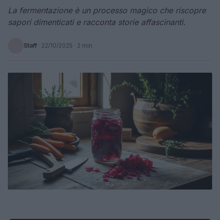
La fermentazione è un processo magico che riscopre
sapori dimenticati e racconta storie affascinanti.
Staff
·
22/10/2025
· 2 min