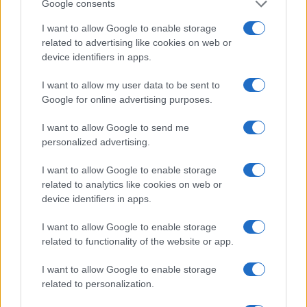
Google consents
I want to allow Google to enable storage
related to advertising like cookies on web or
device identifiers in apps.
I want to allow my user data to be sent to
Google for online advertising purposes.
I want to allow Google to send me
personalized advertising.
Continua a leggere
I want to allow Google to enable storage
related to analytics like cookies on web or
PEOPLE
device identifiers in apps.
I want to allow Google to enable storage
related to functionality of the website or app.
I want to allow Google to enable storage
related to personalization.