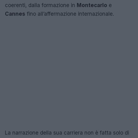
coerenti, dalla formazione in
Montecarlo
e
Cannes
fino all’affermazione internazionale.
La narrazione della sua carriera non è fatta solo di