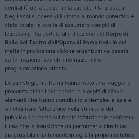
centralità della danza nella sua identità artistica.
Negli anni successivi il ritorno al mondo coreutico è
stato totale: la scelta di assumere compiti di
leadership l’ha portata alla direzione del
Corpo di
Ballo del Teatro dell’Opera di Roma
ruolo in cui
mette in pratica una visione organizzativa basata
su formazione, scambi internazionali e
programmazione attenta.
Le sue stagioni a Roma hanno visto una maggiore
presenza di titoli nel repertorio e ospiti di rilievo,
elementi che hanno contribuito a riempire le sale e
a richiamare l’attenzione della stampa e del
pubblico. L’operato sul fronte istituzionale conferma
l’idea che la transizione da performer a direttrice
sia possibile mantenendo integra la propria estetica