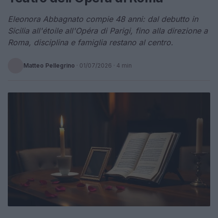
Eleonora Abbagnato compie 48 anni: dal debutto in
Sicilia all'étoile all'Opéra di Parigi, fino alla direzione a
Roma, disciplina e famiglia restano al centro.
Matteo Pellegrino
·
01/07/2026
· 4 min