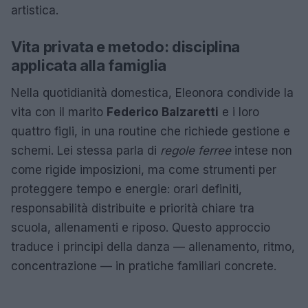
artistica.
Vita privata e metodo: disciplina
applicata alla famiglia
Nella quotidianità domestica, Eleonora condivide la
vita con il marito
Federico Balzaretti
e i loro
quattro figli, in una routine che richiede gestione e
schemi. Lei stessa parla di
regole ferree
intese non
come rigide imposizioni, ma come strumenti per
proteggere tempo e energie: orari definiti,
responsabilità distribuite e priorità chiare tra
scuola, allenamenti e riposo. Questo approccio
traduce i principi della danza — allenamento, ritmo,
concentrazione — in pratiche familiari concrete.