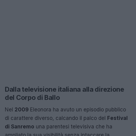
Dalla televisione italiana alla direzione
del Corpo di Ballo
Nel
2009
Eleonora ha avuto un episodio pubblico
di carattere diverso, calcando il palco del
Festival
di Sanremo
una parentesi televisiva che ha
ampliato la sua visibilità senza intaccare la