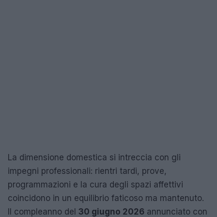
La dimensione domestica si intreccia con gli
impegni professionali: rientri tardi, prove,
programmazioni e la cura degli spazi affettivi
coincidono in un equilibrio faticoso ma mantenuto.
Il compleanno del
30 giugno 2026
annunciato con