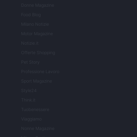
Donne Magazine
Food Blog
Milano Notizie
Motor Magazine
Notizie.it
Offerte Shopping
Pet Story
Professione Lavoro
Sport Magazine
Style24
Think.it
Tuobenessere
Viaggiamo
Nonne Magazine