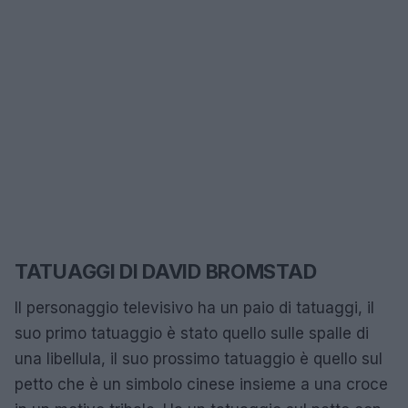
TATUAGGI DI DAVID BROMSTAD
Il personaggio televisivo ha un paio di tatuaggi, il
suo primo tatuaggio è stato quello sulle spalle di
una libellula, il suo prossimo tatuaggio è quello sul
petto che è un simbolo cinese insieme a una croce