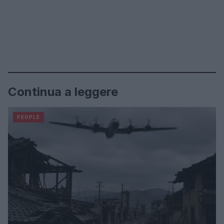
Continua a leggere
PEOPLE