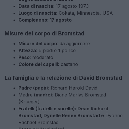
Data di nascita
: 17 agosto 1973
Luogo di nascita
: Cokata, Minnesota, USA
Compleanno: 17 agosto
Misure del corpo di Bromstad
Misure del corpo
: da aggiornare
Altezza
: 6 piedi e 1 pollice
Peso
: moderato
Colore dei capelli:
castano
La famiglia e la relazione di David Bromstad
Padre (papà)
: Richard Harold David
Madre
(madre)
: Diane Marlys Bromstad
(Krueger)
Fratelli (fratelli e sorelle): Dean Richard
Bromstad, Dynelle Renee Bromstad e
Dyonne
Rachael Bromstad