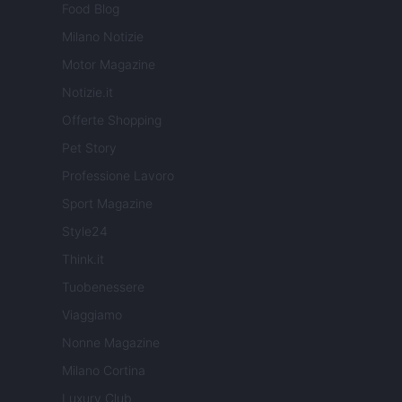
Food Blog
Milano Notizie
Motor Magazine
Notizie.it
Offerte Shopping
Pet Story
Professione Lavoro
Sport Magazine
Style24
Think.it
Tuobenessere
Viaggiamo
Nonne Magazine
Milano Cortina
Luxury Club