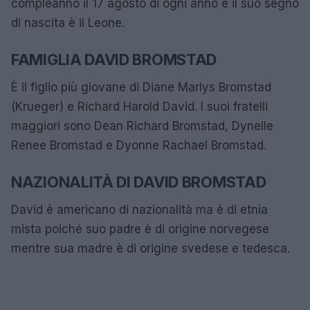
compleanno il 17 agosto di ogni anno e il suo segno
di nascita è il Leone.
FAMIGLIA DAVID BROMSTAD
È il figlio più giovane di Diane Marlys Bromstad
(Krueger) e Richard Harold David. I suoi fratelli
maggiori sono Dean Richard Bromstad, Dynelle
Renee Bromstad e Dyonne Rachael Bromstad.
NAZIONALITÀ DI DAVID BROMSTAD
David è americano di nazionalità ma è di etnia
mista poiché suo padre è di origine norvegese
mentre sua madre è di origine svedese e tedesca.