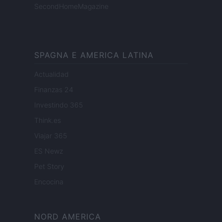
SecondHomeMagazine
SPAGNA E AMERICA LATINA
Actualidad
Finanzas 24
Investindo 365
Think.es
Viajar 365
ES Newz
Pet Story
Encocina
NORD AMERICA