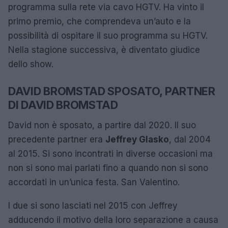
programma sulla rete via cavo HGTV. Ha vinto il
primo premio, che comprendeva un’auto e la
possibilità di ospitare il suo programma su HGTV.
Nella stagione successiva, è diventato giudice
dello show.
DAVID BROMSTAD SPOSATO, PARTNER
DI DAVID BROMSTAD
David non è sposato, a partire dal 2020. Il suo
precedente partner era
Jeffrey Glasko
, dal 2004
al 2015. Si sono incontrati in diverse occasioni ma
non si sono mai parlati fino a quando non si sono
accordati in un’unica festa. San Valentino.
I due si sono lasciati nel 2015 con Jeffrey
adducendo il motivo della loro separazione a causa