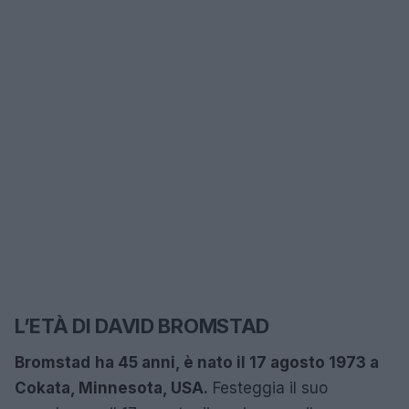
L’ETÀ DI DAVID BROMSTAD
Bromstad
ha
45 anni
, è nato il 17 agosto 1973 a
Cokata, Minnesota, USA.
Festeggia il suo