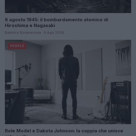
6 agosto 1945: il bombardamento atomico di
Hiroshima e Nagasaki
Beatrice Bonaventura · 6 Ago 2026
PEOPLE
Role Model e Dakota Johnson: la coppia che unisce