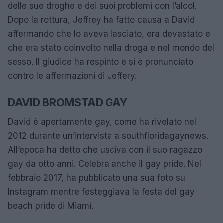
delle sue droghe e dei suoi problemi con l’alcol.
Dopo la rottura, Jeffrey ha fatto causa a David
affermando che lo aveva lasciato, era devastato e
che era stato coinvolto nella droga e nel mondo del
sesso. Il giudice ha respinto e si è pronunciato
contro le affermazioni di Jeffery.
DAVID BROMSTAD GAY
David è apertamente gay, come ha rivelato nel
2012 durante un’intervista a southfloridagaynews.
All’epoca ha detto che usciva con il suo ragazzo
gay da otto anni. Celebra anche il gay pride. Nel
febbraio 2017, ha pubblicato una sua foto su
Instagram mentre festeggiava la festa del gay
beach pride di Miami.