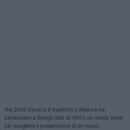
Nel 2006 David si è trasferito a Miami e ha
partecipato a Design Star di HGTV, un reality show
per scegliere il presentatore di un nuovo