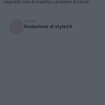
segnalati casi di malattia o problemi di salute.
AUTORE
Redazione di style24