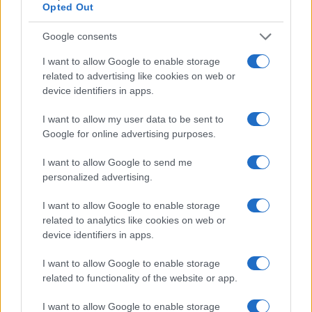
Opted Out
Google consents
I want to allow Google to enable storage
related to advertising like cookies on web or
device identifiers in apps.
I want to allow my user data to be sent to
Google for online advertising purposes.
I want to allow Google to send me
personalized advertising.
I want to allow Google to enable storage
Continua a leggere
related to analytics like cookies on web or
device identifiers in apps.
PEOPLE
I want to allow Google to enable storage
related to functionality of the website or app.
I want to allow Google to enable storage