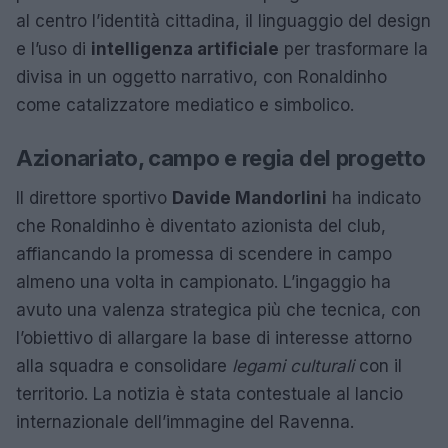
al centro l’identità cittadina, il linguaggio del design
e l’uso di
intelligenza artificiale
per trasformare la
divisa in un oggetto narrativo, con Ronaldinho
come catalizzatore mediatico e simbolico.
Azionariato, campo e regia del progetto
Il direttore sportivo
Davide Mandorlini
ha indicato
che Ronaldinho è diventato azionista del club,
affiancando la promessa di scendere in campo
almeno una volta in campionato. L’ingaggio ha
avuto una valenza strategica più che tecnica, con
l’obiettivo di allargare la base di interesse attorno
alla squadra e consolidare
legami culturali
con il
territorio. La notizia è stata contestuale al lancio
internazionale dell’immagine del Ravenna.