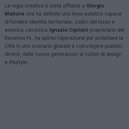
La regia creativa è stata affidata a
Giorgio
Mallone
che ha definito una linea estetica capace
di fondere identità territoriale, codici del lusso e
estetica calcistica
.
Ignazio Cipriani
proprietario del
Ravenna Fc, ha spinto l’operazione per proiettare la
città in uno scenario globale e coinvolgere pubblici
diversi, dalle nuove generazioni ai cultori di design
e lifestyle.