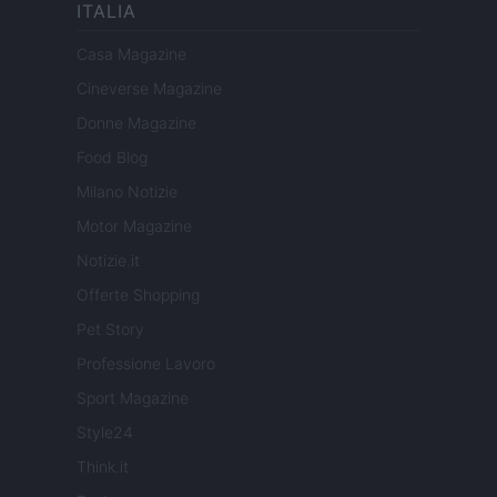
ITALIA
Casa Magazine
Cineverse Magazine
Donne Magazine
Food Blog
Milano Notizie
Motor Magazine
Notizie.it
Offerte Shopping
Pet Story
Professione Lavoro
Sport Magazine
Style24
Think.it