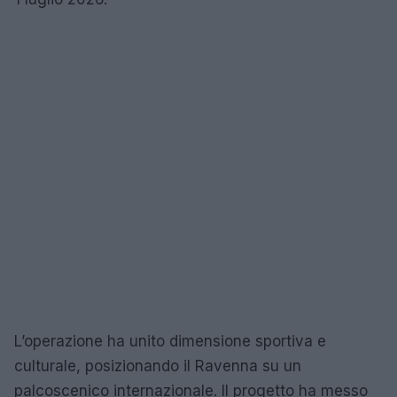
L’operazione ha unito dimensione sportiva e
culturale, posizionando il Ravenna su un
palcoscenico internazionale. Il progetto ha messo