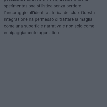
sperimentazione stilistica senza perdere
l’ancoraggio all’identità storica del club. Questa
integrazione ha permesso di trattare la maglia
come una superficie narrativa e non solo come
equipaggiamento agonistico.