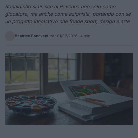
Ronaldinho si unisce al Ravenna non solo come
giocatore, ma anche come azionista, portando con sé
un progetto innovativo che fonde sport, design e arte
Beatrice Bonaventura
·
01/07/2026
· 4 min