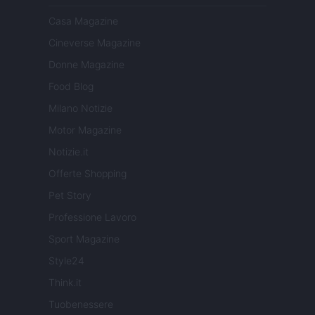
Casa Magazine
Cineverse Magazine
Donne Magazine
Food Blog
Milano Notizie
Motor Magazine
Notizie.it
Offerte Shopping
Pet Story
Professione Lavoro
Sport Magazine
Style24
Think.it
Tuobenessere