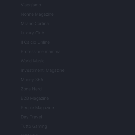
Viaggiamo
Nonne Magazine
Milano Cortina
Luxury Club
Il Calcio Online
Professione mamma
World Music
Investimenti Magazine
Money 365
Zona Nerd
B2B Magazine
People Magazine
Day Travel
Tutto Gaming