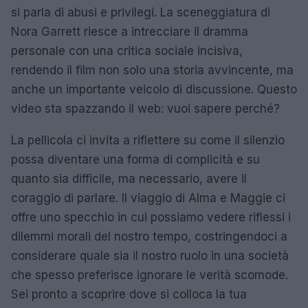
si parla di abusi e privilegi. La sceneggiatura di
Nora Garrett riesce a intrecciare il dramma
personale con una critica sociale incisiva,
rendendo il film non solo una storia avvincente, ma
anche un importante veicolo di discussione. Questo
video sta spazzando il web: vuoi sapere perché?
La pellicola ci invita a riflettere su come il silenzio
possa diventare una forma di complicità e su
quanto sia difficile, ma necessario, avere il
coraggio di parlare. Il viaggio di Alma e Maggie ci
offre uno specchio in cui possiamo vedere riflessi i
dilemmi morali del nostro tempo, costringendoci a
considerare quale sia il nostro ruolo in una società
che spesso preferisce ignorare le verità scomode.
Sei pronto a scoprire dove si colloca la tua