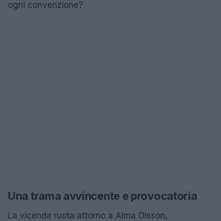
ogni convenzione?
Una trama avvincente e provocatoria
La vicenda ruota attorno a Alma Olsson,