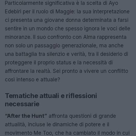
Particolarmente significativa è la scelta di Ayo
Edebiri per il ruolo di Maggie: la sua interpretazione
ci presenta una giovane donna determinata a farsi
sentire in un mondo che spesso ignora le voci delle
minoranze. Il suo confronto con Alma rappresenta
non solo un passaggio generazionale, ma anche
una battaglia tra silenzio e verità, tra il desiderio di
proteggere il proprio status e la necessità di
affrontare la realtà. Sei pronto a vivere un conflitto
così intenso e attuale?
Tematiche attuali e riflessioni
necessarie
“After the Hunt”
affronta questioni di grande
attualità, incluse le dinamiche di potere e il
movimento Me Too, che ha cambiato il modo in cui