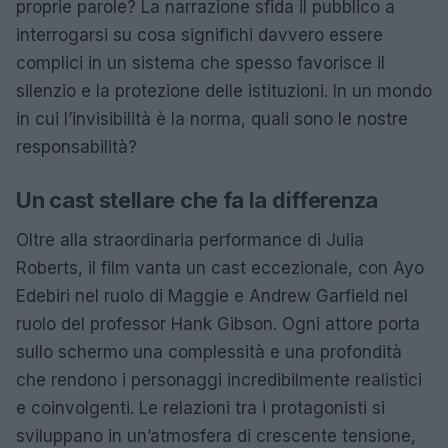
proprie parole? La narrazione sfida il pubblico a
interrogarsi su cosa significhi davvero essere
complici in un sistema che spesso favorisce il
silenzio e la protezione delle istituzioni. In un mondo
in cui l’invisibilità è la norma, quali sono le nostre
responsabilità?
Un cast stellare che fa la differenza
Oltre alla straordinaria performance di Julia
Roberts, il film vanta un cast eccezionale, con Ayo
Edebiri nel ruolo di Maggie e Andrew Garfield nel
ruolo del professor Hank Gibson. Ogni attore porta
sullo schermo una complessità e una profondità
che rendono i personaggi incredibilmente realistici
e coinvolgenti. Le relazioni tra i protagonisti si
sviluppano in un’atmosfera di crescente tensione,