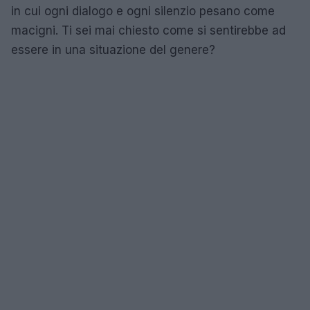
in cui ogni dialogo e ogni silenzio pesano come
macigni. Ti sei mai chiesto come si sentirebbe ad
essere in una situazione del genere?