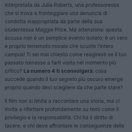
interpretata da Julia Roberts, una professoressa
che si trova a fronteggiare una denuncia di
condotta inappropriata da parte della sua
studentessa Maggie Price. Ma attenzione: questa
accusa non è un semplice evento isolato; è un vero
e proprio terremoto morale che scuote l’intero
campus! Ti sei mai chiesto come reagiresti se il tuo
passato tornasse a farti visita nel momento più
critico?
La numero 4 ti sconvolgerà
: cosa
succede quando il tuo segreto più oscuro emerge
proprio quando devi scegliere da che parte stare?
Il film non si limita a raccontare una storia, ma ci
invita a riflettere profondamente su temi come il
privilegio e la responsabilità. Chi ha il diritto di
tacere, e chi deve affrontare le conseguenze delle