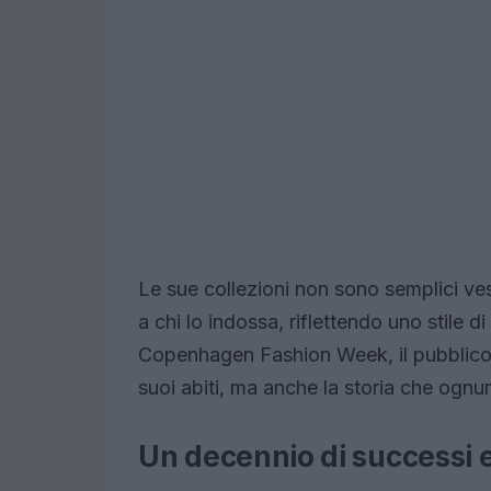
Le sue collezioni non sono semplici ve
a chi lo indossa, riflettendo uno stile di
Copenhagen Fashion Week, il pubblico 
suoi abiti, ma anche la storia che ognu
Un decennio di successi 