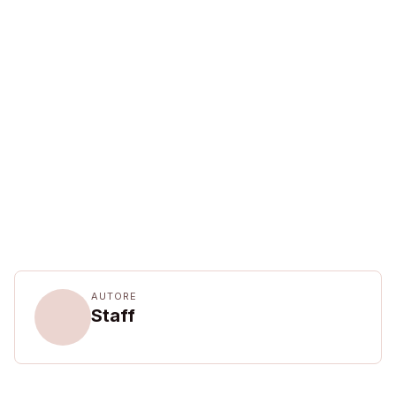
AUTORE
Staff