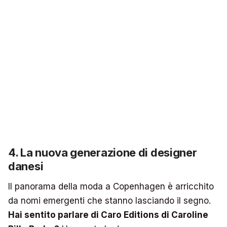
4. La nuova generazione di designer
danesi
Il panorama della moda a Copenhagen è arricchito
da nomi emergenti che stanno lasciando il segno.
Hai sentito parlare di Caro Editions di Caroline