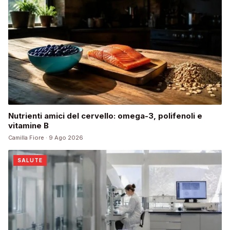
Nutrienti amici del cervello: omega-3, polifenoli e
vitamine B
Camilla Fiore · 9 Ago 2026
SALUTE