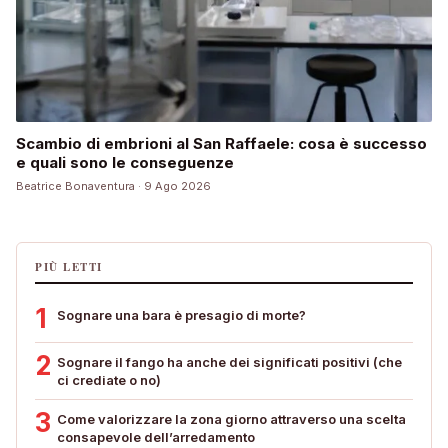
Scambio di embrioni al San Raffaele: cosa è successo
e quali sono le conseguenze
Beatrice Bonaventura · 9 Ago 2026
PIÙ LETTI
1
Sognare una bara è presagio di morte?
2
Sognare il fango ha anche dei significati positivi (che
ci crediate o no)
3
Come valorizzare la zona giorno attraverso una scelta
consapevole dell’arredamento