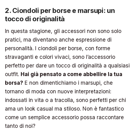
2. Ciondoli per borse e marsupi: un
tocco di originalità
In questa stagione, gli accessori non sono solo
pratici, ma diventano anche espressione di
personalità. I ciondoli per borse, con forme
stravaganti e colori vivaci, sono l’accessorio
perfetto per dare un tocco di originalità a qualsiasi
outfit.
Hai già pensato a come abbellire la tua
borsa?
E non dimentichiamo i marsupi, che
tornano di moda con nuove interpretazioni:
indossati in vita o a tracolla, sono perfetti per chi
ama un look casual ma stiloso. Non è fantastico
come un semplice accessorio possa raccontare
tanto di noi?