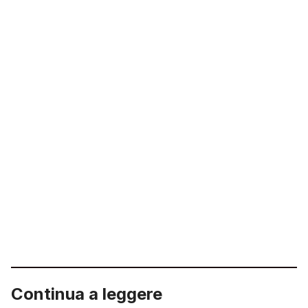
Continua a leggere