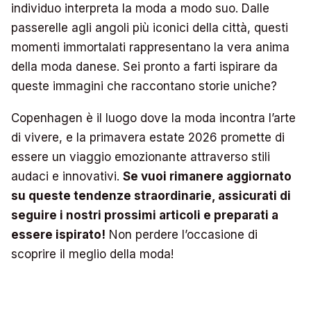
individuo interpreta la moda a modo suo. Dalle
passerelle agli angoli più iconici della città, questi
momenti immortalati rappresentano la vera anima
della moda danese. Sei pronto a farti ispirare da
queste immagini che raccontano storie uniche?
Copenhagen è il luogo dove la moda incontra l’arte
di vivere, e la primavera estate 2026 promette di
essere un viaggio emozionante attraverso stili
audaci e innovativi.
Se vuoi rimanere aggiornato
su queste tendenze straordinarie, assicurati di
seguire i nostri prossimi articoli e preparati a
essere ispirato!
Non perdere l’occasione di
scoprire il meglio della moda!