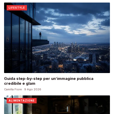
LIFESTYLE
Guida step-by-step per un’immagine pubblica
credibile e glam
Camilla Fiore · 9 Ago 2026
ALIMENTAZIONE