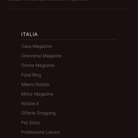
ITALIA
Casa Magazine
Cineverse Magazine
Donne Magazine
Food Blog
Milano Notizie
Motor Magazine
Notizie.it
Offerte Shopping
Pet Story
Professione Lavoro