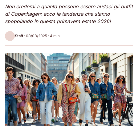
Non crederai a quanto possono essere audaci gli outfit
di Copenhagen: ecco le tendenze che stanno
spopolando in questa primavera estate 2026!
Staff
·
08/08/2025
· 4 min