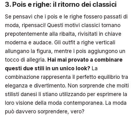
3. Pois e righe: il ritorno dei classici
Se pensavi che i pois e le righe fossero passati di
moda, ripensaci! Questi motivi classici tornano
prepotentemente alla ribalta, rivisitati in chiave
moderna e audace. Gli outfit a righe verticali
allungano la figura, mentre i pois aggiungono un
tocco di allegria.
Hai mai provato a combinare
questi due stili in un unico look?
La
combinazione rappresenta il perfetto equilibrio tra
eleganza e divertimento. Non sorprende che molti
stilisti danesi li stiano utilizzando per esprimere la
loro visione della moda contemporanea. La moda
può davvero sorprendere, vero?