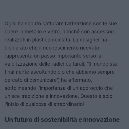
Ogisi ha saputo catturare l’attenzione con le sue
opere in metallo e vetro, nonché con accessori
realizzati in plastica riciclata. La designer ha
dichiarato che il riconoscimento ricevuto
rappresenta un passo importante verso la
valorizzazione delle radici culturali. “Il mondo sta
finalmente ascoltando ciò che abbiamo sempre
cercato di comunicare”, ha affermato,
sottolineando l’importanza di un approccio che
unisce tradizione e innovazione. Questo è solo
l’inizio di qualcosa di straordinario!
Un futuro di sostenibilità e innovazione