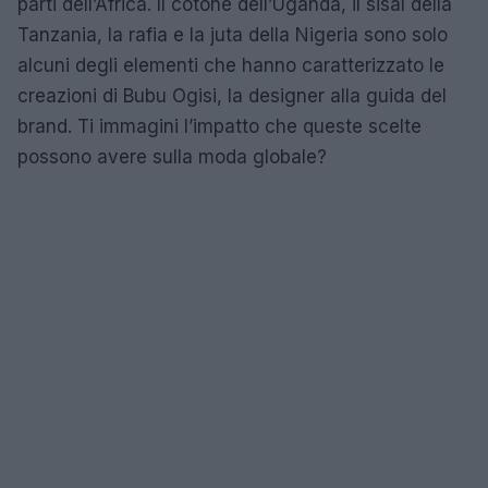
parti dell’Africa. Il cotone dell’Uganda, il sisal della
Tanzania, la rafia e la juta della Nigeria sono solo
alcuni degli elementi che hanno caratterizzato le
creazioni di Bubu Ogisi, la designer alla guida del
brand. Ti immagini l’impatto che queste scelte
possono avere sulla moda globale?