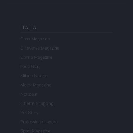
ITALIA
Casa Magazine
Cineverse Magazine
Donne Magazine
Food Blog
Milano Notizie
Motor Magazine
Notizie.it
Offerte Shopping
Pet Story
Professione Lavoro
Sport Magazine