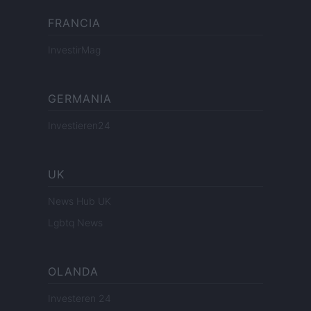
FRANCIA
InvestirMag
GERMANIA
Investieren24
UK
News Hub UK
Lgbtq News
OLANDA
Investeren 24