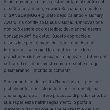
In un momento in cui la sostenibilità è al centro del
dibattito nella moda, Edward Buchanan, fondatore
di
SANSOVINO6
e giurato dello Zalando Visionary
Award, ha condiviso la sua visione. “L’innovazione
non può essere solo estetica; deve anche essere
consapevole”, ha detto. Questo approccio è
essenziale per i giovani designer, che devono
interrogarsi su come i loro materiali e le loro
pratiche produttive possano influenzare il futuro del
settore. Ti sei mai chiesto come le scelte di oggi
plasmeranno il mondo di domani?
Buchanan ha evidenziato l’importanza di pensare
globalmente, non solo in termini di materiali, ma
anche riguardo all’intero processo di produzione. La
sua esperienza nell’insegnamento lo porta a
mettere in discussione le scelte creative dei suoi