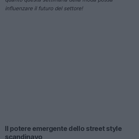
influenzare il futuro del settore!
Il potere emergente dello street style
scandinavo