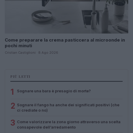
Come preparare la crema pasticcera al microonde in
pochi minuti
Cristian Castiglioni · 8 Ago 2026
PIÙ LETTI
1
Sognare una bara è presagio di morte?
2
Sognare il fango ha anche dei significati positivi (che
ci crediate o no)
3
Come valorizzare la zona giorno attraverso una scelta
consapevole dell’arredamento