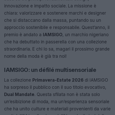
innovazione e impatto sociale. La missione è
chiara: valorizzare e sostenere marchi e designer
che si distaccano dalla massa, puntando su un
approccio sostenibile e responsabile. Quest’anno, il
premio è andato a
IAMSIGO
, un marchio nigeriano
che ha debuttato in passerella con una collezione
straordinaria. E chi lo sa, magari il prossimo grande
nome della moda è già tra noi!
IAMSIGO: un défilé multisensoriale
La collezione
Primavera-Estate 2026
di IAMSIGO
ha sorpreso il pubblico con il suo titolo evocativo,
Dual Mandate
. Questa sfilata non è stata solo
un’esibizione di moda, ma un’esperienza sensoriale
che ha unito culture e materiali provenienti da varie