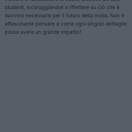
studenti, incoraggiandoli a riflettere su ciò che è
davvero necessario per il futuro della moda. Non è
affascinante pensare a come ogni singolo dettaglio
possa avere un grande impatto?