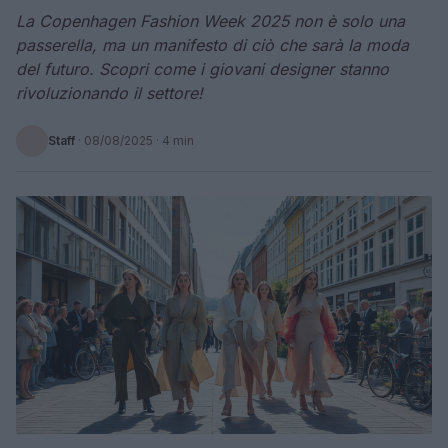
La Copenhagen Fashion Week 2025 non è solo una
passerella, ma un manifesto di ciò che sarà la moda
del futuro. Scopri come i giovani designer stanno
rivoluzionando il settore!
Staff
·
08/08/2025
· 4 min