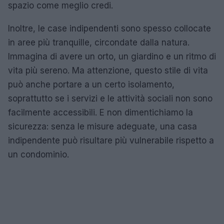
spazio come meglio credi.
Inoltre, le case indipendenti sono spesso collocate
in aree più tranquille, circondate dalla natura.
Immagina di avere un orto, un giardino e un ritmo di
vita più sereno. Ma attenzione, questo stile di vita
può anche portare a un certo isolamento,
soprattutto se i servizi e le attività sociali non sono
facilmente accessibili. E non dimentichiamo la
sicurezza: senza le misure adeguate, una casa
indipendente può risultare più vulnerabile rispetto a
un condominio.