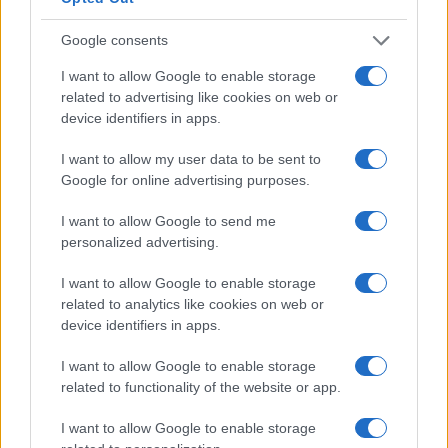
Google consents
I want to allow Google to enable storage
related to advertising like cookies on web or
device identifiers in apps.
I want to allow my user data to be sent to
Google for online advertising purposes.
I want to allow Google to send me
personalized advertising.
I want to allow Google to enable storage
Continua a leggere
related to analytics like cookies on web or
device identifiers in apps.
LIFESTYLE
I want to allow Google to enable storage
related to functionality of the website or app.
I want to allow Google to enable storage