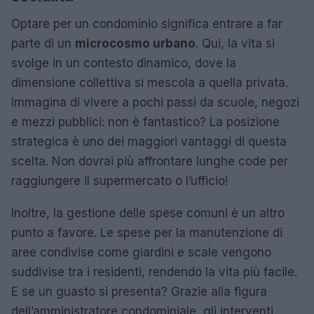
Optare per un condominio significa entrare a far
parte di un
microcosmo urbano
. Qui, la vita si
svolge in un contesto dinamico, dove la
dimensione collettiva si mescola a quella privata.
Immagina di vivere a pochi passi da scuole, negozi
e mezzi pubblici: non è fantastico? La posizione
strategica è uno dei maggiori vantaggi di questa
scelta. Non dovrai più affrontare lunghe code per
raggiungere il supermercato o l’ufficio!
Inoltre, la gestione delle spese comuni è un altro
punto a favore. Le spese per la manutenzione di
aree condivise come giardini e scale vengono
suddivise tra i residenti, rendendo la vita più facile.
E se un guasto si presenta? Grazie alla figura
dell’amministratore condominiale, gli interventi