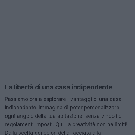
La libertà di una casa indipendente
Passiamo ora a esplorare i vantaggi di una casa
indipendente. Immagina di poter personalizzare
ogni angolo della tua abitazione, senza vincoli o
regolamenti imposti. Qui, la creatività non ha limiti!
Dalla scelta dei colori della facciata alla