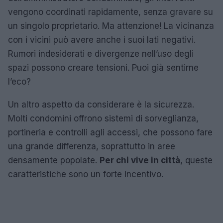
vengono coordinati rapidamente, senza gravare su
un singolo proprietario. Ma attenzione! La vicinanza
con i vicini può avere anche i suoi lati negativi.
Rumori indesiderati e divergenze nell’uso degli
spazi possono creare tensioni. Puoi già sentirne
l’eco?
Un altro aspetto da considerare è la sicurezza.
Molti condomini offrono sistemi di sorveglianza,
portineria e controlli agli accessi, che possono fare
una grande differenza, soprattutto in aree
densamente popolate.
Per chi vive in città
, queste
caratteristiche sono un forte incentivo.