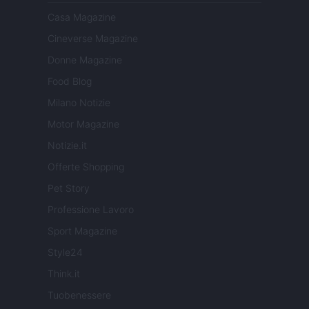
Casa Magazine
Cineverse Magazine
Donne Magazine
Food Blog
Milano Notizie
Motor Magazine
Notizie.it
Offerte Shopping
Pet Story
Professione Lavoro
Sport Magazine
Style24
Think.it
Tuobenessere