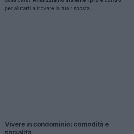
per aiutarti a trovare la tua risposta.
Vivere in condominio: comodità e
socialità