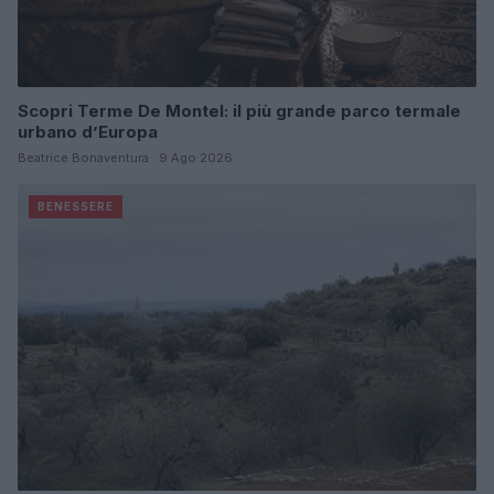
Scopri Terme De Montel: il più grande parco termale
urbano d’Europa
Beatrice Bonaventura · 9 Ago 2026
BENESSERE