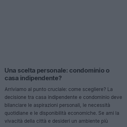
Una scelta personale: condominio o
casa indipendente?
Arriviamo al punto cruciale: come scegliere? La
decisione tra casa indipendente e condominio deve
bilanciare le aspirazioni personali, le necessità
quotidiane e le disponibilità economiche. Se ami la
vivacità della città e desideri un ambiente più