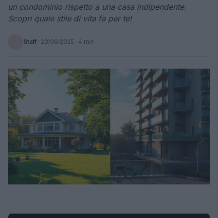
un condominio rispetto a una casa indipendente.
Scopri quale stile di vita fa per te!
Staff
·
23/08/2025
· 4 min