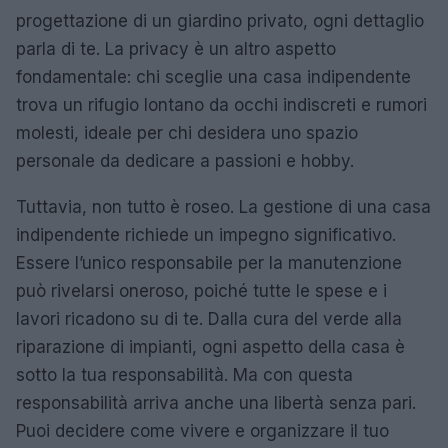
progettazione di un giardino privato, ogni dettaglio
parla di te. La privacy è un altro aspetto
fondamentale: chi sceglie una casa indipendente
trova un rifugio lontano da occhi indiscreti e rumori
molesti, ideale per chi desidera uno spazio
personale da dedicare a passioni e hobby.
Tuttavia, non tutto è roseo. La gestione di una casa
indipendente richiede un impegno significativo.
Essere l’unico responsabile per la manutenzione
può rivelarsi oneroso, poiché tutte le spese e i
lavori ricadono su di te. Dalla cura del verde alla
riparazione di impianti, ogni aspetto della casa è
sotto la tua responsabilità. Ma con questa
responsabilità arriva anche una libertà senza pari.
Puoi decidere come vivere e organizzare il tuo