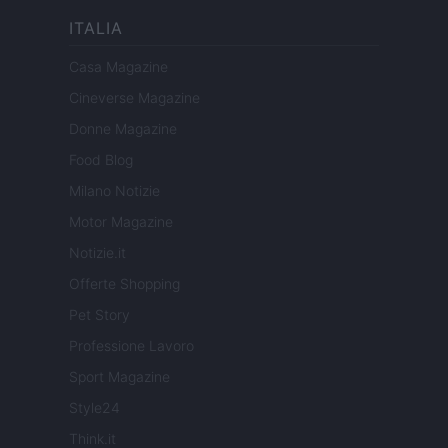
ITALIA
Casa Magazine
Cineverse Magazine
Donne Magazine
Food Blog
Milano Notizie
Motor Magazine
Notizie.it
Offerte Shopping
Pet Story
Professione Lavoro
Sport Magazine
Style24
Think.it