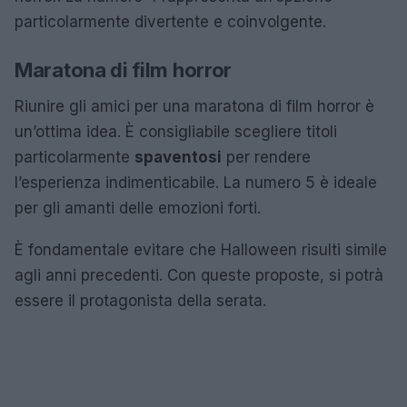
particolarmente divertente e coinvolgente.
Maratona di film horror
Riunire gli amici per una maratona di film horror è
un’ottima idea. È consigliabile scegliere titoli
particolarmente
spaventosi
per rendere
l’esperienza indimenticabile. La numero 5 è ideale
per gli amanti delle emozioni forti.
È fondamentale evitare che Halloween risulti simile
agli anni precedenti. Con queste proposte, si potrà
essere il protagonista della serata.