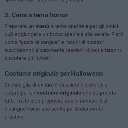
2. Cena a tema horror
Preparare un
menù
a tema spettrale per gli amici
può aggiungere un tocco speciale alla serata. Piatti
come “pasta al sangue” e “occhi di mostro”
susciteranno sicuramente reazioni vivaci e faranno
discutere gli invitati.
Costume originale per Halloween
Si consiglia di evitare il classico: è preferibile
optare per un
costume originale
che sorprenda
tutti. Tra le idee proposte, quella numero 3 si
distingue come una scelta particolarmente
creativa.