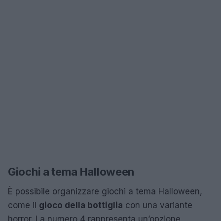
Giochi a tema Halloween
È possibile organizzare giochi a tema Halloween,
come il
gioco della bottiglia
con una variante
horror. La numero 4 rappresenta un’opzione