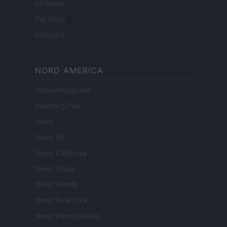
ES Newz
Pet Story
Encocina
NORD AMERICA
Womanmagazine
Investing Plus
Newz
Newz US
Newz California
Newz Texas
Newz Florida
Newz New York
Newz Pennsylvania