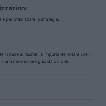
izzazioni
e per ottimizzare la strategia:
n base ai risultati. È importante notare che il
isione deve essere guidata dai dati.