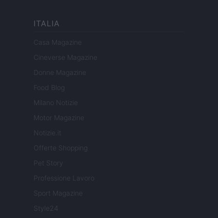
ITALIA
Casa Magazine
Cineverse Magazine
Donne Magazine
Food Blog
Milano Notizie
Motor Magazine
Notizie.it
Offerte Shopping
Pet Story
Professione Lavoro
Sport Magazine
Style24