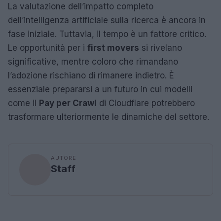
La valutazione dell’impatto completo
dell’intelligenza artificiale sulla ricerca è ancora in
fase iniziale. Tuttavia, il tempo è un fattore critico.
Le opportunità per i
first movers
si rivelano
significative, mentre coloro che rimandano
l’adozione rischiano di rimanere indietro. È
essenziale prepararsi a un futuro in cui modelli
come il
Pay per Crawl
di Cloudflare potrebbero
trasformare ulteriormente le dinamiche del settore.
AUTORE
Staff