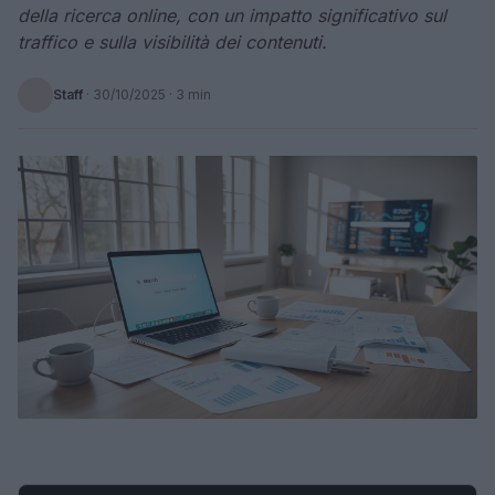
della ricerca online, con un impatto significativo sul
traffico e sulla visibilità dei contenuti.
Staff
·
30/10/2025
· 3 min