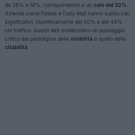
da 28% a 19%, corrispondente a un
calo del 32%
.
Aziende come Forbes e Daily Mail hanno subìto cali
significativi, rispettivamente del 50% e del 44%
nel traffico. Questi dati evidenziano un passaggio
critico dal paradigma della
visibilità
a quello della
citabilità
.