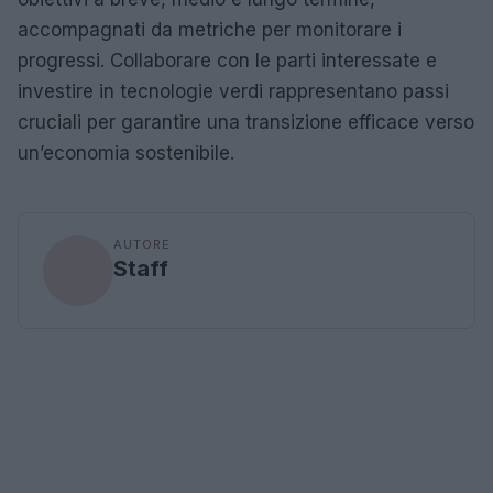
accompagnati da metriche per monitorare i
progressi. Collaborare con le parti interessate e
investire in tecnologie verdi rappresentano passi
cruciali per garantire una transizione efficace verso
un’economia sostenibile.
AUTORE
Staff