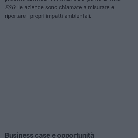
ESG
, le aziende sono chiamate a misurare e
riportare i propri impatti ambientali.
Business case e opportunità