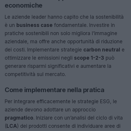
economiche
Le aziende leader hanno capito che la sostenibilità
è un
business case
fondamentale. Investire in
pratiche sostenibili non solo migliora l’immagine
aziendale, ma offre anche opportunità di riduzione
dei costi. Implementare strategie
carbon neutral
e
ottimizzare le emissioni negli
scope 1-2-3
può
generare risparmi significativi e aumentare la
competitività sul mercato.
Come implementare nella pratica
Per integrare efficacemente le strategie ESG, le
aziende devono adottare un approccio
pragmatico
. Iniziare con un’analisi del ciclo di vita
(
LCA
) dei prodotti consente di individuare aree di