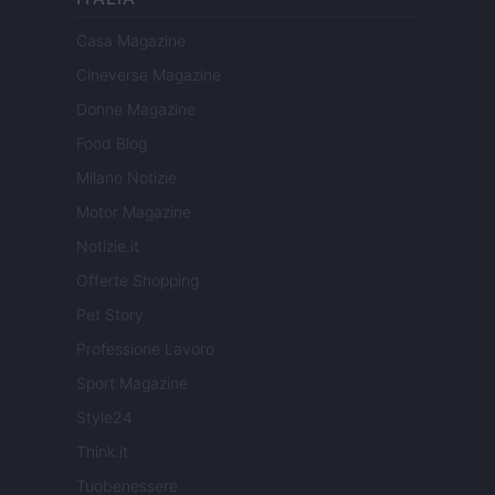
Casa Magazine
Cineverse Magazine
Donne Magazine
Food Blog
Milano Notizie
Motor Magazine
Notizie.it
Offerte Shopping
Pet Story
Professione Lavoro
Sport Magazine
Style24
Think.it
Tuobenessere