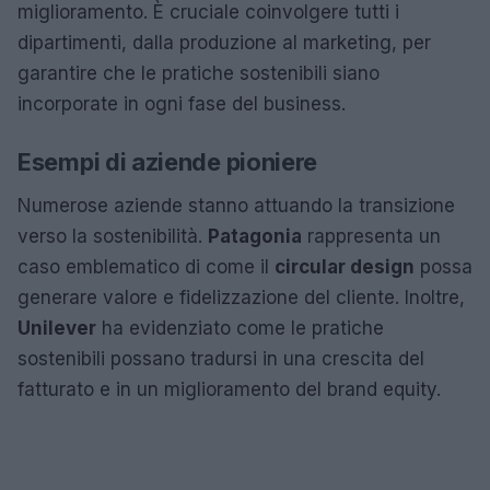
miglioramento. È cruciale coinvolgere tutti i
dipartimenti, dalla produzione al marketing, per
garantire che le pratiche sostenibili siano
incorporate in ogni fase del business.
Esempi di aziende pioniere
Numerose aziende stanno attuando la transizione
verso la sostenibilità.
Patagonia
rappresenta un
caso emblematico di come il
circular design
possa
generare valore e fidelizzazione del cliente. Inoltre,
Unilever
ha evidenziato come le pratiche
sostenibili possano tradursi in una crescita del
fatturato e in un miglioramento del brand equity.