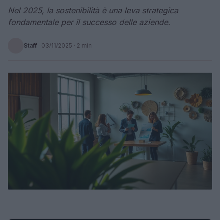
Nel 2025, la sostenibilità è una leva strategica
fondamentale per il successo delle aziende.
Staff
·
03/11/2025
· 2 min