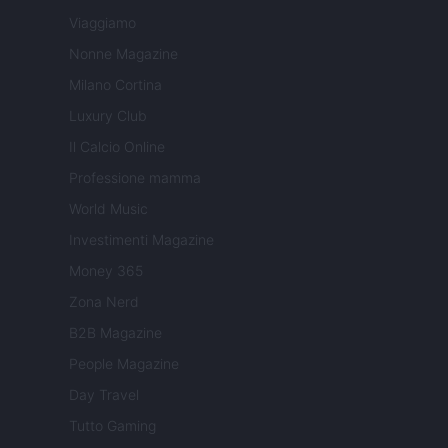
Viaggiamo
Nonne Magazine
Milano Cortina
Luxury Club
Il Calcio Online
Professione mamma
World Music
Investimenti Magazine
Money 365
Zona Nerd
B2B Magazine
People Magazine
Day Travel
Tutto Gaming