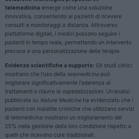
telemedicina
emerge come una soluzione
innovativa, consentendo ai pazienti di ricevere
consulti e monitoraggi a distanza. Attraverso
piattaforme digitali, i medici possono seguire i
pazienti in tempo reale, permettendo un intervento
precoce e una personalizzazione delle terapie.
Evidenze scientifiche a supporto:
Gli studi clinici
mostrano che l’uso della
telemedicina
può
migliorare significativamente l’aderenza ai
trattamenti e ridurre le ospedalizzazioni. Un’analisi
pubblicata su
Nature Medicine
ha evidenziato che i
pazienti con malattie croniche che utilizzano servizi
di telemedicina mostrano un miglioramento del
25% nella gestione della loro condizione rispetto a
quelli che ricevono cure tradizionali.