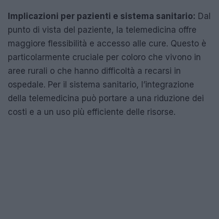
Implicazioni per pazienti e sistema sanitario:
Dal
punto di vista del paziente, la telemedicina offre
maggiore flessibilità e accesso alle cure. Questo è
particolarmente cruciale per coloro che vivono in
aree rurali o che hanno difficoltà a recarsi in
ospedale. Per il sistema sanitario, l’integrazione
della telemedicina può portare a una riduzione dei
costi e a un uso più efficiente delle risorse.