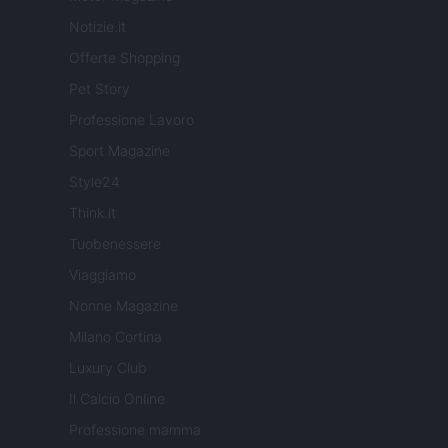
Notizie.it
Offerte Shopping
Pet Story
Professione Lavoro
Sport Magazine
Style24
Think.it
Tuobenessere
Viaggiamo
Nonne Magazine
Milano Cortina
Luxury Club
Il Calcio Online
Professione mamma