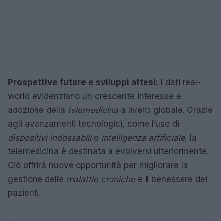
Prospettive future e sviluppi attesi:
I dati real-
world evidenziano un crescente interesse e
adozione della
telemedicina
a livello globale. Grazie
agli avanzamenti tecnologici, come l’uso di
dispositivi indossabili
e
intelligenza artificiale
, la
telemedicina è destinata a evolversi ulteriormente.
Ciò offrirà nuove opportunità per migliorare la
gestione delle
malattie croniche
e il benessere dei
pazienti.