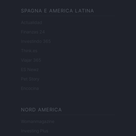
SPAGNA E AMERICA LATINA
Actualidad
Finanzas 24
Investindo 365
Think.es
Viajar 365
ES Newz
Pet Story
Encocina
NORD AMERICA
Womanmagazine
Investing Plus