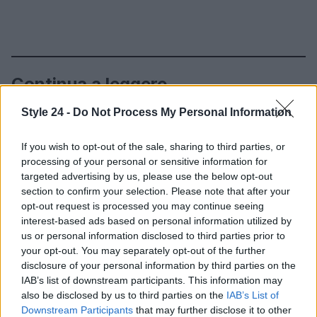
Continua a leggere
Style 24 -
Do Not Process My Personal Information
LIFESTYLE
If you wish to opt-out of the sale, sharing to third parties, or
processing of your personal or sensitive information for
targeted advertising by us, please use the below opt-out
section to confirm your selection. Please note that after your
opt-out request is processed you may continue seeing
interest-based ads based on personal information utilized by
us or personal information disclosed to third parties prior to
your opt-out. You may separately opt-out of the further
disclosure of your personal information by third parties on the
IAB’s list of downstream participants. This information may
also be disclosed by us to third parties on the
IAB’s List of
Downstream Participants
that may further disclose it to other
Guida step-by-step per un’immagine pubblica