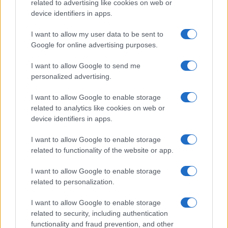
related to advertising like cookies on web or
SALUTE
device identifiers in apps.
I want to allow my user data to be sent to
Google for online advertising purposes.
I want to allow Google to send me
personalized advertising.
I want to allow Google to enable storage
related to analytics like cookies on web or
device identifiers in apps.
I want to allow Google to enable storage
Scambio di embrioni al San Raffaele: cosa è successo
related to functionality of the website or app.
e quali sono le conseguenze
Beatrice Bonaventura · 9 Ago 2026
I want to allow Google to enable storage
related to personalization.
I want to allow Google to enable storage
PIÙ LETTI
related to security, including authentication
functionality and fraud prevention, and other