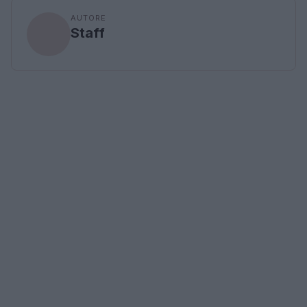
AUTORE
Staff