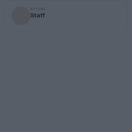
AUTORE
Staff