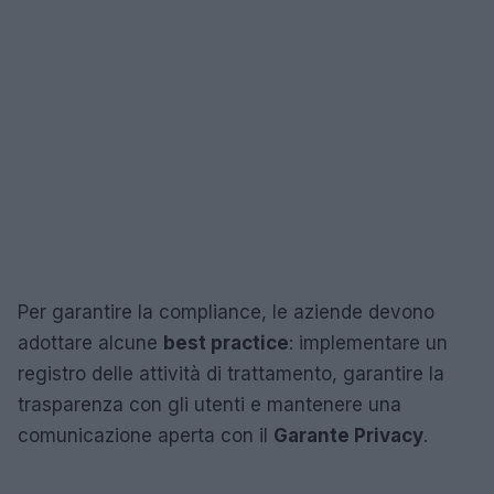
Per garantire la compliance, le aziende devono
adottare alcune
best practice
: implementare un
registro delle attività di trattamento, garantire la
trasparenza con gli utenti e mantenere una
comunicazione aperta con il
Garante Privacy
.