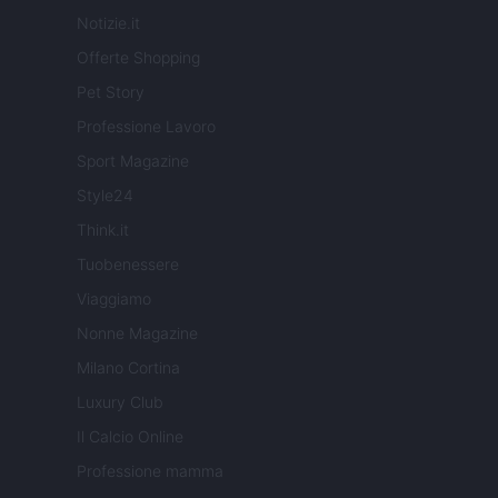
Notizie.it
Offerte Shopping
Pet Story
Professione Lavoro
Sport Magazine
Style24
Think.it
Tuobenessere
Viaggiamo
Nonne Magazine
Milano Cortina
Luxury Club
Il Calcio Online
Professione mamma