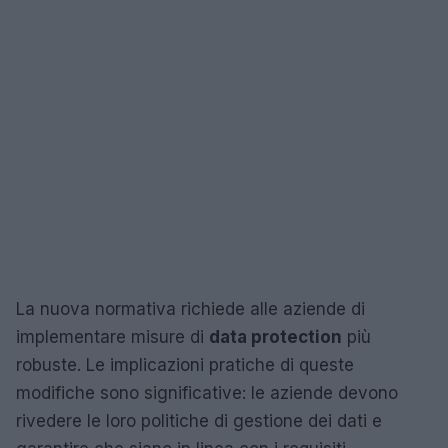
La nuova normativa richiede alle aziende di
implementare misure di
data protection
più
robuste. Le implicazioni pratiche di queste
modifiche sono significative: le aziende devono
rivedere le loro politiche di gestione dei dati e