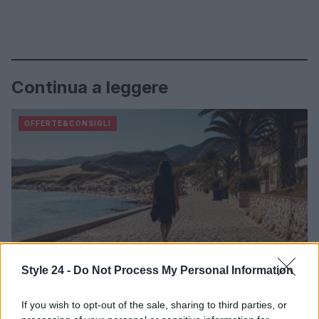
Continua a leggere
OFFERTE&CONSIGLI
Style 24 -
Do Not Process My Personal Information
If you wish to opt-out of the sale, sharing to third parties, or