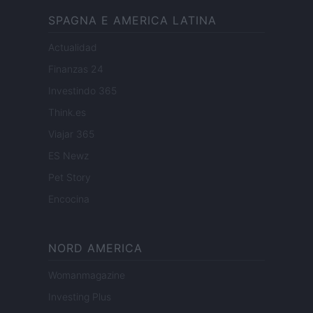
SPAGNA E AMERICA LATINA
Actualidad
Finanzas 24
Investindo 365
Think.es
Viajar 365
ES Newz
Pet Story
Encocina
NORD AMERICA
Womanmagazine
Investing Plus