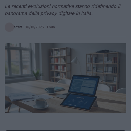
Le recenti evoluzioni normative stanno ridefinendo il
panorama della privacy digitale in Italia.
Staff
·
08/10/2025
· 1 min