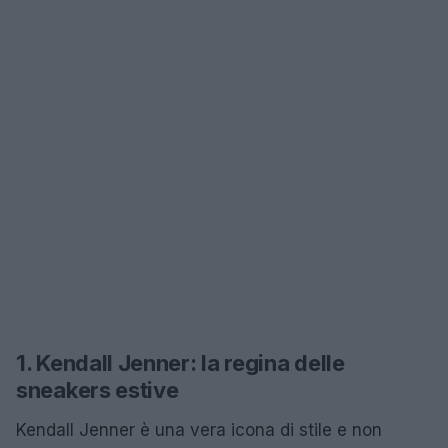
1. Kendall Jenner: la regina delle
sneakers estive
Kendall Jenner è una vera icona di stile e non