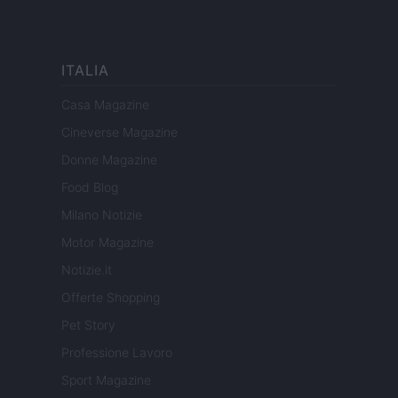
ITALIA
Casa Magazine
Cineverse Magazine
Donne Magazine
Food Blog
Milano Notizie
Motor Magazine
Notizie.it
Offerte Shopping
Pet Story
Professione Lavoro
Sport Magazine