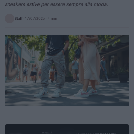
sneakers estive per essere sempre alla moda.
Staff
·
17/07/2025
· 4 min
0:29 /