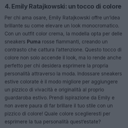
4. Emily Ratajkowski: un tocco di colore
Per chi ama osare, Emily Ratajkowski offre un’idea
brillante su come elevare un look monocromatico.
Con un outfit color crema, la modella opta per delle
sneakers
Puma
rosse fiammanti, creando un
contrasto che cattura l’attenzione. Questo tocco di
colore non solo accende il look, ma lo rende anche
perfetto per chi desidera esprimere la propria
personalità attraverso la moda. Indossare sneakers
estive colorate è il modo migliore per aggiungere
un pizzico di vivacità e originalità al proprio
guardaroba estivo. Prendi ispirazione da Emily e
non avere paura di far brillare il tuo stile con un
pizzico di colore! Quale colore sceglieresti per
esprimere la tua personalità quest’estate?