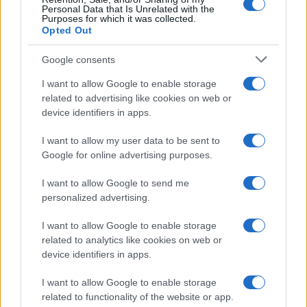
Personal Data that Is Unrelated with the
Purposes for which it was collected.
Opted Out
Google consents
I want to allow Google to enable storage
related to advertising like cookies on web or
device identifiers in apps.
I want to allow my user data to be sent to
Google for online advertising purposes.
I want to allow Google to send me
Sri Lanka: itinerari tra spiritualità, architettura e
personalized advertising.
spiagge paradisiache
Matteo Pellegrino · 8 Ago 2026
I want to allow Google to enable storage
related to analytics like cookies on web or
ALIMENTAZIONE
device identifiers in apps.
I want to allow Google to enable storage
related to functionality of the website or app.