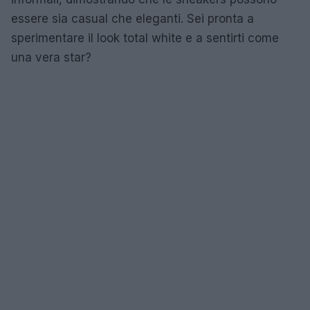
essere sia casual che eleganti. Sei pronta a
sperimentare il look total white e a sentirti come
una vera star?