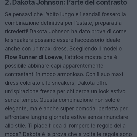
2. Dakota Johnson: l’arte del contrasto
Se pensavi che l’abito lungo e i sandali fossero la
combinazione definitiva per l’estate, preparati a
ricrederti! Dakota Johnson ha dato prova di come
le sneakers possano essere l’accessorio ideale
anche con un maxi dress. Scegliendo il modello
Flow Runner di Loewe
, l’attrice mostra che è
possibile abbinare capi apparentemente
contrastanti in modo armonioso. Con il suo maxi
dress colorato e le sneakers, Dakota offre
un’ispirazione fresca per chi cerca un look estivo
senza tempo. Questa combinazione non solo è
elegante, ma è anche super comoda, perfetta per
affrontare lunghe giornate estive senza rinunciare
allo stile. Ti piace l’idea di rompere le regole della
moda? Dakota è la prova che a volte le regole sono