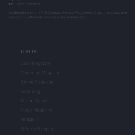
Tutti i diritti riservati
I contenuti sono curati dalla redazione con il supporto di strumenti digitali e
realizzati in collaborazione con autori indipendenti.
ITALIA
Casa Magazine
Cineverse Magazine
Donne Magazine
Food Blog
Milano Notizie
Motor Magazine
Notizie.it
Offerte Shopping