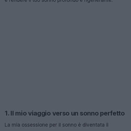
1. Il mio viaggio verso un sonno perfetto
La mia ossessione per il sonno è diventata il