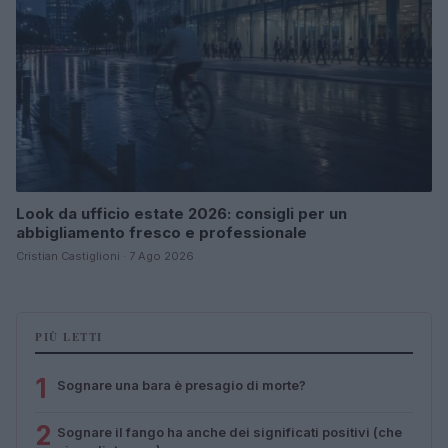
Look da ufficio estate 2026: consigli per un
abbigliamento fresco e professionale
Cristian Castiglioni · 7 Ago 2026
PIÙ LETTI
1
Sognare una bara è presagio di morte?
2
Sognare il fango ha anche dei significati positivi (che