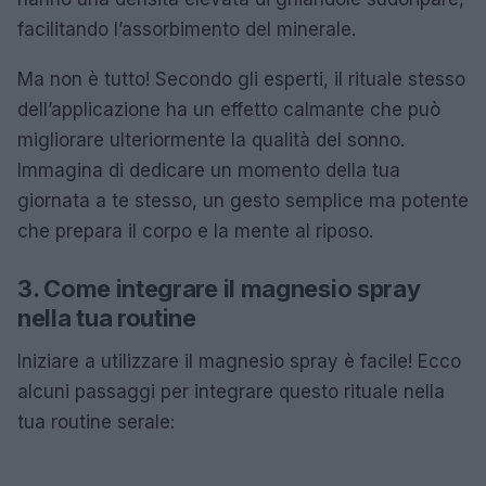
facilitando l’assorbimento del minerale.
Ma non è tutto! Secondo gli esperti, il rituale stesso
dell’applicazione ha un effetto calmante che può
migliorare ulteriormente la qualità del sonno.
Immagina di dedicare un momento della tua
giornata a te stesso, un gesto semplice ma potente
che prepara il corpo e la mente al riposo.
3. Come integrare il magnesio spray
nella tua routine
Iniziare a utilizzare il magnesio spray è facile! Ecco
alcuni passaggi per integrare questo rituale nella
tua routine serale: