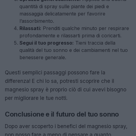
quantità di spray sulle piante dei piedi e
massaggia delicatamente per favorire
l’assorbimento.
Rilassati:
Prenditi qualche minuto per respirare
profondamente e rilassarti prima di coricarti.
Segui il tuo progresso:
Tieni traccia della
qualità del tuo sonno e dei cambiamenti nel tuo
benessere generale.
Questi semplici passaggi possono fare la
differenza! E chi lo sa, potresti scoprire che il
magnesio spray è proprio ciò di cui avevi bisogno
per migliorare le tue notti.
Conclusione e il futuro del tuo sonno
Dopo aver scoperto i benefici del magnesio spray,
non posso fare a meno di pensare a quanto