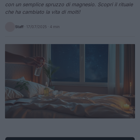
con un semplice spruzzo di magnesio. Scopri il rituale
che ha cambiato la vita di molti!
Staff
·
17/07/2025
· 4 min