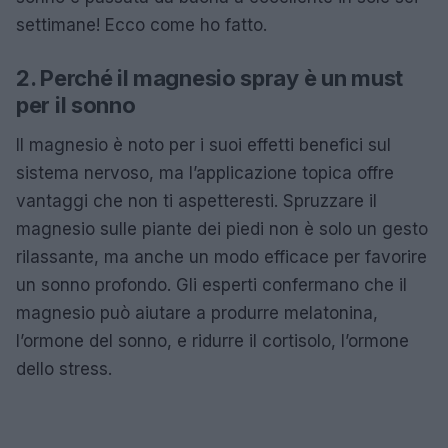
settimane! Ecco come ho fatto.
2. Perché il magnesio spray è un must
per il sonno
Il magnesio è noto per i suoi effetti benefici sul
sistema nervoso, ma l’applicazione topica offre
vantaggi che non ti aspetteresti. Spruzzare il
magnesio sulle piante dei piedi non è solo un gesto
rilassante, ma anche un modo efficace per favorire
un sonno profondo. Gli esperti confermano che il
magnesio può aiutare a produrre melatonina,
l’ormone del sonno, e ridurre il cortisolo, l’ormone
dello stress.