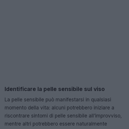
Identificare la pelle sensibile sul viso
La pelle sensibile può manifestarsi in qualsiasi
momento della vita: alcuni potrebbero iniziare a
riscontrare sintomi di pelle sensibile all’improvviso,
mentre altri potrebbero essere naturalmente