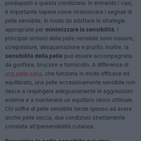
predisposti a questa condizione. In entrambi i casi,
è importante sapere come riconoscere i segnali di
pelle sensibile, in modo da adottare le strategie
appropriate per
minimizzare la sensibilità
. I
principali sintomi della pelle sensibile sono rossore,
screpolature, desquamazione e prurito. Inoltre, la
sensibilità della pelle
può essere accompagnata
da gonfiore, bruciore e formicolio. A differenza di
una pelle sana
, che funziona in modo efficace ed
equilibrato, una pelle eccessivamente sensibile non
riesce a respingere adeguatamente le aggressioni
esterne e a mantenere un equilibrio idrico ottimale.
Chi soffre di pelle sensibile tende spesso ad avere
anche pelle secca, due condizioni strettamente
correlate all’ipersensibilità cutanea.