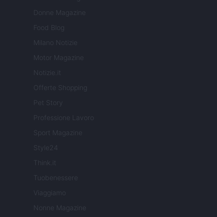
Donne Magazine
Food Blog
Milano Notizie
Motor Magazine
Notizie.it
Offerte Shopping
Pet Story
Professione Lavoro
Sport Magazine
Style24
Think.it
Tuobenessere
Viaggiamo
Nonne Magazine