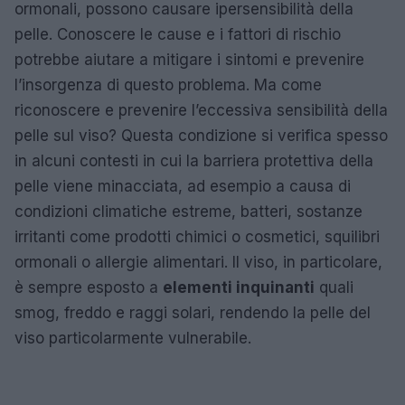
ormonali, possono causare ipersensibilità della
pelle. Conoscere le cause e i fattori di rischio
potrebbe aiutare a mitigare i sintomi e prevenire
l’insorgenza di questo problema. Ma come
riconoscere e prevenire l’eccessiva sensibilità della
pelle sul viso? Questa condizione si verifica spesso
in alcuni contesti in cui la barriera protettiva della
pelle viene minacciata, ad esempio a causa di
condizioni climatiche estreme, batteri, sostanze
irritanti come prodotti chimici o cosmetici, squilibri
ormonali o allergie alimentari. Il viso, in particolare,
è sempre esposto a
elementi inquinanti
quali
smog, freddo e raggi solari, rendendo la pelle del
viso particolarmente vulnerabile.