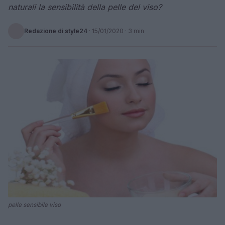
naturali la sensibilità della pelle del viso?
Redazione di style24
·
15/01/2020
· 3 min
pelle sensibile viso