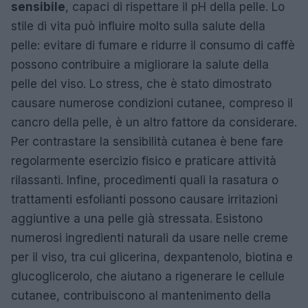
sensibile
, capaci di rispettare il pH della pelle. Lo
stile di vita può influire molto sulla salute della
pelle: evitare di fumare e ridurre il consumo di caffè
possono contribuire a migliorare la salute della
pelle del viso. Lo stress, che è stato dimostrato
causare numerose condizioni cutanee, compreso il
cancro della pelle, è un altro fattore da considerare.
Per contrastare la sensibilità cutanea è bene fare
regolarmente esercizio fisico e praticare attività
rilassanti. Infine, procedimenti quali la rasatura o
trattamenti esfolianti possono causare irritazioni
aggiuntive a una pelle già stressata. Esistono
numerosi ingredienti naturali da usare nelle creme
per il viso, tra cui glicerina, dexpantenolo, biotina e
glucoglicerolo, che aiutano a rigenerare le cellule
cutanee, contribuiscono al mantenimento della