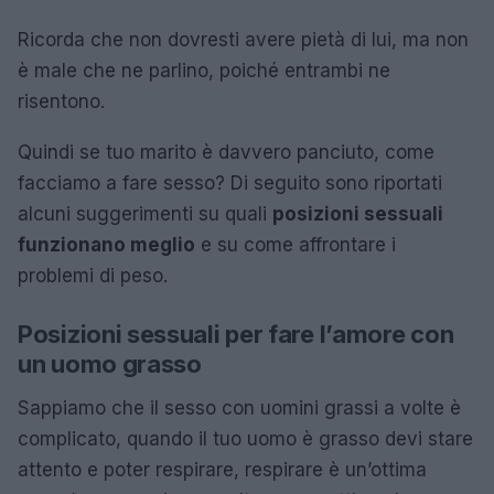
Ricorda che non dovresti avere pietà di lui, ma non
è male che ne parlino, poiché entrambi ne
risentono.
Quindi se tuo marito è davvero panciuto, come
facciamo a fare sesso?
Di seguito sono riportati
alcuni suggerimenti su quali
posizioni sessuali
funzionano meglio
e su come affrontare i
problemi di peso
.
Posizioni sessuali per fare l’amore con
un uomo grasso
Sappiamo che il sesso con uomini grassi a volte è
complicato, quando il tuo uomo è grasso devi stare
attento e poter respirare, respirare è un’ottima