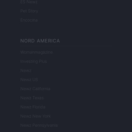
ES Newz
Pet Story
Encocina
NORD AMERICA
Womanmagazine
Investing Plus
Newz
Newz US
Newz California
Newz Texas
Newz Florida
Newz New York
Newz Pennsylvania