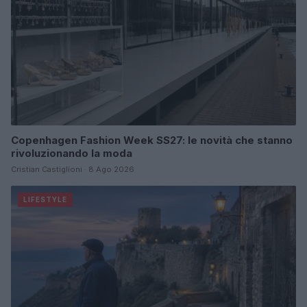
Copenhagen Fashion Week SS27: le novità che stanno
rivoluzionando la moda
Cristian Castiglioni · 8 Ago 2026
LIFESTYLE