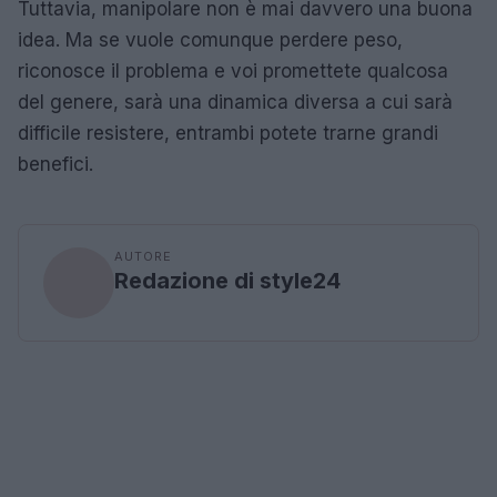
Tuttavia, manipolare non è mai davvero una buona
idea. Ma se vuole comunque perdere peso,
riconosce il problema e voi promettete qualcosa
del genere, sarà una dinamica diversa a cui sarà
difficile resistere, entrambi potete trarne grandi
benefici.
AUTORE
Redazione di style24