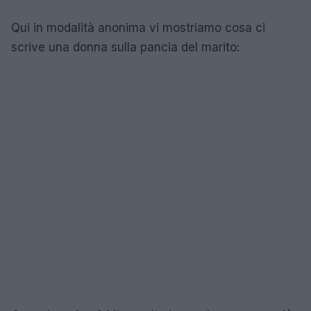
Qui in modalità anonima vi mostriamo cosa ci
scrive una donna sulla pancia del marito: