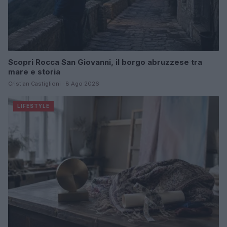
Scopri Rocca San Giovanni, il borgo abruzzese tra
mare e storia
Cristian Castiglioni · 8 Ago 2026
LIFESTYLE