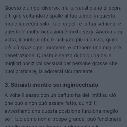
Questo è un po’ diverso, ma tu vai al piano di sopra
e ti giri, voltando le spalle al tuo uomo, in questo
modo lui vedrà solo i tuoi capelli e la tua schiena, e
questo in molte occasioni è molto sexy. Ancora una
volta, il punto è che è inclinato più in basso, quindi
c’è più spazio per muoversi e ottenere una migliore
penetrazione. Questa è senza dubbio una delle
migliori posizioni sessuali per persone grasse che
puoi praticare, la adorerai sicuramente.
3. Sdraiati mentre sei inginocchiato
A volte il sesso con un paffuto ha dei limiti su ciò
che può e non può essere fatto, quindi ti
avvertiamo che questa posizione funziona meglio
se il tuo uomo non è troppo grande, può funzionare