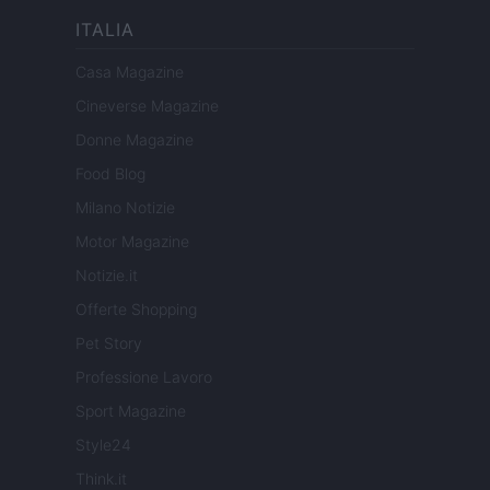
ITALIA
Casa Magazine
Cineverse Magazine
Donne Magazine
Food Blog
Milano Notizie
Motor Magazine
Notizie.it
Offerte Shopping
Pet Story
Professione Lavoro
Sport Magazine
Style24
Think.it