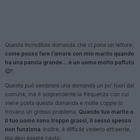
Questa incredibile domanda che ci pone un lettore:
come posso fare l’amore con mio marito quando
ha una pancia grande… è un uomo molto paffuto
🙂
?
Questa può sembrare una domanda un po’ fuori dal
comune, ma è sorprendente la frequenza con cui
viene posta questa domanda e molte coppie lo
trovano un grosso problema.
Quando tuo marito o
il tuo uomo sono troppo grassi, il sesso spesso
non funziona
. Inoltre, è difficile vederlo attraente,
ma devi essere cauto.