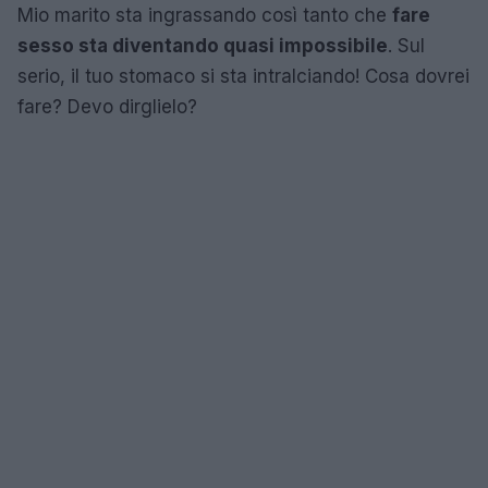
Mio marito sta ingrassando così tanto che
fare
sesso sta diventando quasi impossibile
. Sul
serio, il tuo stomaco si sta intralciando! Cosa dovrei
fare? Devo dirglielo?