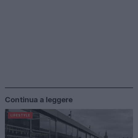
Continua a leggere
LIFESTYLE