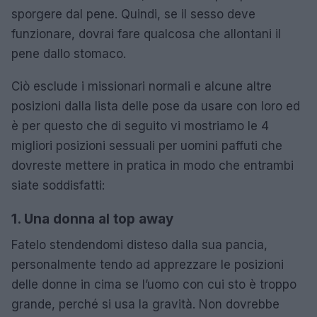
sporgere dal pene. Quindi, se il sesso deve
funzionare, dovrai fare qualcosa che allontani il
pene dallo stomaco.
Ciò esclude i missionari normali e alcune altre
posizioni dalla lista delle pose da usare con loro ed
è per questo che di seguito vi mostriamo le 4
migliori posizioni sessuali per uomini paffuti che
dovreste mettere in pratica in modo che entrambi
siate soddisfatti:
1. Una donna al top away
Fatelo stendendomi disteso dalla sua pancia,
personalmente tendo ad apprezzare le posizioni
delle donne in cima se l’uomo con cui sto è troppo
grande, perché si usa la gravità. Non dovrebbe