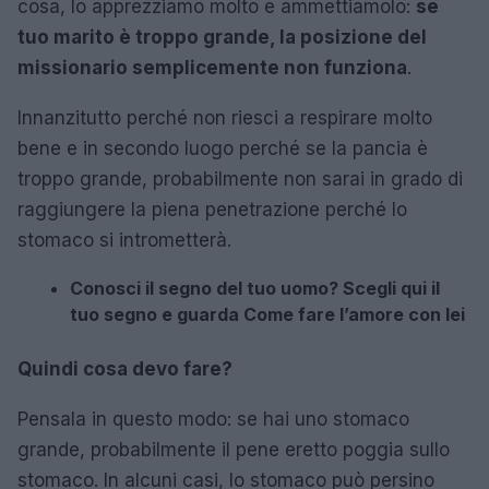
cosa, lo apprezziamo molto e ammettiamolo:
se
tuo marito è troppo grande, la posizione del
missionario semplicemente non funziona
.
Innanzitutto perché non riesci a respirare molto
bene e in secondo luogo perché se la pancia è
troppo grande, probabilmente non sarai in grado di
raggiungere la piena penetrazione perché lo
stomaco si intrometterà.
Conosci il segno del tuo uomo? Scegli qui il
tuo segno e guarda Come fare l’amore con lei
Quindi cosa devo fare?
Pensala in questo modo: se hai uno stomaco
grande, probabilmente il pene eretto poggia sullo
stomaco. In alcuni casi, lo stomaco può persino