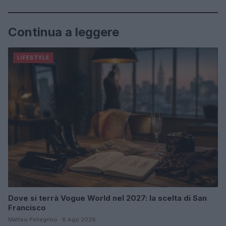
Continua a leggere
LIFESTYLE
Dove si terrà Vogue World nel 2027: la scelta di San
Francisco
Matteo Pellegrino · 6 Ago 2026