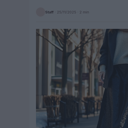
Staff
·
25/11/2025
· 2 min