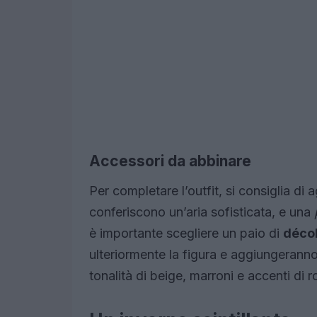
Accessori da abbinare
Per completare l’outfit, si consiglia di a
conferiscono un’aria sofisticata, e una
è importante scegliere un paio di
décol
ulteriormente la figura e aggiungerann
tonalità di beige, marroni e accenti di 