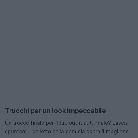
Trucchi per un look impeccabile
Un trucco finale per il tuo outfit autunnale? Lascia
spuntare il colletto della camicia sopra il maglione.