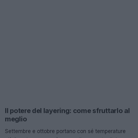
Il potere del layering: come sfruttarlo al
meglio
Settembre e ottobre portano con sé temperature