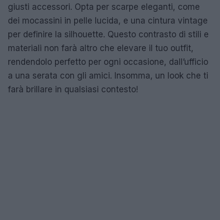
giusti accessori. Opta per scarpe eleganti, come
dei mocassini in pelle lucida, e una cintura vintage
per definire la silhouette. Questo contrasto di stili e
materiali non farà altro che elevare il tuo outfit,
rendendolo perfetto per ogni occasione, dall’ufficio
a una serata con gli amici. Insomma, un look che ti
farà brillare in qualsiasi contesto!