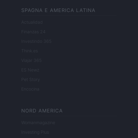
SPAGNA E AMERICA LATINA
Actualidad
Finanzas 24
Investindo 365
Think.es
Viajar 365
ES Newz
Pet Story
Encocina
NORD AMERICA
Womanmagazine
Investing Plus