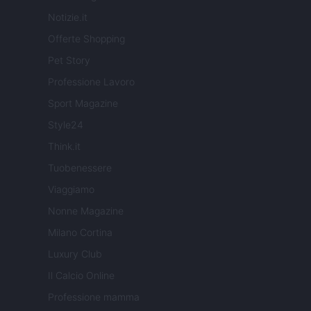
Notizie.it
Offerte Shopping
Pet Story
Professione Lavoro
Sport Magazine
Style24
Think.it
Tuobenessere
Viaggiamo
Nonne Magazine
Milano Cortina
Luxury Club
Il Calcio Online
Professione mamma