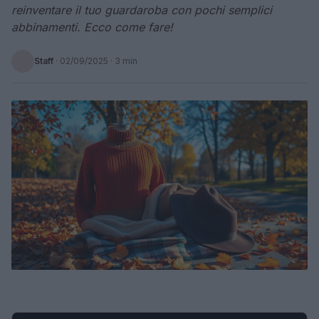
reinventare il tuo guardaroba con pochi semplici
abbinamenti. Ecco come fare!
Staff
·
02/09/2025
· 3 min