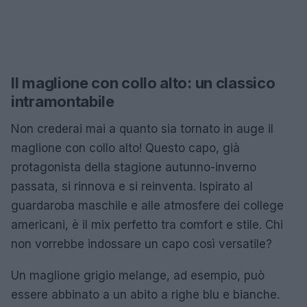
Il maglione con collo alto: un classico
intramontabile
Non crederai mai a quanto sia tornato in auge il
maglione con collo alto! Questo capo, già
protagonista della stagione autunno-inverno
passata, si rinnova e si reinventa. Ispirato al
guardaroba maschile e alle atmosfere dei college
americani, è il mix perfetto tra comfort e stile. Chi
non vorrebbe indossare un capo così versatile?
Un maglione grigio melange, ad esempio, può
essere abbinato a un abito a righe blu e bianche.