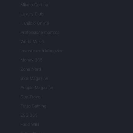
Milano Cortina
Luxury Club
Il Calcio Online
Professione mamma
World Music
Investimenti Magazine
Money 365
Zona Nerd
B2B Magazine
People Magazine
Day Travel
Tutto Gaming
ESG 365
Food Wiki