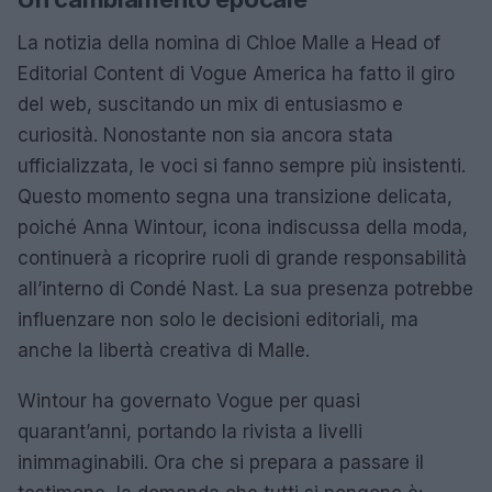
La notizia della nomina di Chloe Malle a Head of
Editorial Content di Vogue America ha fatto il giro
del web, suscitando un mix di entusiasmo e
curiosità. Nonostante non sia ancora stata
ufficializzata, le voci si fanno sempre più insistenti.
Questo momento segna una transizione delicata,
poiché Anna Wintour, icona indiscussa della moda,
continuerà a ricoprire ruoli di grande responsabilità
all’interno di Condé Nast. La sua presenza potrebbe
influenzare non solo le decisioni editoriali, ma
anche la libertà creativa di Malle.
Wintour ha governato Vogue per quasi
quarant’anni, portando la rivista a livelli
inimmaginabili. Ora che si prepara a passare il