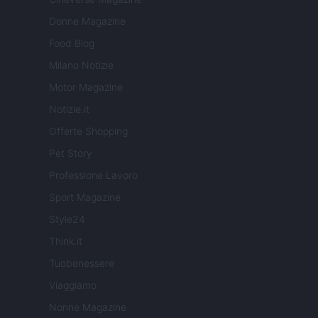
Donne Magazine
Food Blog
Milano Notizie
Motor Magazine
Notizie.it
Offerte Shopping
Pet Story
Professione Lavoro
Sport Magazine
Style24
Think.it
Tuobenessere
Viaggiamo
Nonne Magazine