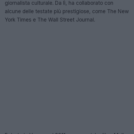
giornalista culturale. Da lì, ha collaborato con
alcune delle testate più prestigiose, come The New
York Times e The Wall Street Journal.