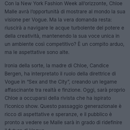
Con la New York Fashion Week all’orizzonte, Chloe
Malle avrà l’opportunità di mostrare al mondo la sua
visione per Vogue. Ma la vera domanda resta:
riuscirà a navigare le acque turbolente del potere e
della creatività, mantenendo la sua voce unica in
un ambiente così competitivo? È un compito arduo,
ma le aspettative sono alte.
Ironia della sorte, la madre di Chloe, Candice
Bergen, ha interpretato il ruolo della direttrice di
Vogue in “Sex and the City”, creando un legame
affascinante tra realtà e finzione. Oggi, sarà proprio
Chloe a occuparsi della rivista che ha ispirato
l’iconico show. Questo passaggio generazionale è
ricco di aspettative e speranze, e il pubblico è
pronto a vedere se Malle sarà in grado di ridefinire