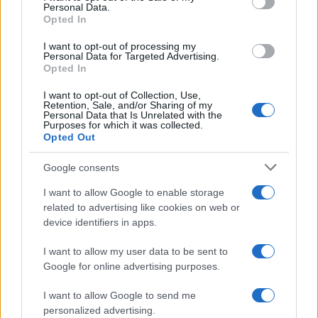
Personal Data.
Opted In
I want to opt-out of processing my
Personal Data for Targeted Advertising.
Opted In
I want to opt-out of Collection, Use,
Retention, Sale, and/or Sharing of my
Personal Data that Is Unrelated with the
Purposes for which it was collected.
Opted Out
Google consents
Continua a leggere
I want to allow Google to enable storage
related to advertising like cookies on web or
OFFERTE&CONSIGLI
device identifiers in apps.
I want to allow my user data to be sent to
Google for online advertising purposes.
I want to allow Google to send me
personalized advertising.