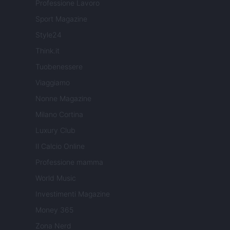
Professione Lavoro
Sport Magazine
Style24
Think.it
Tuobenessere
Viaggiamo
Nonne Magazine
Milano Cortina
Luxury Club
Il Calcio Online
Professione mamma
World Music
Investimenti Magazine
Money 365
Zona Nerd