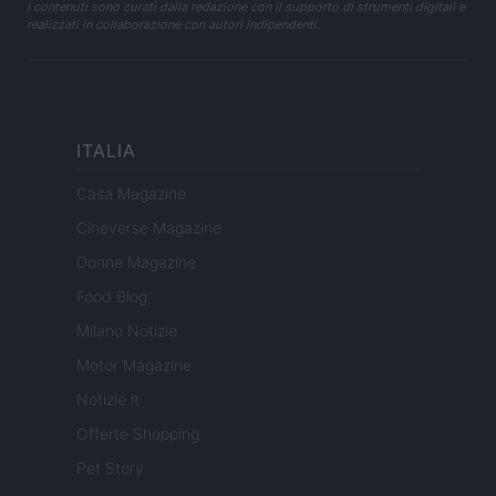
I contenuti sono curati dalla redazione con il supporto di strumenti digitali e
realizzati in collaborazione con autori indipendenti.
ITALIA
Casa Magazine
Cineverse Magazine
Donne Magazine
Food Blog
Milano Notizie
Motor Magazine
Notizie.it
Offerte Shopping
Pet Story