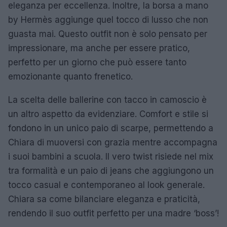
eleganza per eccellenza. Inoltre, la borsa a mano
by Hermès aggiunge quel tocco di lusso che non
guasta mai. Questo outfit non è solo pensato per
impressionare, ma anche per essere pratico,
perfetto per un giorno che può essere tanto
emozionante quanto frenetico.
La scelta delle ballerine con tacco in camoscio è
un altro aspetto da evidenziare. Comfort e stile si
fondono in un unico paio di scarpe, permettendo a
Chiara di muoversi con grazia mentre accompagna
i suoi bambini a scuola. Il vero twist risiede nel mix
tra formalità e un paio di jeans che aggiungono un
tocco casual e contemporaneo al look generale.
Chiara sa come bilanciare eleganza e praticità,
rendendo il suo outfit perfetto per una madre ‘boss’!