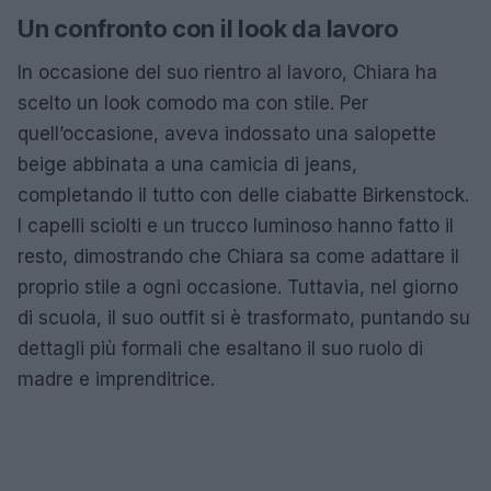
Un confronto con il look da lavoro
In occasione del suo rientro al lavoro, Chiara ha
scelto un look comodo ma con stile. Per
quell’occasione, aveva indossato una salopette
beige abbinata a una camicia di jeans,
completando il tutto con delle ciabatte Birkenstock.
I capelli sciolti e un trucco luminoso hanno fatto il
resto, dimostrando che Chiara sa come adattare il
proprio stile a ogni occasione. Tuttavia, nel giorno
di scuola, il suo outfit si è trasformato, puntando su
dettagli più formali che esaltano il suo ruolo di
madre e imprenditrice.