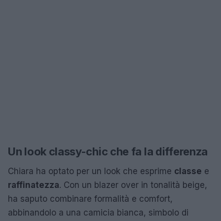
Un look classy-chic che fa la differenza
Chiara ha optato per un look che esprime
classe
e
raffinatezza
. Con un blazer over in tonalità beige,
ha saputo combinare formalità e comfort,
abbinandolo a una camicia bianca, simbolo di