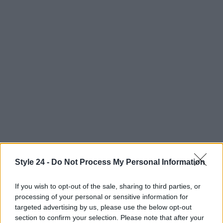
Style 24 -
Do Not Process My Personal Information
If you wish to opt-out of the sale, sharing to third parties, or
processing of your personal or sensitive information for
targeted advertising by us, please use the below opt-out
section to confirm your selection. Please note that after your