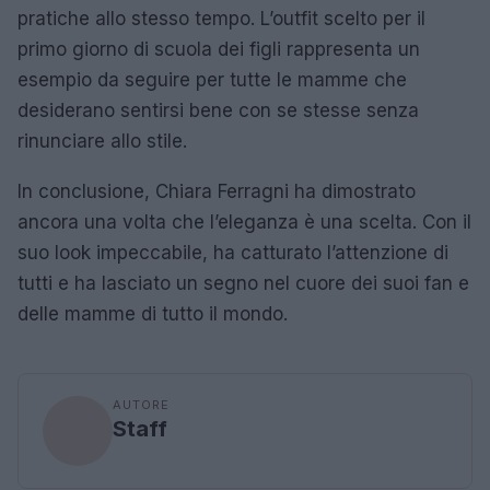
pratiche allo stesso tempo. L’outfit scelto per il
primo giorno di scuola dei figli rappresenta un
esempio da seguire per tutte le mamme che
desiderano sentirsi bene con se stesse senza
rinunciare allo stile.
In conclusione, Chiara Ferragni ha dimostrato
ancora una volta che l’eleganza è una scelta. Con il
suo look impeccabile, ha catturato l’attenzione di
tutti e ha lasciato un segno nel cuore dei suoi fan e
delle mamme di tutto il mondo.
AUTORE
Staff