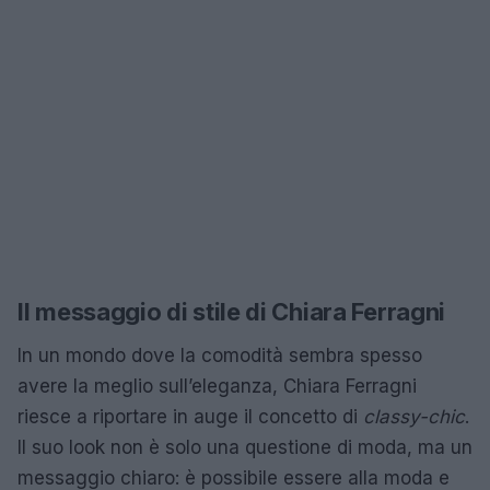
Il messaggio di stile di Chiara Ferragni
In un mondo dove la comodità sembra spesso
avere la meglio sull’eleganza, Chiara Ferragni
riesce a riportare in auge il concetto di
classy-chic
.
Il suo look non è solo una questione di moda, ma un
messaggio chiaro: è possibile essere alla moda e