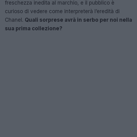
freschezza inedita al marchio, e il pubblico è
curioso di vedere come interpreterà l’eredità di
Chanel.
Quali sorprese avrà in serbo per noi nella
sua prima collezione?