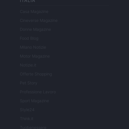
ITALIA
Casa Magazine
Cineverse Magazine
Donne Magazine
Food Blog
Milano Notizie
Motor Magazine
Notizie.it
Offerte Shopping
Pet Story
Professione Lavoro
Sport Magazine
Style24
Think.it
Tuobenessere