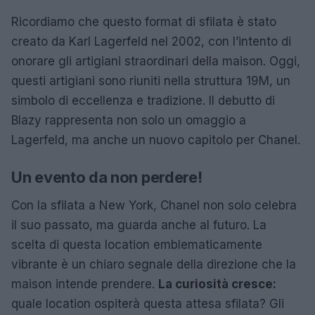
Ricordiamo che questo format di sfilata è stato
creato da Karl Lagerfeld nel 2002, con l’intento di
onorare gli artigiani straordinari della maison. Oggi,
questi artigiani sono riuniti nella struttura 19M, un
simbolo di eccellenza e tradizione. Il debutto di
Blazy rappresenta non solo un omaggio a
Lagerfeld, ma anche un nuovo capitolo per Chanel.
Un evento da non perdere!
Con la sfilata a New York, Chanel non solo celebra
il suo passato, ma guarda anche al futuro. La
scelta di questa location emblematicamente
vibrante è un chiaro segnale della direzione che la
maison intende prendere.
La curiosità cresce:
quale location ospiterà questa attesa sfilata? Gli