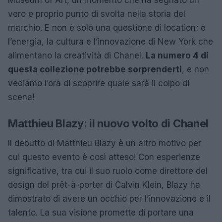
vero e proprio punto di svolta nella storia del
marchio. E non è solo una questione di location; è
l’energia, la cultura e l’innovazione di New York che
alimentano la creatività di Chanel.
La numero 4 di
questa collezione potrebbe sorprenderti
, e non
vediamo l’ora di scoprire quale sarà il colpo di
scena!
Matthieu Blazy: il nuovo volto di Chanel
Il debutto di Matthieu Blazy è un altro motivo per
cui questo evento è così atteso! Con esperienze
significative, tra cui il suo ruolo come direttore del
design del prêt-à-porter di Calvin Klein, Blazy ha
dimostrato di avere un occhio per l’innovazione e il
talento. La sua visione promette di portare una