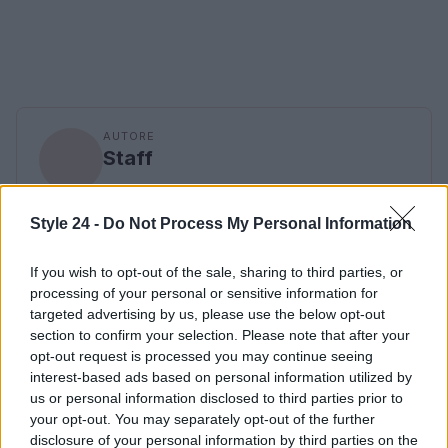
AUTORE
Staff
Style 24 -
Do Not Process My Personal Information
If you wish to opt-out of the sale, sharing to third parties, or
processing of your personal or sensitive information for
targeted advertising by us, please use the below opt-out
section to confirm your selection. Please note that after your
opt-out request is processed you may continue seeing
interest-based ads based on personal information utilized by
us or personal information disclosed to third parties prior to
your opt-out. You may separately opt-out of the further
disclosure of your personal information by third parties on the