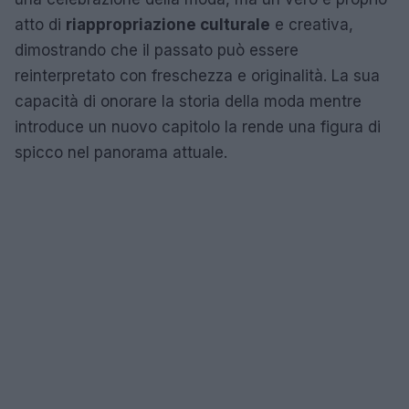
atto di
riappropriazione culturale
e creativa,
dimostrando che il passato può essere
reinterpretato con freschezza e originalità. La sua
capacità di onorare la storia della moda mentre
introduce un nuovo capitolo la rende una figura di
spicco nel panorama attuale.