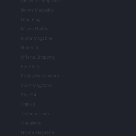
Cineverse Magazine
Donne Magazine
Food Blog
Milano Notizie
Motor Magazine
Notizie.it
Offerte Shopping
Pet Story
Professione Lavoro
Sport Magazine
Style24
Think.it
Tuobenessere
Viaggiamo
Nonne Magazine