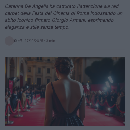
Caterina De Angelis ha catturato l'attenzione sul red
carpet della Festa del Cinema di Roma indossando un
abito iconico firmato Giorgio Armani, esprimendo
eleganza e stile senza tempo.
Staff
·
27/10/2025
· 3 min