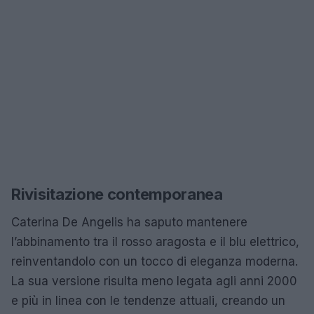
Rivisitazione contemporanea
Caterina De Angelis ha saputo mantenere
l’abbinamento tra il rosso aragosta e il blu elettrico,
reinventandolo con un tocco di eleganza moderna.
La sua versione risulta meno legata agli anni 2000
e più in linea con le tendenze attuali, creando un