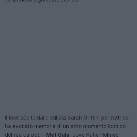
Il look scelto dalla stilista Sarah Grittini per l’attrice
ha evocato memorie di un altro momento iconico
del red carpet, il
Met Gala
, dove Katie Holmes