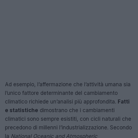
Ad esempio, l’affermazione che l’attività umana sia
l’unico fattore determinante del cambiamento
climatico richiede un’analisi più approfondita.
Fatti
e statistiche
dimostrano che i cambiamenti
climatici sono sempre esistiti, con cicli naturali che
precedono di millenni l’industrializzazione. Secondo
la
National Oceanic and Atmospheric