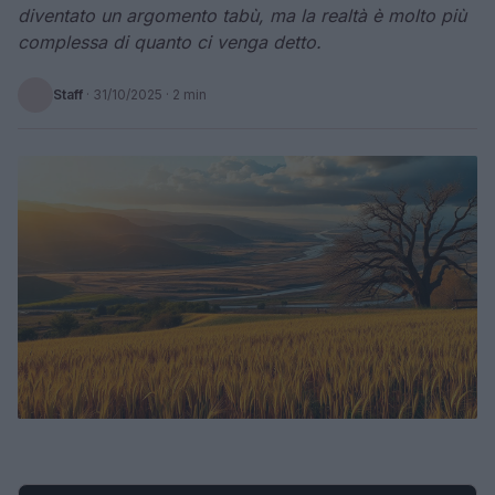
diventato un argomento tabù, ma la realtà è molto più
complessa di quanto ci venga detto.
Staff
·
31/10/2025
· 2 min