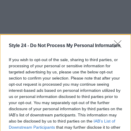
Continua a leggere
Style 24 -
Do Not Process My Personal Information
If you wish to opt-out of the sale, sharing to third parties, or
ALIMENTAZIONE
processing of your personal or sensitive information for
targeted advertising by us, please use the below opt-out
section to confirm your selection. Please note that after your
opt-out request is processed you may continue seeing
interest-based ads based on personal information utilized by
us or personal information disclosed to third parties prior to
your opt-out. You may separately opt-out of the further
disclosure of your personal information by third parties on the
IAB’s list of downstream participants. This information may
also be disclosed by us to third parties on the
IAB’s List of
Downstream Participants
that may further disclose it to other