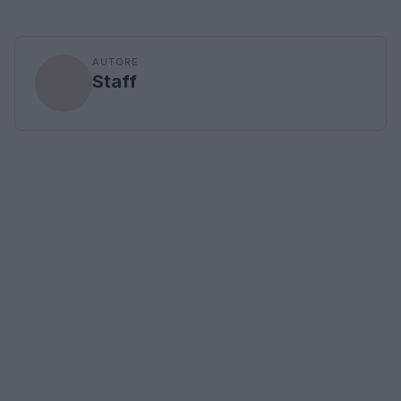
AUTORE
Staff