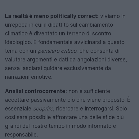
La realtà è meno politically correct:
viviamo in
un’epoca in cui il dibattito sul cambiamento
climatico è diventato un terreno di scontro
ideologico. È fondamentale avvicinarsi a questo
tema con un
pensiero critico
, che consenta di
valutare argomenti e dati da angolazioni diverse,
senza lasciarsi guidare esclusivamente da
narrazioni emotive.
Analisi controcorrente:
non è sufficiente
accettare passivamente ciò che viene proposto. È
essenziale
scoprire
, ricercare e interrogarsi. Solo
così sarà possibile affrontare una delle sfide più
grandi del nostro tempo in modo informato e
responsabile.