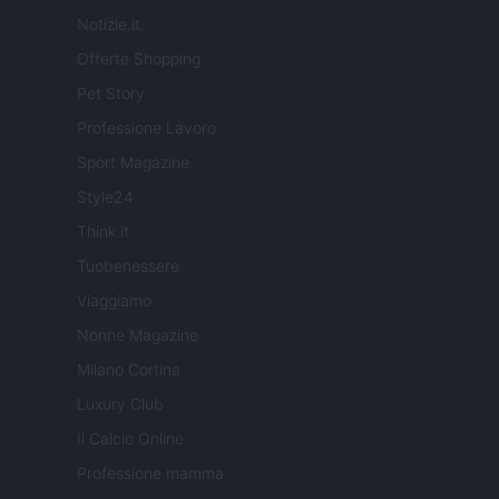
Notizie.it
Offerte Shopping
Pet Story
Professione Lavoro
Sport Magazine
Style24
Think.it
Tuobenessere
Viaggiamo
Nonne Magazine
Milano Cortina
Luxury Club
Il Calcio Online
Professione mamma