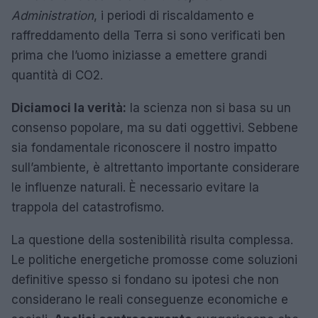
Administration
, i periodi di riscaldamento e
raffreddamento della Terra si sono verificati ben
prima che l’uomo iniziasse a emettere grandi
quantità di CO2.
Diciamoci la verità:
la scienza non si basa su un
consenso popolare, ma su dati oggettivi. Sebbene
sia fondamentale riconoscere il nostro impatto
sull’ambiente, è altrettanto importante considerare
le influenze naturali. È necessario evitare la
trappola del catastrofismo.
La questione della sostenibilità risulta complessa.
Le politiche energetiche promosse come soluzioni
definitive spesso si fondano su ipotesi che non
considerano le reali conseguenze economiche e