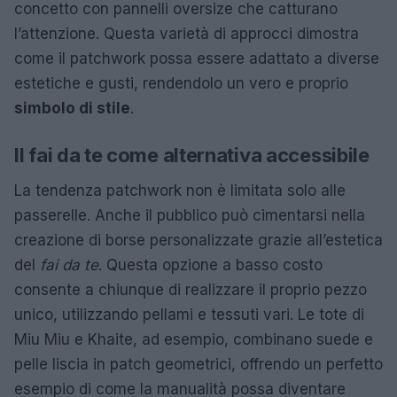
concetto con pannelli oversize che catturano
l’attenzione. Questa varietà di approcci dimostra
come il patchwork possa essere adattato a diverse
estetiche e gusti, rendendolo un vero e proprio
simbolo di stile
.
Il fai da te come alternativa accessibile
La tendenza patchwork non è limitata solo alle
passerelle. Anche il pubblico può cimentarsi nella
creazione di borse personalizzate grazie all’estetica
del
fai da te
. Questa opzione a basso costo
consente a chiunque di realizzare il proprio pezzo
unico, utilizzando pellami e tessuti vari. Le tote di
Miu Miu e Khaite, ad esempio, combinano suede e
pelle liscia in patch geometrici, offrendo un perfetto
esempio di come la manualità possa diventare