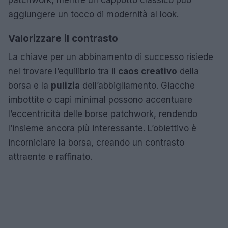
aggiungere un tocco di modernità al look.
Valorizzare il contrasto
La chiave per un abbinamento di successo risiede
nel trovare l’equilibrio tra il
caos creativo
della
borsa e la
pulizia
dell’abbigliamento. Giacche
imbottite o capi minimal possono accentuare
l’eccentricità delle borse patchwork, rendendo
l’insieme ancora più interessante. L’obiettivo è
incorniciare la borsa, creando un contrasto
attraente e raffinato.