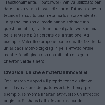
Tradizionalmente, il patchwork veniva utilizzato per
dare nuova vita a tessuti di scarto. Tuttavia, questa
tecnica ha subito una metamorfosi sorprendente.
Le grandi maison di moda hanno abbracciato
questa estetica, trasformando il patchwork in una
delle fantasie più ricercate della stagione. Ad
esempio, Valentino propone borse caratterizzate da
un audace motivo zig-zag in pelle effetto rettile,
mentre Fendi gioca con un raffinato design a
chevron verde e nero.
Creazioni uniche e materiali innovativi
Ogni marchio apporta il proprio tocco distintivo
nella lavorazione del
patchwork
. Burberry, per
esempio, reinventa il tartan attraverso un intreccio
originale. Eckhaus Latta, invece, espande il