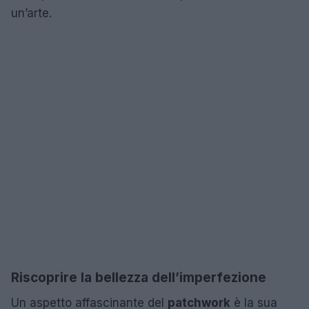
un’arte.
Riscoprire la bellezza dell’imperfezione
Un aspetto affascinante del
patchwork
è la sua