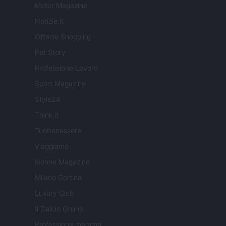
Motor Magazine
Notizie.it
Offerte Shopping
Pet Story
Professione Lavoro
Sport Magazine
Style24
Think.it
Tuobenessere
Viaggiamo
Nonne Magazine
Milano Cortina
Luxury Club
Il Calcio Online
Professione mamma