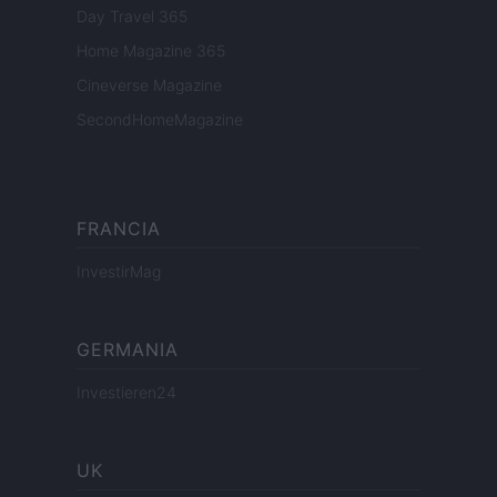
Day Travel 365
Home Magazine 365
Cineverse Magazine
SecondHomeMagazine
FRANCIA
InvestirMag
GERMANIA
Investieren24
UK