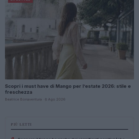
Scopri i must have di Mango per l’estate 2026: stile e
freschezza
Beatrice Bonaventura · 6 Ago 2026
PIÙ LETTI