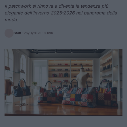
Il patchwork si rinnova e diventa la tendenza più
elegante dell'inverno 2025-2026 nel panorama della
moda.
Staff
·
26/11/2025
· 3 min