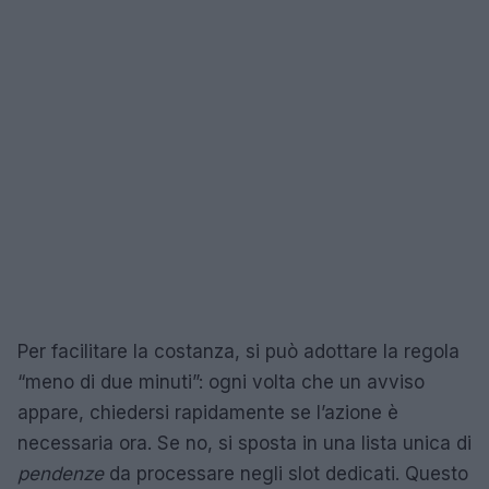
Per facilitare la costanza, si può adottare la regola
“meno di due minuti”: ogni volta che un avviso
appare, chiedersi rapidamente se l’azione è
necessaria ora. Se no, si sposta in una lista unica di
pendenze
da processare negli slot dedicati. Questo