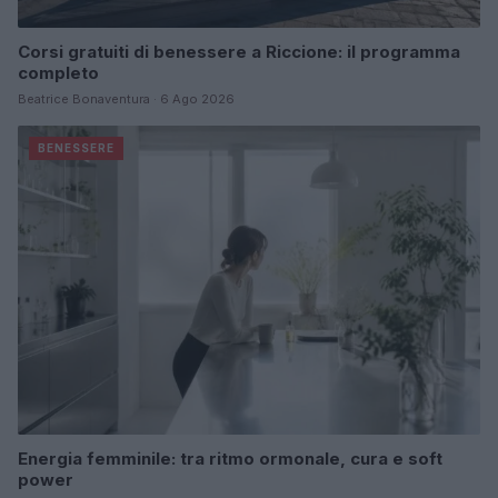
Corsi gratuiti di benessere a Riccione: il programma
completo
Beatrice Bonaventura · 6 Ago 2026
BENESSERE
Energia femminile: tra ritmo ormonale, cura e soft
power