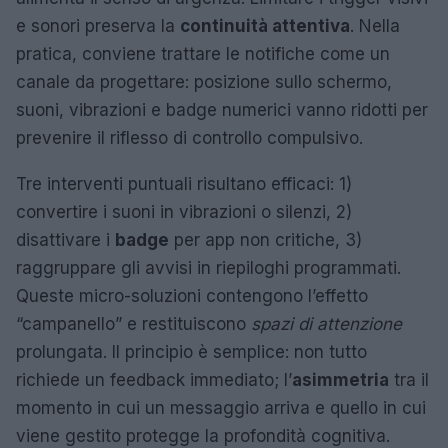
e sonori preserva la
continuità attentiva
. Nella
pratica, conviene trattare le notifiche come un
canale da progettare: posizione sullo schermo,
suoni, vibrazioni e badge numerici vanno ridotti per
prevenire il riflesso di controllo compulsivo.
Tre interventi puntuali risultano efficaci: 1)
convertire i suoni in vibrazioni o silenzi, 2)
disattivare i
badge
per app non critiche, 3)
raggruppare gli avvisi in riepiloghi programmati.
Queste micro-soluzioni contengono l’effetto
“campanello” e restituiscono
spazi di attenzione
prolungata. Il principio è semplice: non tutto
richiede un feedback immediato; l’
asimmetria
tra il
momento in cui un messaggio arriva e quello in cui
viene gestito protegge la profondità cognitiva.