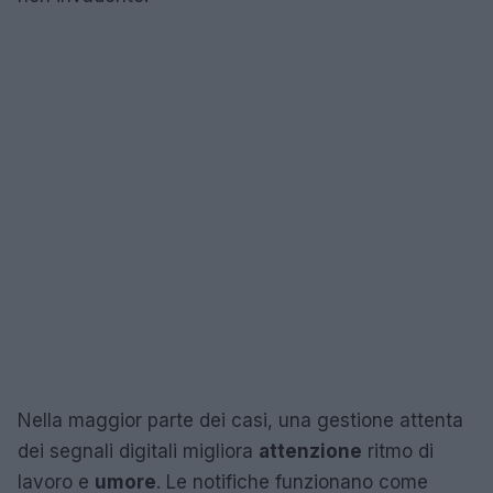
Nella maggior parte dei casi, una gestione attenta
dei segnali digitali migliora
attenzione
ritmo di
lavoro e
umore
. Le notifiche funzionano come