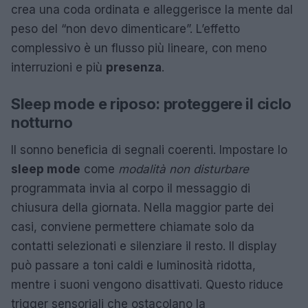
crea una coda ordinata e alleggerisce la mente dal
peso del “non devo dimenticare”. L’effetto
complessivo è un flusso più lineare, con meno
interruzioni e più
presenza
.
Sleep mode e riposo: proteggere il ciclo
notturno
Il sonno beneficia di segnali coerenti. Impostare lo
sleep mode
come
modalità non disturbare
programmata invia al corpo il messaggio di
chiusura della giornata. Nella maggior parte dei
casi, conviene permettere chiamate solo da
contatti selezionati e silenziare il resto. Il display
può passare a toni caldi e luminosità ridotta,
mentre i suoni vengono disattivati. Questo riduce
trigger sensoriali che ostacolano la