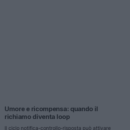
Umore e ricompensa: quando il
richiamo diventa loop
Il ciclo notifica-controllo-risposta può attivare