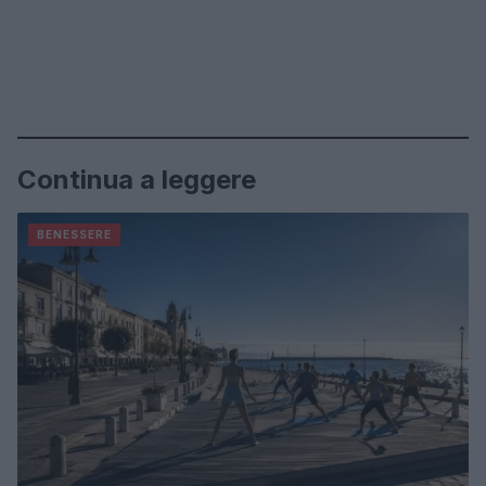
Continua a leggere
BENESSERE