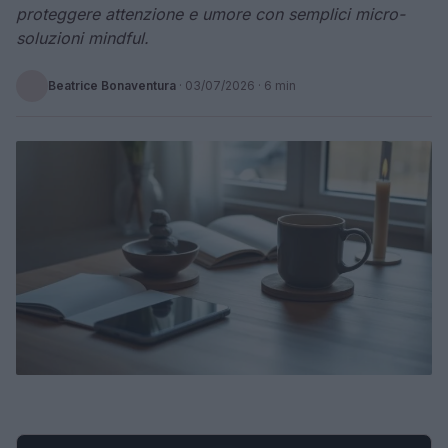
proteggere attenzione e umore con semplici micro-
soluzioni mindful.
Beatrice Bonaventura
·
03/07/2026
· 6 min