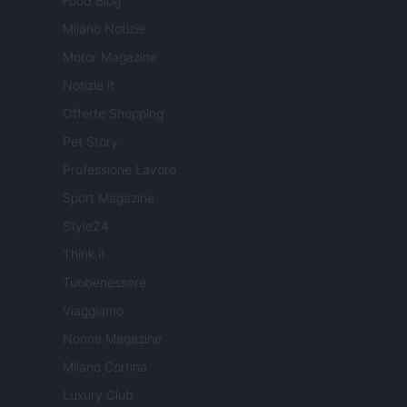
Food Blog
Milano Notizie
Motor Magazine
Notizie.it
Offerte Shopping
Pet Story
Professione Lavoro
Sport Magazine
Style24
Think.it
Tuobenessere
Viaggiamo
Nonne Magazine
Milano Cortina
Luxury Club