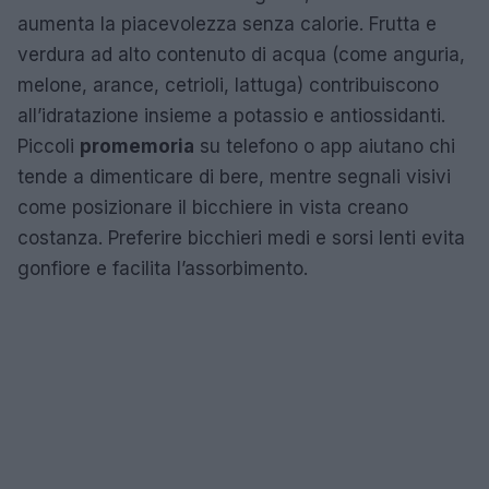
aumenta la piacevolezza senza calorie. Frutta e
verdura ad alto contenuto di acqua (come anguria,
melone, arance, cetrioli, lattuga) contribuiscono
all’idratazione insieme a potassio e antiossidanti.
Piccoli
promemoria
su telefono o app aiutano chi
tende a dimenticare di bere, mentre segnali visivi
come posizionare il bicchiere in vista creano
costanza. Preferire bicchieri medi e sorsi lenti evita
gonfiore e facilita l’assorbimento.