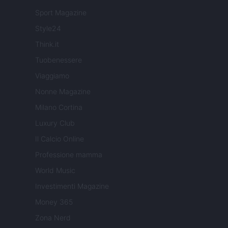
Sport Magazine
Style24
Think.it
Tuobenessere
Viaggiamo
Nonne Magazine
Milano Cortina
Luxury Club
Il Calcio Online
Professione mamma
World Music
Investimenti Magazine
Money 365
Zona Nerd