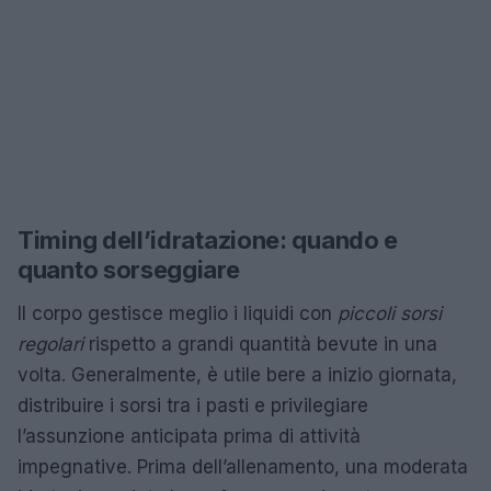
Timing dell’idratazione: quando e
quanto sorseggiare
Il corpo gestisce meglio i liquidi con
piccoli sorsi
regolari
rispetto a grandi quantità bevute in una
volta. Generalmente, è utile bere a inizio giornata,
distribuire i sorsi tra i pasti e privilegiare
l’assunzione anticipata prima di attività
impegnative. Prima dell’allenamento, una moderata