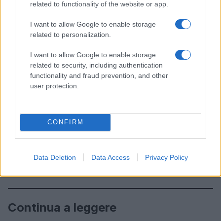
related to functionality of the website or app.
I want to allow Google to enable storage
related to personalization.
I want to allow Google to enable storage
related to security, including authentication
functionality and fraud prevention, and other
user protection.
CONFIRM
Data Deletion
Data Access
Privacy Policy
Continua a leggere