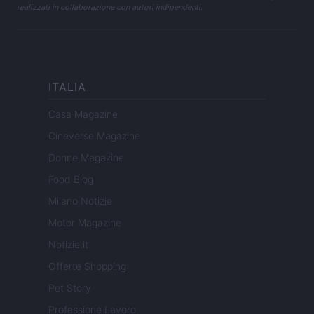
realizzati in collaborazione con autori indipendenti.
ITALIA
Casa Magazine
Cineverse Magazine
Donne Magazine
Food Blog
Milano Notizie
Motor Magazine
Notizie.it
Offerte Shopping
Pet Story
Professione Lavoro