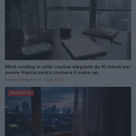
Mind-cooling in città: routine elegante da 10 minuti per
mente fresca senza rovinare il make-up
Beatrice Bonaventura · 7 Ago 2026
BENESSERE