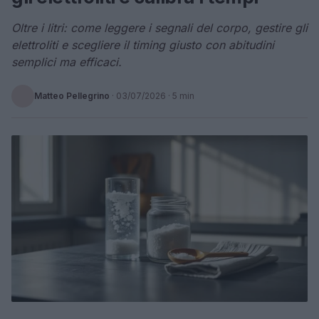
Oltre i litri: come leggere i segnali del corpo, gestire gli
elettroliti e scegliere il timing giusto con abitudini
semplici ma efficaci.
Matteo Pellegrino
·
03/07/2026
· 5 min