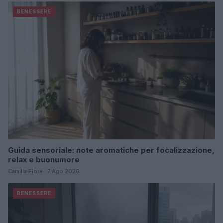
BENESSERE
Guida sensoriale: note aromatiche per focalizzazione,
relax e buonumore
Camilla Fiore · 7 Ago 2026
BENESSERE