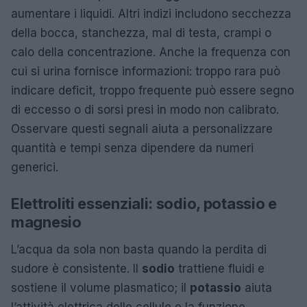
aumentare i liquidi. Altri indizi includono secchezza
della bocca, stanchezza, mal di testa, crampi o
calo della concentrazione. Anche la frequenza con
cui si urina fornisce informazioni: troppo rara può
indicare deficit, troppo frequente può essere segno
di eccesso o di sorsi presi in modo non calibrato.
Osservare questi segnali aiuta a personalizzare
quantità e tempi senza dipendere da numeri
generici.
Elettroliti essenziali: sodio, potassio e
magnesio
L’acqua da sola non basta quando la perdita di
sudore è consistente. Il
sodio
trattiene fluidi e
sostiene il volume plasmatico; il
potassio
aiuta