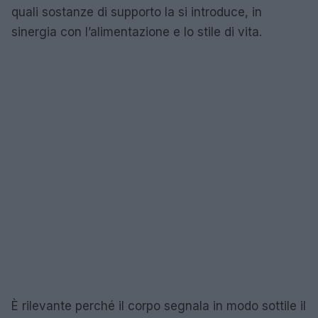
quali sostanze di supporto la si introduce, in
sinergia con l’alimentazione e lo stile di vita.
È rilevante perché il corpo segnala in modo sottile il