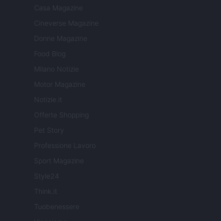
Casa Magazine
Cineverse Magazine
Donne Magazine
Food Blog
Milano Notizie
Motor Magazine
Notizie.it
Offerte Shopping
Pet Story
Professione Lavoro
Sport Magazine
Style24
Think.it
Tuobenessere