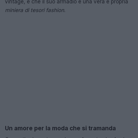
vintage, e che il suo armadio è una vera e propria
miniera di tesori fashion
.
Un amore per la moda che si tramanda