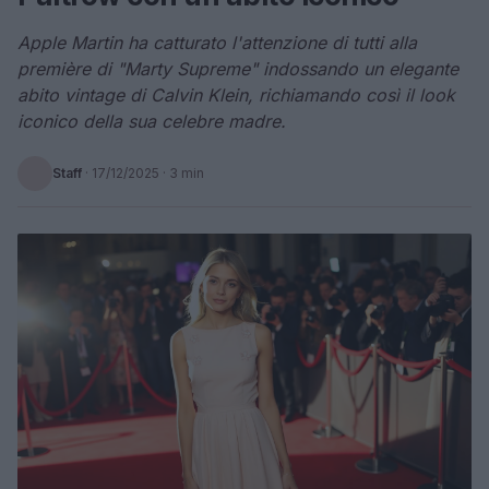
Apple Martin ha catturato l'attenzione di tutti alla
première di "Marty Supreme" indossando un elegante
abito vintage di Calvin Klein, richiamando così il look
iconico della sua celebre madre.
Staff
·
17/12/2025
· 3 min