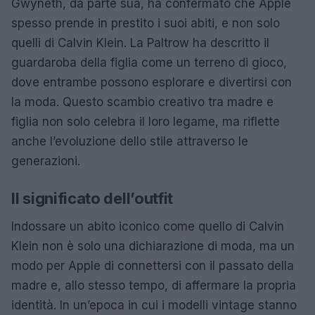
Gwyneth, da parte sua, ha confermato che Apple
spesso prende in prestito i suoi abiti, e non solo
quelli di Calvin Klein. La Paltrow ha descritto il
guardaroba della figlia come un terreno di gioco,
dove entrambe possono esplorare e divertirsi con
la moda. Questo scambio creativo tra madre e
figlia non solo celebra il loro legame, ma riflette
anche l’evoluzione dello stile attraverso le
generazioni.
Il significato dell’outfit
Indossare un abito iconico come quello di Calvin
Klein non è solo una dichiarazione di moda, ma un
modo per Apple di connettersi con il passato della
madre e, allo stesso tempo, di affermare la propria
identità. In un’epoca in cui i modelli vintage stanno