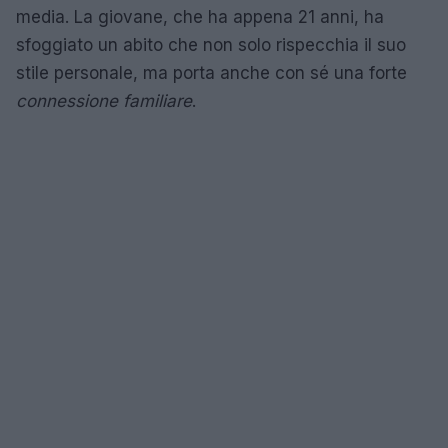
media. La giovane, che ha appena 21 anni, ha
sfoggiato un abito che non solo rispecchia il suo
stile personale, ma porta anche con sé una forte
connessione familiare
.