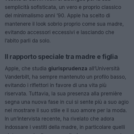
semplicità sofisticata, un vero e proprio classico
del minimalismo anni ’90. Apple ha scelto di
mantenere il look sobrio proprio come sua madre,
evitando accessori eccessivi e lasciando che
l’abito parli da solo.
Il rapporto speciale tra madre e figlia
Apple, che studia
giurisprudenza
all’Università
Vanderbilt, ha sempre mantenuto un profilo basso,
evitando i riflettori in favore di una vita più
riservata. Tuttavia, la sua presenza alla première
segna una nuova fase in cui si sente più a suo agio
nel mostrare il suo stile e il suo amore per la moda.
In un’intervista recente, ha rivelato che adora
indossare i vestiti della madre, in particolare quelli