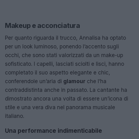
Makeup e acconciatura
Per quanto riguarda il trucco, Annalisa ha optato
per un look luminoso, ponendo l’accento sugli
occhi, che sono stati valorizzati da un make-up
sofisticato. I capelli, lasciati sciolti e lisci, hanno
completato il suo aspetto elegante e chic,
conferendole un’aria di
glamour
che l’ha
contraddistinta anche in passato. La cantante ha
dimostrato ancora una volta di essere un’icona di
stile e una vera diva nel panorama musicale
italiano.
Una performance indimenticabile