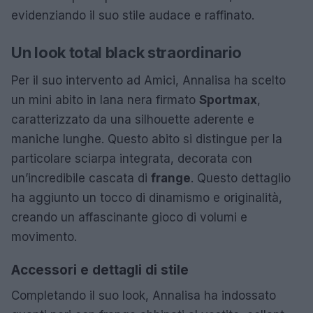
evidenziando il suo stile audace e raffinato.
Un look total black straordinario
Per il suo intervento ad Amici, Annalisa ha scelto
un mini abito in lana nera firmato
Sportmax
,
caratterizzato da una silhouette aderente e
maniche lunghe. Questo abito si distingue per la
particolare sciarpa integrata, decorata con
un’incredibile cascata di
frange
. Questo dettaglio
ha aggiunto un tocco di dinamismo e originalità,
creando un affascinante gioco di volumi e
movimento.
Accessori e dettagli di stile
Completando il suo look, Annalisa ha indossato