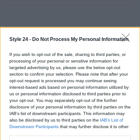
Style 24 -
Do Not Process My Personal Information
If you wish to opt-out of the sale, sharing to third parties, or
processing of your personal or sensitive information for
targeted advertising by us, please use the below opt-out
section to confirm your selection. Please note that after your
opt-out request is processed you may continue seeing
interest-based ads based on personal information utilized by
us or personal information disclosed to third parties prior to
your opt-out. You may separately opt-out of the further
disclosure of your personal information by third parties on the
IAB’s list of downstream participants. This information may
also be disclosed by us to third parties on the
IAB’s List of
Downstream Participants
that may further disclose it to other
third parties.