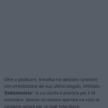
Oltre a giudicare, Annalisa ha deliziato i presenti
con un’esibizione del suo ultimo singolo, intitolato
‘Esibizionista’
, la cui uscita è prevista per il 14
novembre. Questa occasione speciale ha visto la
cantante optare per un look total black,