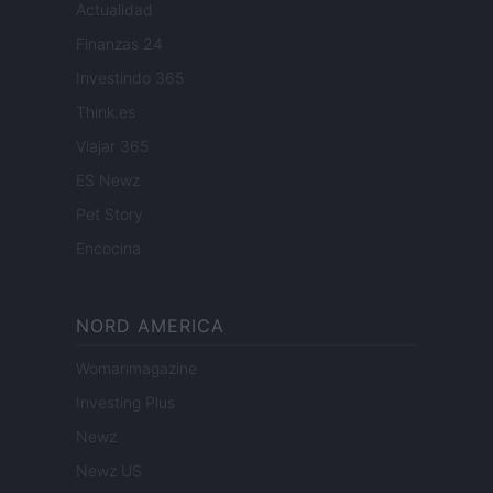
Actualidad
Finanzas 24
Investindo 365
Think.es
Viajar 365
ES Newz
Pet Story
Encocina
NORD AMERICA
Womanmagazine
Investing Plus
Newz
Newz US