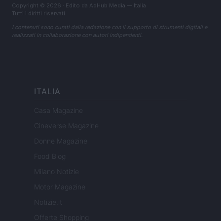
Copyright © 2026 · Edito da AdHub Media — Italia
Tutti i diritti riservati
I contenuti sono curati dalla redazione con il supporto di strumenti digitali e
realizzati in collaborazione con autori indipendenti.
ITALIA
Casa Magazine
Cineverse Magazine
Donne Magazine
Food Blog
Milano Notizie
Motor Magazine
Notizie.it
Offerte Shopping