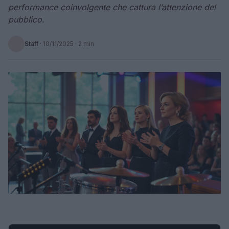
performance coinvolgente che cattura l’attenzione del
pubblico.
Staff
·
10/11/2025
· 2 min