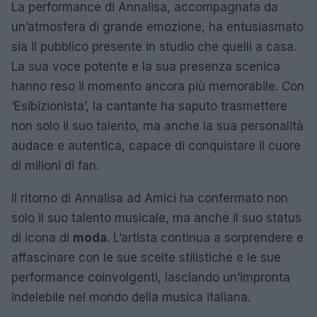
La performance di Annalisa, accompagnata da
un’atmosfera di grande emozione, ha entusiasmato
sia il pubblico presente in studio che quelli a casa.
La sua voce potente e la sua presenza scenica
hanno reso il momento ancora più memorabile. Con
‘Esibizionista’, la cantante ha saputo trasmettere
non solo il suo talento, ma anche la sua personalità
audace e autentica, capace di conquistare il cuore
di milioni di fan.
Il ritorno di Annalisa ad Amici ha confermato non
solo il suo talento musicale, ma anche il suo status
di icona di
moda
. L’artista continua a sorprendere e
affascinare con le sue scelte stilistiche e le sue
performance coinvolgenti, lasciando un’impronta
indelebile nel mondo della musica italiana.