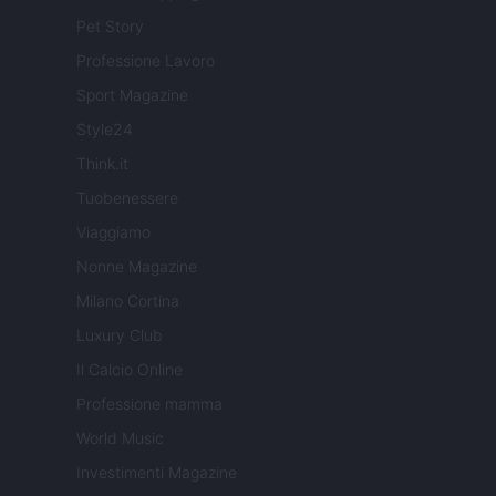
Pet Story
Professione Lavoro
Sport Magazine
Style24
Think.it
Tuobenessere
Viaggiamo
Nonne Magazine
Milano Cortina
Luxury Club
Il Calcio Online
Professione mamma
World Music
Investimenti Magazine