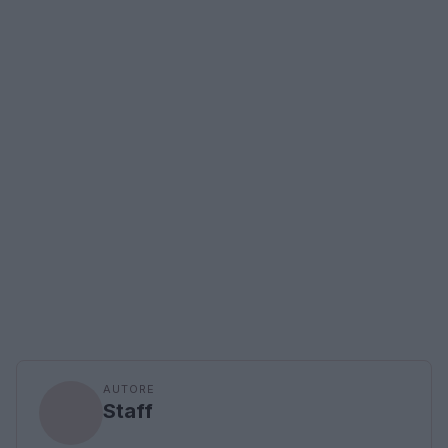
AUTORE
Staff