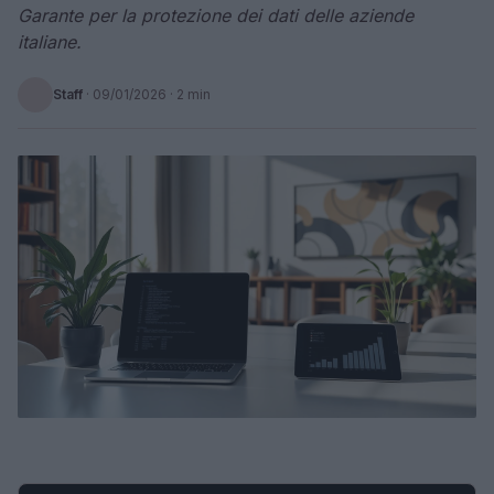
Garante per la protezione dei dati delle aziende
italiane.
Staff
·
09/01/2026
· 2 min