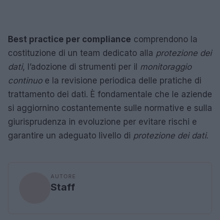
Best practice per compliance
comprendono la
costituzione di un team dedicato alla
protezione dei
dati
, l’adozione di strumenti per il
monitoraggio
continuo
e la revisione periodica delle pratiche di
trattamento dei dati. È fondamentale che le aziende
si aggiornino costantemente sulle normative e sulla
giurisprudenza in evoluzione per evitare rischi e
garantire un adeguato livello di
protezione dei dati
.
AUTORE
Staff