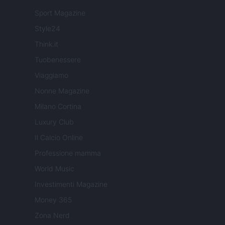
Sport Magazine
Style24
Think.it
Tuobenessere
Viaggiamo
Nonne Magazine
Milano Cortina
Luxury Club
Il Calcio Online
Professione mamma
World Music
Investimenti Magazine
Money 365
Zona Nerd