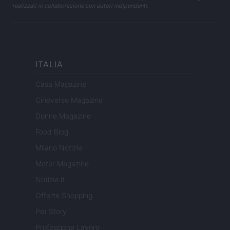
realizzati in collaborazione con autori indipendenti.
ITALIA
Casa Magazine
Cineverse Magazine
Donne Magazine
Food Blog
Milano Notizie
Motor Magazine
Notizie.it
Offerte Shopping
Pet Story
Professione Lavoro