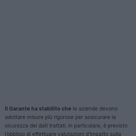
Il Garante ha stabilito che
le aziende devono
adottare misure più rigorose per assicurare la
sicurezza dei dati trattati. In particolare, è previsto
l’obbligo di effettuare valutazioni d’impatto sulla