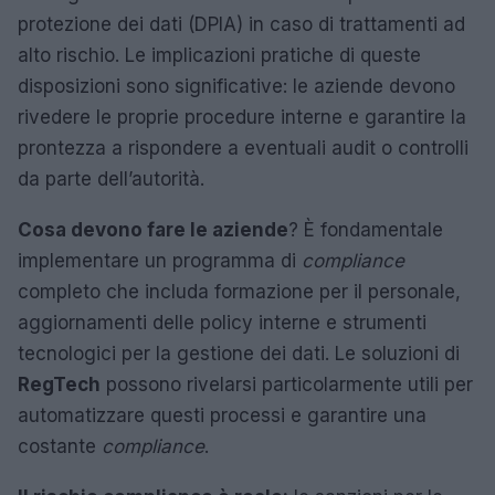
protezione dei dati (DPIA) in caso di trattamenti ad
alto rischio. Le implicazioni pratiche di queste
disposizioni sono significative: le aziende devono
rivedere le proprie procedure interne e garantire la
prontezza a rispondere a eventuali audit o controlli
da parte dell’autorità.
Cosa devono fare le aziende
? È fondamentale
implementare un programma di
compliance
completo che includa formazione per il personale,
aggiornamenti delle policy interne e strumenti
tecnologici per la gestione dei dati. Le soluzioni di
RegTech
possono rivelarsi particolarmente utili per
automatizzare questi processi e garantire una
costante
compliance
.