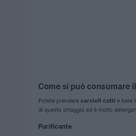
Come si può consumare il
Potete prendere
carciofi
cotti
e bere i
di questo ortaggio ed è molto detergen
Purificante